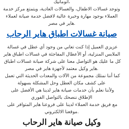
اتوماتيك،
وتوجد غسالات الاطفال، والغسالات العادية، ويتمتع مركز خدمة
العملاء بوجود مهارة وخبرة عالية لافضل خدمة صيانة لعملاء
هاير في مصر.
صيانة غسالات اطباق هاير الرحاب
عزيزي العميل إذا كنت تعاني من وجود أي عطل في غسالة
الملابس المنزلية، أو الأعطال المفاجئة في غسالات اطباق هاير
كل ما عليك هو التواصل معنا على شركة صيانة غسالات اطباق
هاير وكيل معتمد لأجهزة هاير في مصر.
كما أننا نمتلك مجموعة من الآلات والمعدات الحديثة التي تعمل
على كشف مكان العطل وحل المشكلة بسهولة
ولأننا نعلم بأن خدمات صيانة هاير لدينا هي الأفضل على
الإطلاق ننصحك بالتواصل الفوري
مع فريق خدمة العملاء لدينا على فروعنا هاير المتوافر على
موقعنا الالكتروني.
وكيل صيانة هاير الرحاب