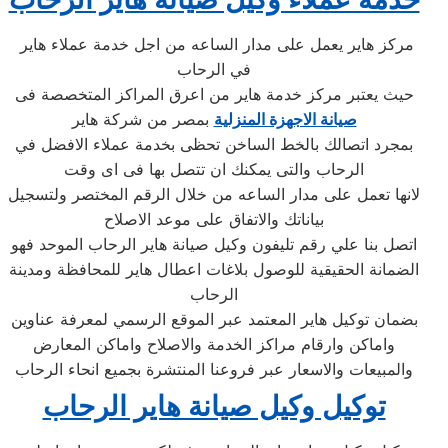
مركز هاير يعمل على مدار الساعه من اجل خدمة عملاء هاير
في الرحاب
حيث يعتبر مركز خدمة هاير من اعرق المراكز المتخصصة فى
صيانة الاجهزة المنزلية
بمصر من شركة هاير
بمجرد اتصالك بالخط الساخن تحظى بخدمة عملاء الافضل في
الرحاب والتى يمكنك ان تتصل بها فى اى وقت
لانها تعمل على مدار الساعه من خلال الرقم المختصر ولتسجيل
بياناتك والاتفاق على موعد الاصلاح
اتصل بنا علي رقم تليفون وكيل صيانة هاير الرحاب الموحد فهو
الضمانة الحقيقية للوصول بلاغات اعطال هاير للمحافظة ومدينة
الرحاب
بضمان توكيل هاير المعتمد عبر الموقع الرسمي لمعرفة عناوين
واماكن وارقام مراكز الخدمة والاصلاح واماكن المعارض
والمبيعات والاسعار عبر فروعنا المنتشرة بجميع انحاء الرحاب
توكيل وكيل صيانة هاير الرحاب