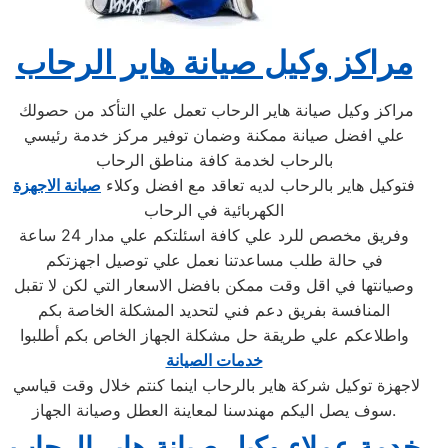
مراكز وكيل صيانة هاير الرحاب
مراكز وكيل صيانة هاير الرحاب تعمل علي التأكد من حصولك
علي افضل صيانة ممكنة وضمان توفير مركز خدمة رئيسي
بالرحاب لخدمة كافة مناطق الرحاب
فتوكيل هاير بالرحاب لديه تعاقد مع افضل وكلاء
صيانة الاجهزة
الكهربائية في الرحاب
وفريق مخصص للرد علي كافة اسئلتكم علي مدار 24 ساعة
في حالة طلب مساعدتنا نعمل علي توصيل اجهزتكم
وصيانتها في اقل وقت ممكن بافضل الاسعار التي لكن لا تقبل
المنافسة بفريق دعم فني لتحديد المشكلة الخاصة بكم
واطلاعكم علي طريقة حل مشكلة الجهاز الخاص بكم أطلبوا
خدمات الصيانة
لاجهزة توكيل شركة هاير بالرحاب اينما كنتم خلال وقت قياسي
سوف يصل اليكم مهندسنا لمعاينة العطل وصيانة الجهاز.
خدمة عملاء وكيل صيانة هاير الرحاب