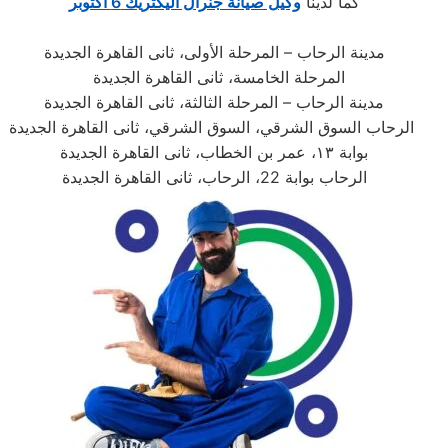
كما لدينا
وكيل صيانة جنرال اليكتريك 6 اكتوبر
مدينة الرحاب – المرحلة الأولى، ثانى القاهرة الجديدة
المرحلة الخامسة، ثانى القاهرة الجديدة
مدينة الرحاب – المرحلة الثالثة، ثانى القاهرة الجديدة
الرحاب السوق الشرقي، السوق الشرقي، ثانى القاهرة الجديدة
بوابة ١٣، عمر بن الخطاب، ثانى القاهرة الجديدة
الرحاب بوابة 22، الرحاب، ثانى القاهرة الجديدة