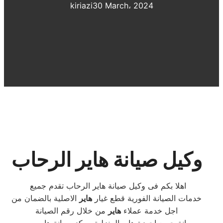
kiriazi
30 March، 2024
وكيل صيانة هاير الرحاب
اهلا بكم فى وكيل صيانة هاير الرحاب تقدم جميع
خدمات الصيانة الفورية قطع غيار
هاير
الاصلية بالضمان من
اجل خدمة عملاء
هاير
من خلال رقم الصيانة