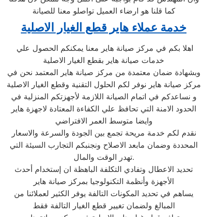
كما قلنا هو ارضاء العميل تواصلو معنا للصيانة
خدمة عملاء هاير قطع الغيار الاصلية
اهلا بكم في مركز صيانة هاير معنا يمكنكم الحصول علي
خدمات صيانة هاير بقطع الغيار الاصلية
وبشهادة ضمان معتمدة من مركز صيانة هاير المعتمد نحن في
مركز صيانة هاير نوفر لكم الحلول التقنية وقطع الغيار الاصلية
و نساعدكم في اتمام الصيانة اللازمة لأجهزتكم المنزلية في
الحدود الامنة التي تحافظ علي الكفاءة المعتادة لاجهزة هاير
وايضا متوسط العمر الافتراضي
نقدم لكم خدمة مريحة تجمع بين الجودة والسرعة والاسعار
المحددة وضمان مابعد الاصلاح ونجنبكم التجارب السيئة التي
تهدر الوقت والمال.
تحديد الاعطال وتفادي التكلفة الباهظة ان إستخدام أحدث
الأجهزة وأنظمة التكنولوجيا بمركز صيانة هاير
يساهم في تحديد المكونات التالفة يوفر الكثير لعملائنا من
المبالغ ولضمان تغيير قطع الغيار التالفة فقط