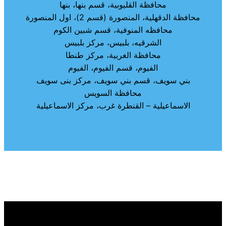
محافظة القليوبية، قسم بنها، بنها
محافظة الدقهلية، المنصورة (قسم 2)، اول المنصورة
محافظه المنوفية، قسم شبين الكوم
الشرقيه، بلبيس، مركز بلبيس
محافظة الغربية، مركز طنطا
الفيوم، قسم الفيوم، الفيوم
بني سويف، قسم بني سويف، مركز بنى سويف
محافظة السويس
الاسماعيلية – القنطرة غرب، مركز الاسماعيلية