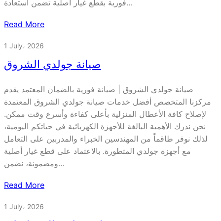
فورية بقطع غيار اصلية تضمن استعادة…
Read More
1 July، 2026
صيانة جولدي الشروق
صيانة جولدي الشروق | صيانة فورية بالضمان المعتمد يقدم
مركزنا المتخصص أفضل خدمات صيانة جولدي الشروق المعتمدة
لإصلاح كافة الأعطال المنزلية بأعلى كفاءة وأسرع وقت ممكن.
نحن ندرك الأهمية البالغة للأجهزة الكهربائية في حياتكم اليومية،
لذلك نوفر طاقماً من المهندسين الخبراء والمدربين على التعامل
مع أجهزة جولدي المتطورة. بالاعتماد على قطع غيار أصلية
ومضمونة، نضمن…
Read More
1 July، 2026