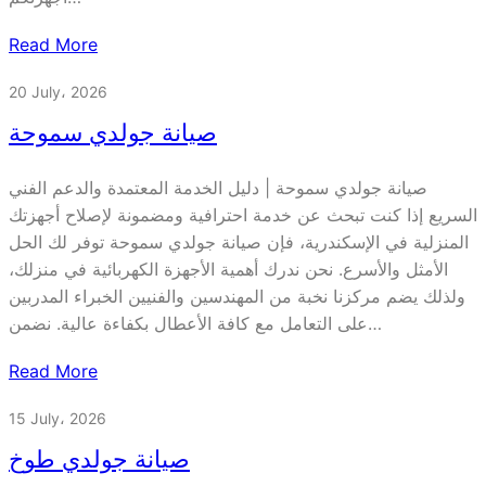
Read More
20 July، 2026
صيانة جولدي سموحة
صيانة جولدي سموحة | دليل الخدمة المعتمدة والدعم الفني
السريع إذا كنت تبحث عن خدمة احترافية ومضمونة لإصلاح أجهزتك
المنزلية في الإسكندرية، فإن صيانة جولدي سموحة توفر لك الحل
الأمثل والأسرع. نحن ندرك أهمية الأجهزة الكهربائية في منزلك،
ولذلك يضم مركزنا نخبة من المهندسين والفنيين الخبراء المدربين
على التعامل مع كافة الأعطال بكفاءة عالية. نضمن…
Read More
15 July، 2026
صيانة جولدي طوخ