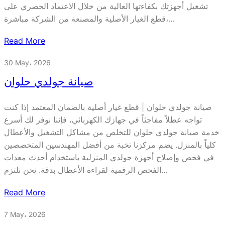
تشغيل أجهزتك بكفاءتها العالية من خلال الاعتماد الحصري على
قطع الغيار الأصلية والمصنعة من الشركة مباشرة،…
Read More
30 May، 2026
صيانة جولدي حلوان
صيانة جولدي حلوان | قطع غيار أصلية بالضمان المعتمد إذا كنت
تواجه عطلاً مفاجئاً في جهازك الكهربائي، فإننا نوفر لك أسرع
خدمة صيانة جولدي حلوان للتخلص من مشاكل التشغيل والأعطال
كلياً بالمنزل. يضم مركزنا نخبة من أفضل المهندسين المتخصصين
في فحص وإصلاح أجهزة جولدي المنزلية باستخدام أحدث معدات
الفحص الرقمية لقراءة الأعطال بدقة. نحن نلتزم…
Read More
7 May، 2026