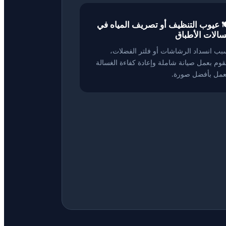
️ عيوب التنظيف أو تصريف المياه في
الات الأطباق
بب انسداد الرشاشات أو فلتر الفضلات،
قوم بعمل صيانة شاملة وإعادة كفاءة الغسالة
عمل بأفضل صورة.