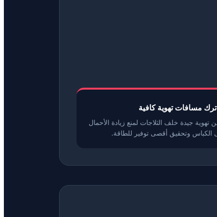
ترك مسافات تهوية كافية
ن تهوية جيدة خلف الثلاجات لمنع زيادة الأحمال
 الكباس وتحقيق أقصى توفير للطاقة.