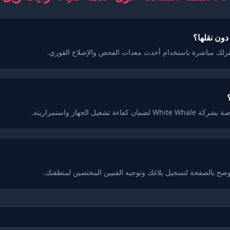
دون نقلها؟
نزلك مباشرة باستخدام أحدث معدات الفحص والإصلاح الفوري.
ضح بالصفحة لتسجيل بلاغك وتوجيه الفنيين المختصين لمنطقتك.