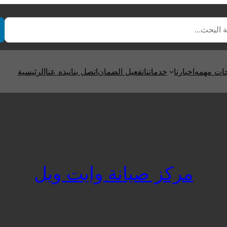
ت مهمه
اخبارنا
خدماتنا
تفعيل الضمان
اتصل بنا
نبذه عنا
الرئيسية
مركز صيانة وايت ويل