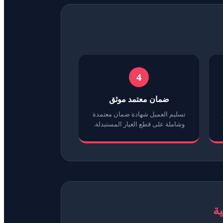
4
ضمان معتمد موثق
تسليم العميل شهادة ضمان معتمدة
وشاملة على قطع الغيار المستبدلة.
