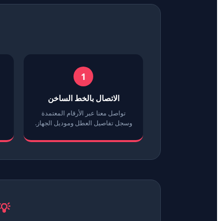
1
الاتصال بالخط الساخن
تواصل معنا عبر الأرقام المعتمدة
وسجل تفاصيل العطل وموديل الجهاز.
💡