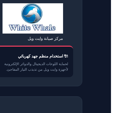
مركز صيانة وايت ويل
🔌 استخدام منظم جهد كهربائي
لحماية اللوحات الديجيتال والدوائر الإلكترونية
لأجهزة وايت ويل من تذبذب التيار المفاجئ.