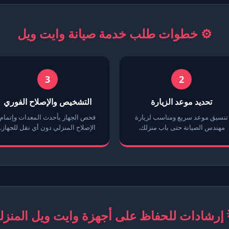
⚙️ خطوات طلب خدمة صيانة وايت ويل
3
2
التشخيص والإصلاح الفوري
تحديد موعد الزيارة
فحص الجهاز بأحدث المعدات وإتمام
تنسيق موعد سريع ومناسب لزيارة
الإصلاح المنزلي دون أي نقل للجهاز.
مهندس الصيانة حتى باب منزلك.
 إرشادات للحفاظ على أجهزة وايت ويل المنزل