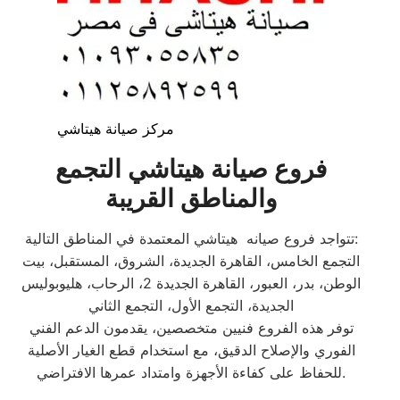
مركز صيانة هيتاشي
فروع صيانة هيتاشي التجمع
والمناطق القريبة
تتواجد فروع صيانه هيتاشي المعتمدة في المناطق التالية:
التجمع الخامس، القاهرة الجديدة، الشروق، المستقبل، بيت
الوطن، بدر، العبور، القاهرة الجديدة 2، الرحاب، هليوبوليس
الجديدة، التجمع الأول، التجمع الثاني
توفر هذه الفروع فنيين متخصصين، يقدمون الدعم الفني
الفوري والإصلاح الدقيق، مع استخدام قطع الغيار الأصلية
للحفاظ على كفاءة الأجهزة وامتداد عمرها الافتراضي.