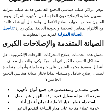
توفر مراكز صيانه هيتاشي التجمع الخامس خدمة صيانه منزلية
لتسهيل عملية الإصلاح دون الحاجة لنقل الأجهزة للمركز. يقوم
الفنيون بفحص الجهاز، إصلاح الأعطال، واستبدال أي قطع تالفة،
مع الالتزام بمعايير السلامة والجودة العالية. يمكن زيارة
تفاصيل
لمزيد من المعلومات.
الصيانة المنزلية
الصيانة المتقدمة والإصلاحات الكبرى
تشمل هذه الخدمات إصلاح المحركات، اللوحات الإلكترونية، حل
مشاكل التسرب الكهربائي أو الميكانيكي، والتعامل مع أي
أعطال معقدة. يعتمد الفنيون على خبرة طويلة وأدوات متطورة
لضمان إصلاح شامل ومستدام.لماذا تختار صيانة هيتاشي التجمع
الخامس؟
فنيين معتمدين ومتخصصين في جميع أنواع الأجهزة.
سرعة الاستجابة وتقليل فترة توقف الجهاز عن العمل.
استخدام قطع الغيار الأصلية لضمان أفضل أداء.
خدمة عملاء متاحة على مدار الساعة لتقديم الدعم