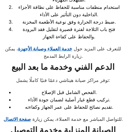
استخدام منظفات مناسبة للحفاظ على نظافة الأجزاء
الداخلية دون التأثير على الأداء.
ضبط درجة الحرارة وفق نوعية الأطعمة المخزنة.
فتح باب الثلاجة لفترة قصيرة لتقليل فقد البرودة
والحفاظ على كفاءة الجهاز.
للتعرف على المزيد حول
خدمة العملاء وصيانة الأجهزة
، يمكن
زيارة الرابط المدمج.
الدعم الفني وخدمة ما بعد البيع
توفر مراكز صيانة هيتاشي دعمًا فنيًا كاملًا يشمل:
الفحص الشامل قبل الإصلاح.
تركيب قطع غيار أصلية لضمان جودة الأداء.
تقديم نصائح للحفاظ على عمر الجهاز وكفاءته.
.
للتواصل المباشر مع خدمة العملاء، يمكن زيارة
صفحة الاتصال
الصيانة المنزلية وخدمة التوصيل