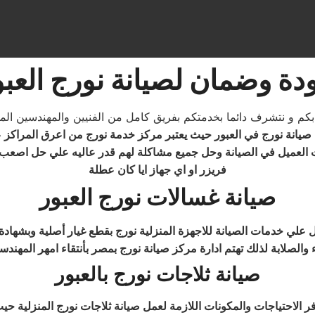
دة وضمان لصيانة نورج العبو
 صيانة نورج في العبور حيث يعتبر مركز خدمة نورج من اعرق المراكز
ت العميل في الصيانة وحل جميع مشاكلة لهم قدر عاليه علي حل اصعب 
فريزر او اي جهاز ايا كان عطلة
صيانة غسالات نورج العبور
ول علي
خدمات الصيانة للاجهزة
صيانة ثلاجات نورج بالعبور