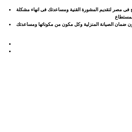
رج فى مصر لتقديم المشورة القنية ومساعدتك فى انهاء مشكلة
عون ضمان الصيانة المنزلية وكل مكون من مكوناتها ومساعدتك