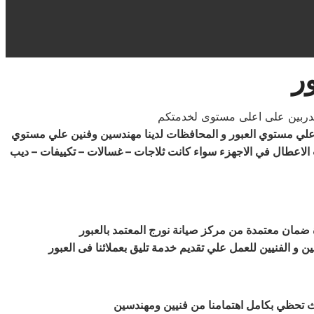
ر
 علي مستوي العبور و المحافظات لدينا مهندسين وفنين علي مستوي
الاعطال في الاجهزء سواء كانت ثلاجات – غسالات – تكييفات – ديب