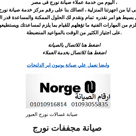
اليوم من خدمة عملاء صيانة نورج فى مصر ،
ايا من اجهزتنا المنزلية ، اتصالك بنا على رقم مركز خدمة صيانة نو
لزم من المهارات الفنية ما تؤهلهم للقيام بما يلزم لمساعدتك ويستطي
.
على اجتياز الكثير من الوقت بالمواعيد المنضبطة
اضغط هنا للاتصال بالصيانة
اضغط هنا للاتصال بخدمة العملاء
وايضا نعمل علي صيانة يونيون اير الدلنجات
صيانة غسالات نورج العبور
صيانة مجففات نورج