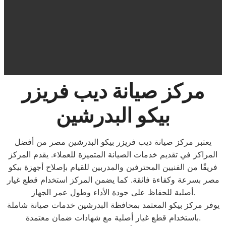
مركز صيانة ديب فريزر
بيكو البدرشين
يعتبر مركز صيانة ديب فريزر بيكو البدرشين مصر من أفضل
المراكز في تقديم خدمات الصيانة المتميزة للعملاء. يقدم المركز
فريقًا من الفنيين المحترفين والمدربين للقيام بإصلاح أجهزة بيكو
مصر بسرعة وكفاءة فائقة. كما يضمن المركز استخدام قطع غيار
أصلية للحفاظ على جودة الأداء وطول عمر الجهاز.
يوفر مركز بيكو المعتمد بمحافظة البدرشين خدمات صيانة شاملة
باستخدام قطع غيار أصلية مع شهادات ضمان معتمدة.