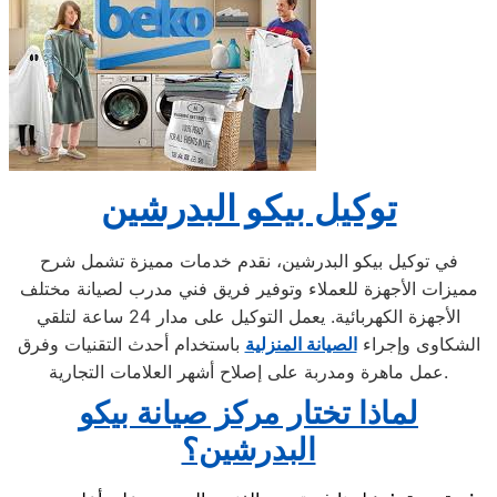
توكيل بيكو البدرشين
في توكيل بيكو البدرشين، نقدم خدمات مميزة تشمل شرح
مميزات الأجهزة للعملاء وتوفير فريق فني مدرب لصيانة مختلف
الأجهزة الكهربائية. يعمل التوكيل على مدار 24 ساعة لتلقي
الشكاوى وإجراء
الصيانة المنزلية
باستخدام أحدث التقنيات وفرق
عمل ماهرة ومدربة على إصلاح أشهر العلامات التجارية.
لماذا تختار مركز صيانة بيكو
البدرشين؟