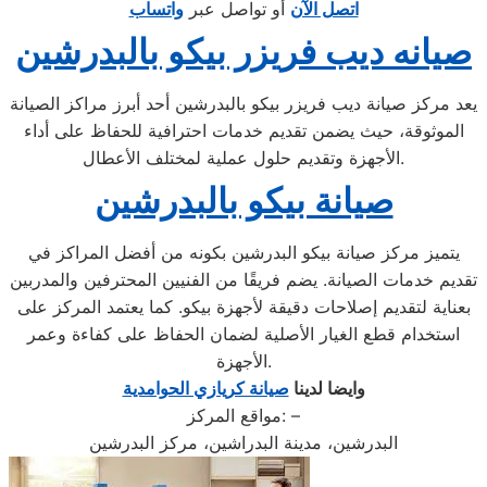
اتصل الآن
أو تواصل عبر
واتساب
صيانه ديب فريزر بيكو بالبدرشين
يعد مركز صيانة ديب فريزر بيكو بالبدرشين أحد أبرز مراكز الصيانة
الموثوقة، حيث يضمن تقديم خدمات احترافية للحفاظ على أداء
الأجهزة وتقديم حلول عملية لمختلف الأعطال.
صيانة بيكو بالبدرشين
يتميز مركز صيانة بيكو البدرشين بكونه من أفضل المراكز في
تقديم خدمات الصيانة. يضم فريقًا من الفنيين المحترفين والمدربين
بعناية لتقديم إصلاحات دقيقة لأجهزة بيكو. كما يعتمد المركز على
استخدام قطع الغيار الأصلية لضمان الحفاظ على كفاءة وعمر
الأجهزة.
وايضا لدينا
صيانة كريازي الحوامدية
مواقع المركز: –
البدرشين، مدينة البدراشين، مركز البدرشين