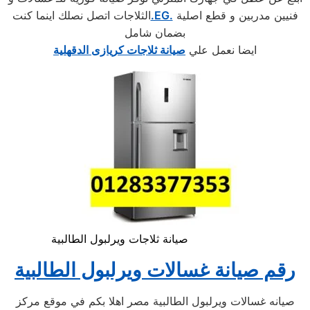
فنيين مدربين و قطع اصلية
.EG.
الثلاجات اتصل نصلك اينما كنت
بضمان شامل
ايضا نعمل علي
صيانة ثلاجات كريازى الدقهلية
صيانة ثلاجات ويرلبول الطالبية
رقم صيانة غسالات ويرلبول الطالبية
صيانه غسالات ويرلبول الطالبية مصر اهلا بكم في موقع مركز