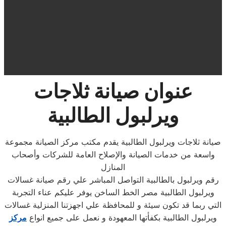
عنوان صيانة ثلاجات
ويرلبول الطالبية
صيانة ثلاجات ويرلبول الطالبية يقدم مكتب مركز الصيانة مجموعة
واسعة من خدمات الصيانة والإصلاح العامة للشركات وأصحاب
المنازل
رقم ويرلبول بالطالبية التواصل المباشر علي رقم صيانة غسالات
ويرلبول الطالبية مصر الخط الساخن يوفر عليكم عناء التجربة
التي ربما قد تكون سيئة و للمحافظة علي اجهزتنا المنزلية غسالات
ويرلبول الطالبية بكفأتها المعهودة و نعمل على جميع انواع
مركز