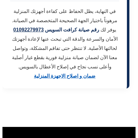
في النهاية، يظل الحفاظ على كفاءة أجهزتك المنزلية
مرهوناً باختيار الجهة الصحيحة المتخصصة في الصيانة.
يوفر لك
رقم صيانة كرافت السويس
01092279973
الأمان والسرعة والدقة التي تبحث عنها لإعادة أجهزتك
لحالتها الأصلية. لا تنتظر حتى تفاقم المشكلة، وتواصل
معنا الآن لضمان صيانة منزلية فورية بقطع غيار أصلية
وأعلى نسب نجاح في إصلاح الأعطال بالسويس.
ضمان و اصلاح الاجهزة المنزلية