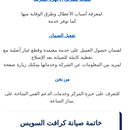
لمعرفة أسباب الأعطال وطرق الوقاية منها.
كما نوفر خدمة
تفعيل الضمان
لضمان حصول العميل على خدمة معتمدة وقطع غيار أصلية مع
تغطية كاملة للصيانة بعد الإصلاح.
لمزيد من المعلومات عن الشركة وخدماتها يمكنك زيارة صفحة
من نحن
للتعرف على خبرة المركز وخدمات الدعم الفني المتاحة على
مدار الساعة.
خاتمة صيانة كرافت السويس