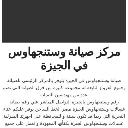
مركز صيانة وستنجهاوس
في الجيزة
صيانة وستنجهاوس في الجيزة يتوفر بالمركز الرئيسي للصيانة
وجميع الفروع التابعه له مجموعه كبيره من فرق الصيانة التي تضم
عدد من مهندسين الصيانة
رقم وستنجهاوس بالجيزة التواصل المباشر علي رقم صيانة
غسالات وستنجهاوس الجيزة مصر الخط الساخن يوفر عليكم عناء
التجربة التي ربما قد تكون سيئة و للمحافظة علي اجهزتنا المنزلية
غسالات وستنجهاوس الجيزة بكفأتها المعهودة و نعمل على جميع