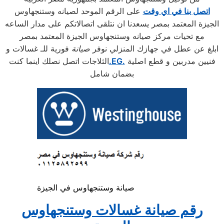
اتصل بنا في اي وقت
على الرقم الموحد لصيانه وستنجهاوس
الجيزة المعتمد بمصر يسعدنا ان نتلقى اتصالاتكم على مدار الساعه
مع تحيات مركز صيانه وستنجهاوس الجيزة المعتمد بمصر
ابلغ عن عطل في جهازك المنزلي نوفر
صيانة
فورية للـ غسالات و
فنيين مدربين و قطع اصلية
.EG.
الثلاجات اتصل نصلك اينما كنت
بضمان شامل
صيانة وستنجهاوس في الجيزة
رقم صيانة غسالات وستنجهاوس