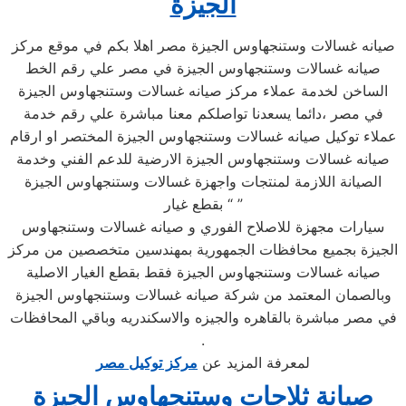
الجيزة
صيانه غسالات وستنجهاوس الجيزة مصر اهلا بكم في موقع مركز
صيانه غسالات وستنجهاوس الجيزة في مصر علي رقم الخط
الساخن لخدمة عملاء مركز صيانه غسالات وستنجهاوس الجيزة
في مصر ،دائما يسعدنا تواصلكم معنا مباشرة علي رقم خدمة
عملاء توكيل صيانه غسالات وستنجهاوس الجيزة المختصر او ارقام
صيانه غسالات وستنجهاوس الجيزة الارضية للدعم الفني وخدمة
الصيانة اللازمة لمنتجات واجهزة غسالات وستنجهاوس الجيزة
بقطع غيار “ ”
سيارات مجهزة للاصلاح الفوري و صيانه غسالات وستنجهاوس
الجيزة بجميع محافظات الجمهورية بمهندسين متخصصين من مركز
صيانه غسالات وستنجهاوس الجيزة فقط بقطع الغيار الاصلية
وبالصمان المعتمد من شركة صيانه غسالات وستنجهاوس الجيزة
في مصر مباشرة بالقاهره والجيزه والاسكندريه وباقي المحافظات
.
لمعرفة المزيد عن
مركز توكيل مصر
صيانة ثلاجات وستنجهاوس الجيزة