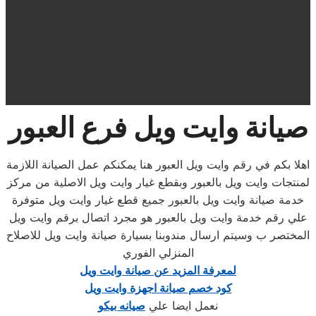
صيانة وايت ويل فرع العبور
اهلا بكم في رقم وايت ويل العبور هنا يمكنكم عمل الصيانة اللازمة
لمنتجات وايت ويل بالعبور وبقطع غيار وايت ويل الاصلية من مركز
خدمة صيانة وايت ويل بالعبور جميع قطع غيار وايت ويل متوفرة
علي رقم خدمة وايت ويل بالعبور هو مجرد اتصال برقم وايت ويل
المختصر ب وسيتم ارسال مندوبنا بسيارة صيانة وايت ويل للاصلاح
المنزلي الفوري
لمعرفة المزيد عن صيانة وايت ويل
كود خصم صيانة اجهزة وايت ويل
نعمل ايضا علي
صيانه بيكو