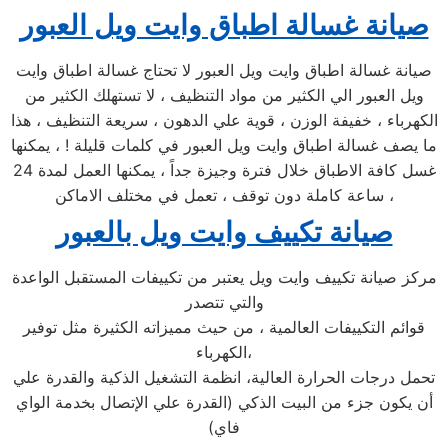
صيانة غسالة اطباق وايت ويل العبور
صيانة غسالة اطباق وايت ويل العبور لا تحتاج غسالة اطباق وايت
ويل العبور الي الكثير من مواد التنظيف ، لا تستهلك الكثير من
الكهرباء ، خفيفة الوزن ، قوية علي الدهون ، سريعة التنظيف ، هذا
ما يصف غسالة اطباق وايت ويل العبور في كلمات قليلة ! ، يمكنها
غسل كافة الاطباق خلال فترة وجيزة جداً ، يمكنها العمل لمدة 24
ساعة كاملة دون توقف ، تعمل في مختلف الاماكن ،
صيانة تكييف وايت ويل بالعبور
مركز صيانة تكييف وايت ويل يعتبر من تكييفات المستقبل الواعدة
والتي تتصدر
قوائم التكييفات العالمية ، من حيث مميزاته الكثيرة مثل توفير
الكهرباء،
تحمل درجات الحرارة العالية، انظمة التشغيل الذكية والقدرة علي
أن يكون جزء من البيت الذكي (القدرة علي الإتصال بخدمة الواي
فاي)