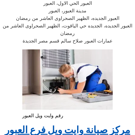
العبور الحي الاول، العبور
مدينة العبور، العبور
العبور الجديده، الظهير الصحراوى العاشر من رمضان
العبور الجديده، الجديده حي الياقوت، الظهير الصحراوى العاشر من
رمضان
عمارات العبور صلاح سالم قسم مصر الجديدة
رقم وايت ويل العبور
مركز صيانة
وايت ويل
فرع
العبور