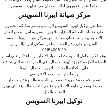
دائما ونحن فخورون لذلك ، ضمان صيانة ايبرنا السويس
مركز صيانة ايبرنا السويس
معنا نحن توكيل ايبرنا بالسويس الرسمي بمصر يمكنكم الحصول
علي خدمات الصيانة المنزلية للاجهزة المنزلية ايبرنا بقطع الغيار
الاصلية وبشهادة ضمان معتمدة من مركز صيانة ايبرنا المعتمد
بالسويس علي رقم الخط الساخن لتوكيل ايبرنا بالسويس
01154008110
نوفر لكم الحلول التقنية وقطع الغيار الاصلية ونساعدكم علي اتمام
الصيانة اللازمة لأجهزة ايبرنا الايطالية في الحدود الامنة التي تحافظ
علي الكفاءة المعتادة للاجهزة الايطالية ايبرنا
وايضا متوسط العمر الافتراضي
نقدم لكم خدمة مريحة تجمع بين الجودة والسرعة والاسعار
المحددة وضمان مابعد الاصلاح ونجنبكم التجارب السيئة التي تهدر
الوقت والمال
توكيل ايبرنا السويس