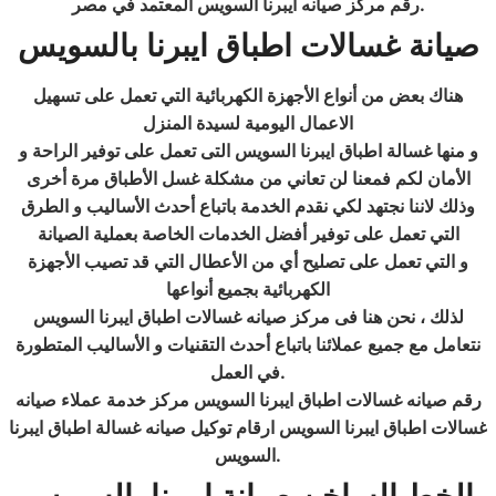
.
رقم مركز صيانه ايبرنا السويس المعتمد في مصر
صيانة غسالات اطباق ايبرنا
بالسويس
هناك بعض من أنواع الأجهزة الكهربائية التي تعمل على تسهيل
الاعمال اليومية لسيدة المنزل
و منها غسالة اطباق ايبرنا السويس التى تعمل على توفير الراحة و
الأمان لكم فمعنا لن تعاني من مشكلة غسل الأطباق مرة أخرى
وذلك لاننا نجتهد لكي نقدم الخدمة باتباع أحدث الأساليب و الطرق
التي تعمل على توفير أفضل الخدمات الخاصة بعملية الصيانة
و التي تعمل على تصليح أي من الأعطال التي قد تصيب الأجهزة
الكهربائية بجميع أنواعها
لذلك ، نحن هنا فى مركز صيانه غسالات اطباق ايبرنا السويس
نتعامل مع جميع عملائنا باتباع أحدث التقنيات و الأساليب المتطورة
.
في العمل
رقم صيانه غسالات اطباق ايبرنا السويس مركز خدمة عملاء صيانه
غسالات اطباق ايبرنا
السويس ارقام توكيل صيانه غسالة اطباق ايبرنا
.
السويس