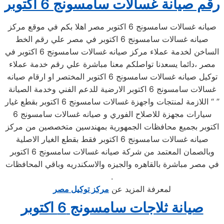
رقم صيانة غسالات سامسونج 6 اكتوبر
صيانه غسالات سامسونج 6 اكتوبر مصر اهلا بكم في موقع مركز
صيانه غسالات سامسونج 6 اكتوبر في مصر علي رقم الخط
الساخن لخدمة عملاء مركز صيانه غسالات سامسونج 6 اكتوبر في
مصر ،دائما يسعدنا تواصلكم معنا مباشرة علي رقم خدمة عملاء
توكيل صيانه غسالات سامسونج 6 اكتوبر المختصر او ارقام صيانه
غسالات سامسونج 6 اكتوبر الارضية للدعم الفني وخدمة الصيانة
اللازمة لمنتجات واجهزة غسالات سامسونج 6 اكتوبر بقطع غيار “ ”
سيارات مجهزة للاصلاح الفوري و صيانه غسالات سامسونج 6
اكتوبر بجميع محافظات الجمهورية بمهندسين متخصصين من مركز
صيانه غسالات سامسونج 6 اكتوبر فقط بقطع الغيار الاصلية
وبالصمان المعتمد من شركة صيانه غسالات سامسونج 6 اكتوبر
في مصر مباشرة بالقاهره والجيزه والاسكندريه وباقي المحافظات
.
لمعرفة المزيد عن
مركز توكيل مصر
صيانة ثلاجات سامسونج 6 اكتوبر