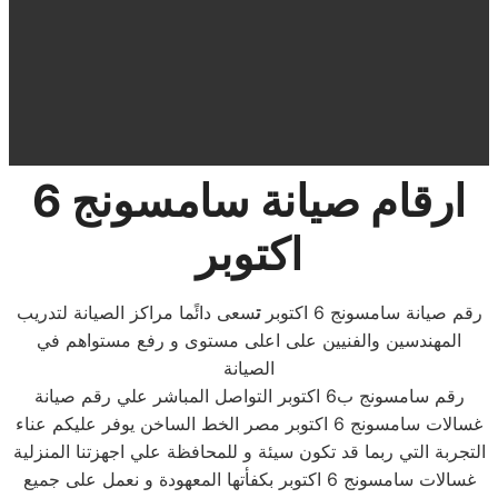
ارقام صيانة سامسونج 6
اكتوبر
رقم صيانة سامسونج 6 اكتوبر
ت
سعى دائًما مراكز الصيانة لتدريب
المهندسين والفنيين على اعلى مستوى و رفع مستواهم في
الصيانة
رقم سامسونج ب6 اكتوبر التواصل المباشر علي رقم صيانة
غسالات سامسونج 6 اكتوبر مصر الخط الساخن يوفر عليكم عناء
التجربة التي ربما قد تكون سيئة و للمحافظة علي اجهزتنا المنزلية
غسالات سامسونج 6 اكتوبر بكفأتها المعهودة و نعمل على جميع