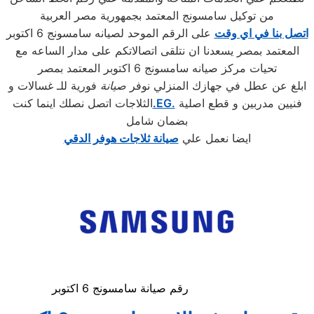
من توكيل سامسونج المعتمد بجمهورية مصر العربية
اتصل بنا في اي وقت
على الرقم الموحد لصيانه سامسونج 6 اكتوبر
المعتمد بمصر يسعدنا ان نتلقى اتصالاتكم على مدار الساعه مع
تحيات مركز صيانه سامسونج 6 اكتوبر المعتمد بمصر
ابلغ عن عطل في جهازك المنزلي نوفر
صيانة
فورية للـ غسالات و
فنيين مدربين و قطع اصلية
.EG.
الثلاجات اتصل نصلك اينما كنت
بضمان شامل
ايضا نعمل علي
صيانة ثلاجات هوفر الدقي
رقم صيانة سامسونج 6 اكتوبر