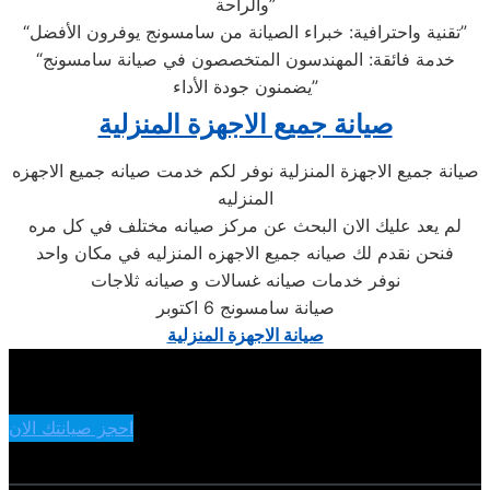
والراحة”
“تقنية واحترافية: خبراء الصيانة من سامسونج يوفرون الأفضل”
“خدمة فائقة: المهندسون المتخصصون في صيانة سامسونج
يضمنون جودة الأداء”
صيانة جميع الاجهزة المنزلية
صيانة جميع الاجهزة المنزلية نوفر لكم خدمت صيانه جميع الاجهزه
المنزليه
لم يعد عليك الان البحث عن مركز صيانه مختلف في كل مره
فنحن نقدم لك صيانه جميع الاجهزه المنزليه في مكان واحد
نوفر خدمات صيانه غسالات و صيانه ثلاجات
صيانة سامسونج 6 اكتوبر
صيانة الاجهزة المنزلية
احجز صيانتك الان