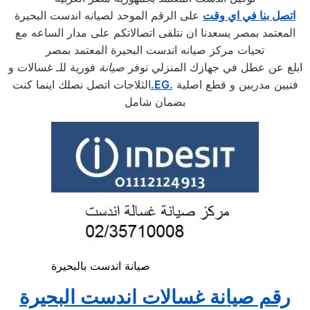
اتصل بنا في اي وقت
على الرقم الموحد لصيانه اندست البحيرة
المعتمد بمصر يسعدنا ان نتلقى اتصالاتكم على مدار الساعه مع
تحيات مركز صيانه اندست البحيرة المعتمد بمصر
ابلغ عن عطل في جهازك المنزلي نوفر
صيانة
فورية للـ غسالات و
فنيين مدربين و قطع اصلية
.EG.
الثلاجات اتصل نصلك اينما كنت
بضمان شامل
صيانة اندست بالبحيرة
رقم صيانة غسالات اندست البحيرة