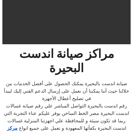
مراكز صيانة اندست
البحيرة
صيانة اندست بالبحيرة يمكنك الحصول على أفضل الخدمات من
خلالنا حيث أننا يمكننا أن نعمل على إرسال الدعم الفني إليك ليبدأ
في تصليح أعطال الأجهزة
رقم اندست بالبحيرة التواصل المباشر علي رقم صيانة غسالات
اندست البحيرة مصر الخط الساخن يوفر عليكم عناء التجربة التي
ربما قد تكون سيئة و للمحافظة علي اجهزتنا المنزلية غسالات
اندست البحيرة بكفأتها المعهودة و نعمل على جميع انواع
مركز