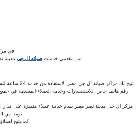
في مركر
من مقدمي خدمات
صيانه ال جى
مدينة نص
تتيح لك مراكز
رقم هاتف خاص للاستفسارات وخدمة العملاء المتقدمة في جميع 
مركز ال جى مدينة نصر مصر يقدم خدمة عملاء متميزة على مدار الس
يوميا من الساعة التاسعة صباحا حتى التاسعة مساء من خلال الرقم المختصر لخدمة العملاء.
كما يتيح لعملا