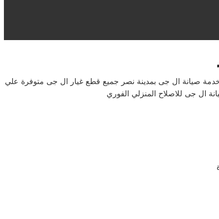
 خدمة صيانة ال جى بمدينة نصر جميع قطع غيار ال جى متوفرة علي
ة ال جى للاصلاح المنزلي الفوري