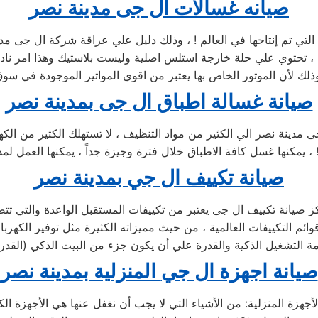
صيانه غسالات ال جى مدينة نصر
 التي تم إنتاجها في العالم ! ، وذلك دليل علي عراقة شركة ال جى م
! ، تحتوي علي حلة خارجة استلس اصلية وليست بلاستيك وهذا امر ناد
صيانة غسالة اطباق ال جى بمدينة نصر
مدينة نصر الي الكثير من مواد التنظيف ، لا تستهلك الكثير من الكهر
صيانة تكييف ال جي بمدينة نصر
 صيانة تكييف ال جى يعتبر من تكييفات المستقبل الواعدة والتي تت
مة التشغيل الذكية والقدرة علي أن يكون جزء من البيت الذكي (القدر
صيانة اجهزة
ال جي
المنزلية ب
مدينة نصر
لأجهزة المنزلية: من الأشياء التي لا يجب أن نغفل عنها هي الأجهزة الكه