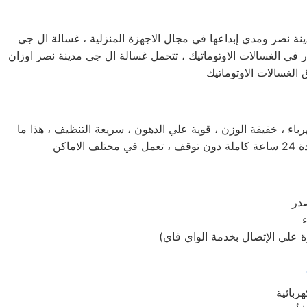
دينة نصر ومدي إبداعها في مجال الاجهزة المنزلية ، غسالة ال جى
ر في الغسالات الاوتوماتيك ، تتحمل غسالة ال جى مدينة نصر اوزان
باء ، خفيفة الوزن ، قوية علي الدهون ، سريعة التنظيف ، هذا ما
صدر
ة علي الإتصال بخدمة الواي فاي)
ربائية