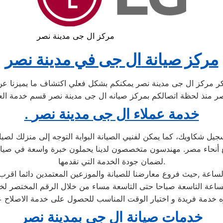
مركز ال جى مدينة نصر
مركز صيانة
ال جى
في
مدينة نصر
 مركز ال جى مدينة نصر يمكنكم بشكل فعلي اكتشاف ما يميزنا عن
ر منذ لحظة اتصالكم بمركز صيانه ال جى مدينة نصر قسم خدمة العمل
. خدمة عملاء ال جى مدينة نصر
 صيانة ال جى مصر الاستفادة من خدمة 24 ساعة لتسجيل شكاويك، كما يمكن لفنيي الصيانة البوابة 
أنحاء مصر. مهندسون متخصصون لدينا يحملون خبرة واسعة في صيانة 
لضمان جودة الخدمة التي نقدمها.
اعة ,حيث فروع معارضنا للصيانة والموزعين المعتمدين دائما اقرب
ؤه خدمة فريدة و اختيار الوقت المناسب للحصول على خدمة الاصلاح ع
خدمات صيانة ال جى بمدينة نصر