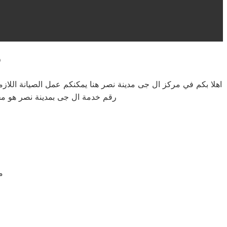
ص
اهلا بكم في مركز ال جى مدينة نصر هنا يمكنكم عمل الصيانة اللا
رقم خدمة ال جى بمدينة نصر هو مج
م