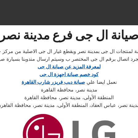
يانة ال جى فرع مدينة نصر
زمة لمنتجات ال جى بمدينة نصر وبقطع غيار ال جى الاصلية من مركز
رد اتصال برقم ال جى المختصر ب وسيتم ارسال مندوبنا بسيارة صيان
لمعرفة المزيد عن صيانة ال جى
كود خصم صيانة اجهزة ال جى
نعمل ايضا علي
صيانة ديب فريزر شارب القاهرة
مدينة نصر، محافظة القاهرة
المنطقة الأولى، مدينة نصر، محافظة القاهرة
دينة نصر، عباس العقاد، المنطقة الأولى، مدينة نصر، محافظة القاهرة