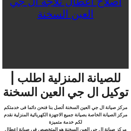
اصلاح اعطال ثلاجة ال جي
العين السخنة
للصيانة المنزلية اطلب |
توكيل ال جي العين السخنة
مركز صيانة ال جي
العين السخنة
أتصل بنا فنحن دائما فى خدمتكم
مركز الصيانة الخاصة بصيانة جميع الاجهزة الكهربائية المنزلية
نقدم
لكم خدمة متميزة
مركز صيانة ال جي العين السخنة هو المتخصص في صيانة اعطال