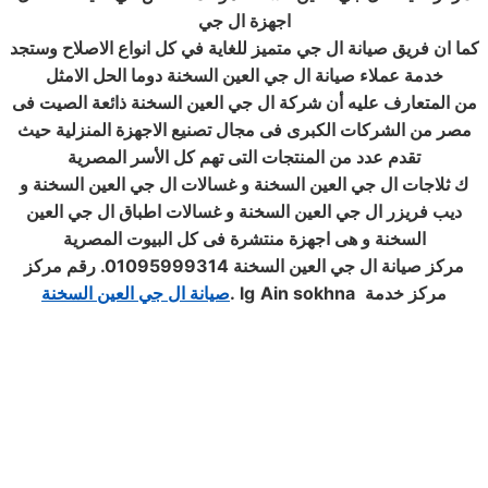
اجهزة ال جي
كما ان فريق صيانة ال جي متميز للغاية في كل انواع الاصلاح وستجد
خدمة عملاء صيانة ال جي العين السخنة دوما الحل الامثل
من المتعارف عليه أن شركة ال جي العين السخنة ذائعة الصيت فى
مصر من الشركات الكبرى فى مجال تصنيع الاجهزة المنزلية حيث
تقدم عدد من المنتجات التى تهم كل الأسر المصرية
ك ثلاجات ال جي العين السخنة و غسالات ال جي العين السخنة و
ديب فريزر ال جي العين السخنة و غسالات اطباق ال جي العين
السخنة و هى اجهزة منتشرة فى كل البيوت المصرية
مركز صيانة ال جي العين السخنة 01095999314. رقم مركز
مركز خدمة
Ain sokhna
lg
.
صيانة ال جي العين السخنة