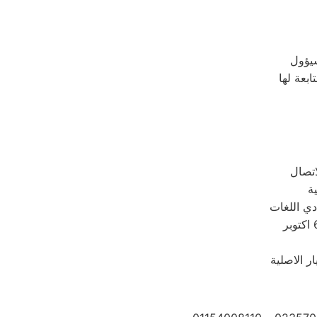
دي اللغات
ر الاصلية