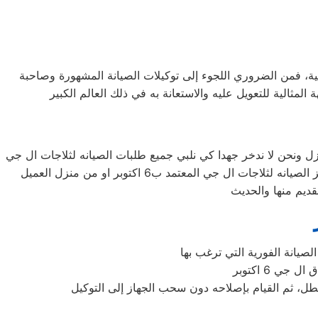
ية، فمن الضروري اللجوء إلى توكيلات الصيانة المشهورة وصاحبة