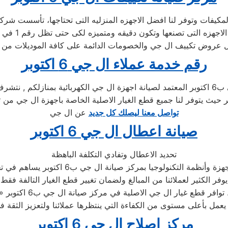
رقم خدمة عملاء ال جي 6 اكتوبر
تواصل معنا ليصلك كل جديد
عن ال جي
صيانة اعطال ال جي 6 اكتوبر
تحديد الاعطال وتفادي التكلفة الباهظة
لتكنولوجيا بمركز صيانة ال جي ب6 اكتوبر يساهم في تحديد المكونات التالفة
يوفر الكثير لعملائنا من المبالغ ولضمان تغيير قطع الغيار التالفة فقط
ار ال جي الاصلية في مركز صيانة ال جي ب6 اكتوبر .
مركز اصلاح ال جي 6 اكتوبر