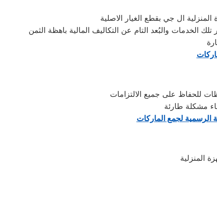
ماركات
ظات للحفاظ على جميع الالتزامات
اء مشكلة طارئة
ة الرسمية لجمع الماركات