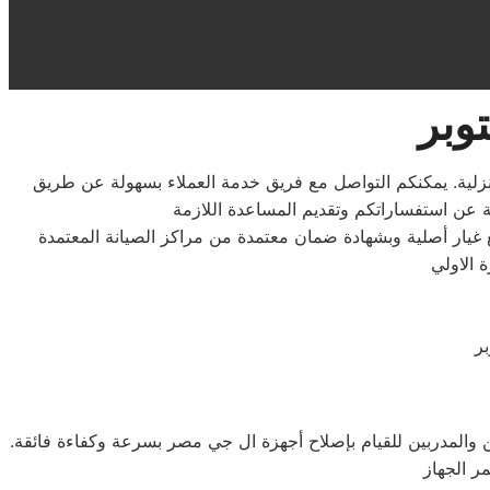
هزتكم المنزلية. يمكنكم التواصل مع فريق خدمة العملاء بسهولة عن طريق
ن المحترفين والمدربين للقيام بإصلاح أجهزة ال جي مصر بسرعة وكفاءة فائقة.