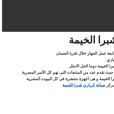
برا الخيمة
بمتابعة عمل الجهاز خلال فترة الضمان
ازي
ا الخيمة دوما الحل الامثل
حيث تقدم عدد من المنتجات التى تهم كل الأسر المصرية
را الخيمة و هى اجهزة منتشرة فى كل البيوت المصرية
صيانة كريازي شبرا الخيمة