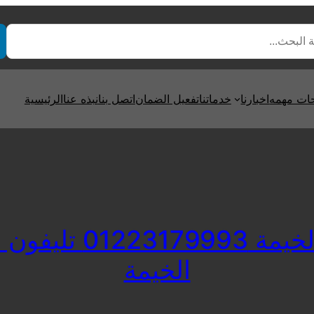
ت مهمه
اخبارنا
خدماتنا
تفعيل الضمان
اتصل بنا
نبذه عنا
الرئيسية
مركز صيانة كريازي 
الخيمة