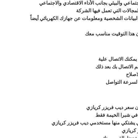
لمجالات التي تعمل فيها الشركة
نات الشخصية ومعلومات عن جهازك الكهربائي أيضاً
ن هذا التوقيت مناسب معك
يمكنك الاتصال علية
 الاتصال بك بعد ذلك
اصلاح
 لسرعة التواصل
ن سعر ديب فريزر كريازي
في شبرا الخيمة فقط
 كريازي