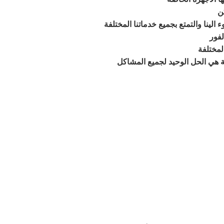
ن
لفور
لمختلفة
ة
هي الحل الوحيد لجميع المشاكل