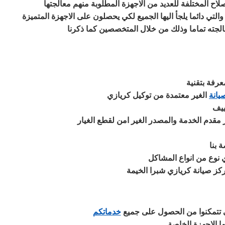
لاح المختلفة للعديد من الاجهزة المطلوبة منهم معالجتها
تي دائما يلجأ اليها الجميع لكي يحصلون على الاجهزة المتميزة
لجته تماما وذلك من خلال المتخصصين كما ذكرنا
يانة
ر مقدم الخدمة والمصدر الغير امن لقطع الغيار
 بنا
 نوع من انواع المشاكل
ز صيانة كريازي شبرا الخيمة
خدماتكم
ها الاجهزة الخاصة