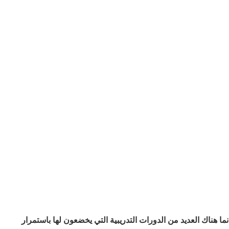
ا هناك العديد من الدورات التدريبية التي يخضعون لها باستمرار