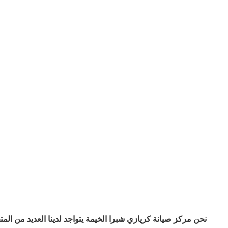
نحن مركز صيانة كريازي شبرا الخيمة يتواجد لدينا العديد من ا