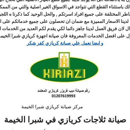
لك باستثناء القطع التي تتواجد في الاسواق الغير اصلية والتي من الممك
لدينا الاسعار المميزة مع ضمان ان تحصلون على جميع خدماتكم على ا
ل لان فريق العمل لدينا جاهز دائما لكي يقدم لكم العديد من الخدمات ا
صول على افضل الخدمات المعروفة فان
صيانة اجهزة كريازي شبرا الخيم
و ايضا نعمل علي صيانة كريازي كفر شكر
مركز صيانة كريازي شبرا الخيمة
صيانة ثلاجات كريازي
في شبرا الخيمة