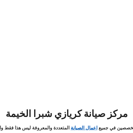
مركز
صيانة
كريازي
شبرا الخيمة
لمتخصصين في جميع
اعمال الصيانة
المتعددة والمعروفة ليس هذا فقط وانم