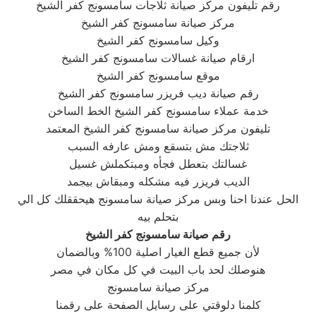
رقم تليفون مركز صيانة ثلاجات سامسونج كفر الشيخ
مركز صيانة سامسونج كفر الشيخ
وكيل سامسونج كفر الشيخ
ارقام صيانة غسالات سامسونج كفر الشيخ
موقع سامسونج كفر الشيخ
رقم صيانة ديب فريزر سامسونج كفر الشيخ
خدمة عملاء سامسونج كفر الشيخ الخط الساخن
تليفون مركز صيانة سامسونج كفر الشيخ المعتمد
ثلاجتك مش بتسقع ومش عارفه السبب
غسالتك بتعطل فجأه ومبتكملش غسيل
الديب فريزر فيه مشكله ومبقاش بيجمد
الحل عندنا احنا وبس مركز صيانة سامسونج هيحققلك كل الي
بتحلم بيه
رقم صيانة
سامسونج كفر الشيخ
لأن جميع قطع الغيار اصلية 100% وبالضمان
هنوصلك لحد باب البيت في كل مكان في مصر
مركز صيانة سامسونج
كلمنا دلوقتي على رسايل الصفحة على رقمنا