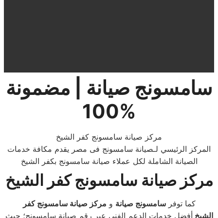
سامسونج صيانة | مضمونة
100%
مركز صيانة سامسونج كفر الشيخ
المركز الرئيسي لـصيانة سامسونج فى مصر يقدم مكافة خدمات
الصيانة الشاملة لكل عملاء صيانة سامسونج بكفر الشيخ
مركز صيانة
سامسونج
كفر الشيخ
كما توفر
سامسونج صيانة
و
مركز صيانة سامسونج كفر
الشيخ
أفضل خدمات الدعم الفني عبر رقم صيانة سامسونج؛ حيث