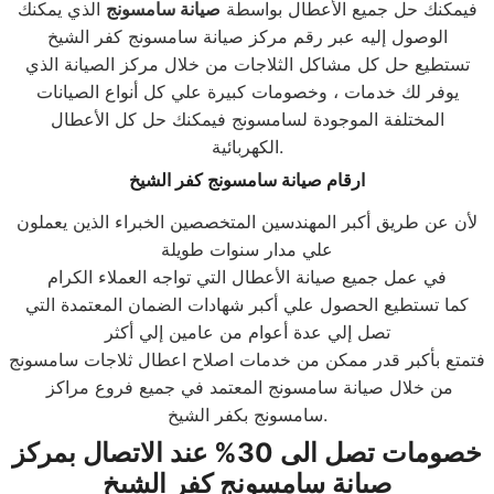
فيمكنك حل جميع الأعطال بواسطة
صيانة
سامسونج
الذي يمكنك
الوصول إليه عبر رقم مركز صيانة سامسونج كفر الشيخ
تستطيع حل كل مشاكل الثلاجات من خلال مركز الصيانة الذي
يوفر لك خدمات ، وخصومات كبيرة علي كل أنواع الصيانات
المختلفة الموجودة لسامسونج فيمكنك حل كل الأعطال
الكهربائية.
ارقام صيانة سامسونج كفر الشيخ
لأن عن طريق أكبر المهندسين المتخصصين الخبراء الذين يعملون
علي مدار سنوات طويلة
في عمل جميع صيانة الأعطال التي تواجه العملاء الكرام
كما تستطيع الحصول علي أكبر شهادات الضمان المعتمدة التي
تصل إلي عدة أعوام من عامين إلي أكثر
فتمتع بأكبر قدر ممكن من خدمات اصلاح اعطال ثلاجات سامسونج
من خلال صيانة سامسونج المعتمد في جميع فروع مراكز
سامسونج بكفر الشيخ.
خصومات تصل الى 30% عند الاتصال بمركز
صيانة سامسونج كفر الشيخ