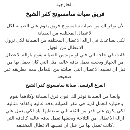
الخارجية.
فريق صيانة سامسونج كفر الشيخ
لأن نوفر لك من صيانة سامسونج فريق يقوم علي الصيانة لكل
الاعطال المختلفه من الصيانة
لكي يساعدك في ازاله الاعطال المختلفه من الصيانة لكي تزول
الاعطال من الجهاز
فانت في حاجه الي فني او مهندس للصيانة يقوم بازاله الاعطال
من الجهاز ويجعله يعمل بدقه عاليه مثل التي كان يعمل بها من
قبل ان تصيبه الاعطال التي اصابته من التعامل معه بطريقه غير
صحيحه.
الفرع الرئيسى صيانة
سامسونج
كفر الشيخ
وايضا من الصيانة نوفر لك اقوي فرق الصيانة وكلاهما نقوم
باختياره للعمل لدينا في مقر الصيانة بدقه عاليه وكفاءة مثالية
لكي يكون علي قدر من الثقه التي سنعطيها اياه لكي يعمل علي
ازاله الاعطال من الثلاجة ويجعلها تعمل بدقه عاليه كالدقه التي
كانت تعمل بها من قبل ان تصيبها الاعطال المختلفه.