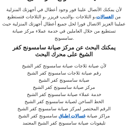
لأن يمكنك الأتصال علينا فور وجود أعطال في أجهزتك المنزلية
من
الغسالات
،و الثلاجات ،والديب فريزر ،و الثلاجات فتستطيع
عملينا العزيز الاتصال فورا لحل جميع أعطال أجهزتك المنزلية حيث
تستطيع من خلال العاملين في خدمة عملاء مركز صيانة
سامسونج.
يمكنك البحث عن مركز صيانة سامسونج كفر
الشيخ على محرك البحث
لأن صيانة ثلاجات صيانة سامسونج كفر الشيخ
رقم صيانة ثلاجات سامسونج كفر الشيخ
صيانة سامسونج كفر الشيخ
مركز صيانة سامسونج كفر الشيخ
خدمة عملاء صيانة سامسونج كفر الشيخ
الخط الساخن لصيانة سامسونج كفر الشيخ
الرقم المختصر لمركز صيانة سامسونج كفر الشيخ
مراكز صيانة
غسالات اطباق
سامسونج كفر الشيخ
تليفونات صيانة سامسونج كفر الشيخ المعتمد