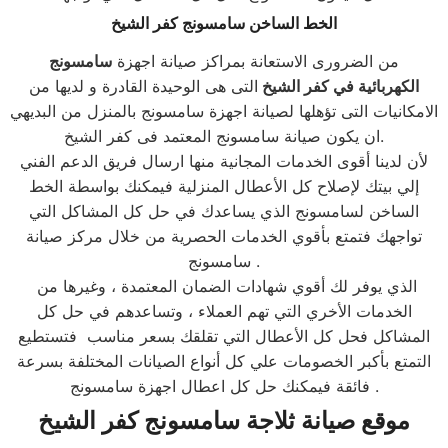
الخط الساخن سامسونج كفر الشيخ
من الضرورى الاستعانة بمراكز صيانة اجهزة
سامسونج
الكهربائية في كفر الشيخ
التى هى الوحيدة القادرة و لديها من
الامكانيات التى تؤهلها لصيانة اجهزة سامسونج بالمنزل من البديهي
ان يكون صيانة سامسونج المعتمد فى كفر الشيخ.
لأن لدينا أقوى الخدمات المجانية منها ارسال فريق الدعم الفني
إلي بيتك لإصلاح كل الأعطال المنزلية فيمكنك بواسطة الخط
الساخن لسامسونج الذي يساعدك في حل كل المشاكل التي
تواجهك فتمتع بأقوي الخدمات الحصرية من خلال مركز صيانة
سامسونج .
الذي يوفر لك أقوي شهادات الضمان المعتمدة ، وغيرها من
الخدمات الأخري التي تهم العملاء ، وتساعدهم في حل كل
المشاكل فحل كل الأعطال التي تقلقك بسعر مناسب فتستطيع
التمتع بأكبر الخصومات علي كل أنواع الصيانات المختلفة بسرعة
فائقة فيمكنك حل كل اعطال اجهزة سامسونج .
موقع صيانة ثلاجة سامسونج كفر الشيخ