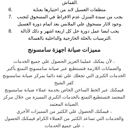
القماش.
منظفات الغسيل لابد من اختيارها بعناية.
يجب من سيدة المنزل عدم الافراط في المسحوق لتجنب
وجود لاثار مسحوق علي الملابس بعد اتمام دورة الغسيل.
يجب ايضا عمل دورة خل كل اربعة اشهر و ذلك لأذالة
الترسبات بالحلة الخارجية والداخلية بالغسالة.
مميزات صيانة اجهزة سامسونج
لأن يمكنك عملينا العزيز الحصول علي جميع الخدمات ،
والضمانات اللازمة فتستطيع عبر صيانة سامسونج التمتع بأكبر
الخدمات الكبرى التي تجعلك علي ثقة دائما بمركز صيانة سامسونج
كفر الشيخ
فيمكنك عبر الخط الساخن الخاص بخدمة عملاء صيانة سامسونج
المعتمد فتستطيع التمتع بالخدمات الكبري المميزة من خلال مركز
الصيانة المعتمد.
فيمكنك الحصول علي الكثير من المميزات الأخري ،
والخدمات التي تساعد الكثير من العملاء الكرام فيمكنك الحصول
علي جميع الخدمات ،