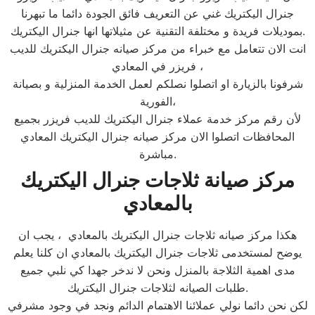
جنرال اليكتريك غني عن التعريف فائق الجودة دائما ما تبهرنا
بموديلات فريدة و مختلفة التقنية عن مثيلاتها انها جنرال اليكتريك.
انت الان تتعامل مع خبراء من مركز صيانه جنرال اليكتريك للديب
فريزر في المعادي ،
شرفونا بالزيارة او اتصلوا نصلكم لعمل الخدمة المنزلية و بصيانة
الفورية،
لأن رقم مركز خدمة عملاء جنرال اليكتريك للديب فريزر بجميع
المحافظات اتصلوا الان مركز صيانه جنرال اليكتريك المعادي
مباشرة.
مركز صيانة ثلاجات جنرال اليكتريك
بالمعادي
هكذا مركز صيانه ثلاجات جنرال اليكتريك بالمعادي ، يجب ان
يوضح لمستخدمى ثلاجات جنرال اليكتريك بالمعادي ان كلنا يعلم
مدى اهمية الثلاجة بالمنزل ونحن لا ندخر جهدا كي نلبي جميع
طلبات الصيانه لثلاجات جنرال اليكتريك.
لكن نحن دائما نولي عملائنا الاهتمام الدائم ونجد في وجود مشرفي