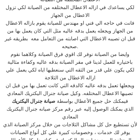
لكي يساعدك في ازاله الاعطال المختلفه من الصيانة لكي تزول
الاعطال من الجهاز
فانت في حاجه الي فني او مهندس للصيانة يقوم بازاله الاعطال
من الجهاز ويجعله يعمل بدقه عاليه مثل التي كان يعمل بها من
قبل ان تصيبه الاعطال التي اصابته من التعامل معه بطريقه غير
صحيحه.
وايضا من الصيانة نوفر لك اقوي فرق الصيانة وكلاهما نقوم
باختياره للعمل لدينا في مقر الصيانة بدقه عاليه وكفاءة مثالية
لكي يكون علي قدر من الثقه التي سنعطيها اياه لكي يعمل علي
ازاله الاعطال من الثلاجة
ويجعلها تعمل بدقه عاليه كالدقه التي كانت تعمل بها من قبل ان
تصيبها الاعطال المختلفه. وكيل صيانة جنرال اليكتريك المعادي
فيمكنك حل جميع الأعطال بواسطة
صيانة
جنرال اليكتريك
الذي يمكنك الوصول إليه عبر رقم مركز صيانه جنرال اليكتريك
المعادي
لأن تستطيع حل كل مشاكل الثلاجات من خلال مركز الصيانة الذي
يوفر لك خدمات ، وخصومات كبيرة علي كل أنواع الصيانات