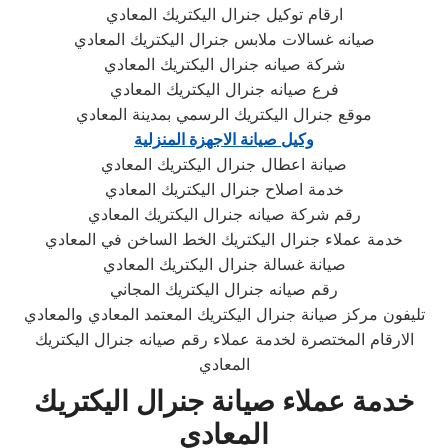
ارقام توكيل جنرال اليكتريك المعادي
صيانه غسالات ملابس جنرال اليكتريك المعادي
شركة صيانه جنرال اليكتريك المعادي
فرع صيانه جنرال اليكتريك المعادي
موقع جنرال اليكتريك الرسمي بمدينة المعادي
وكيل صيانة الاجهزة المنزلية
صيانة اعطال جنرال اليكتريك المعادي
خدمة اصلاح جنرال اليكتريك المعادي
رقم شركة صيانه جنرال اليكتريك المعادي
خدمة عملاء جنرال اليكتريك الخط الساخن في المعادي
صيانة غسالة جنرال اليكتريك المعادي
رقم صيانه جنرال اليكتريك المجاني
تليفون مركز صيانة جنرال اليكتريك المعتمد المعادي والمعادي
الارقام المختصرة لخدمة عملاء رقم صيانه جنرال اليكتريك
المعادي
خدمة عملاء صيانة جنرال اليكتريك
المعادي