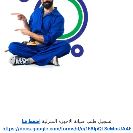
تسجيل طلب صيانة الاجهزة المنزلية
اضغط هنا
https://docs.google.com/forms/d/e/1FAIpQLSeMmUA4F