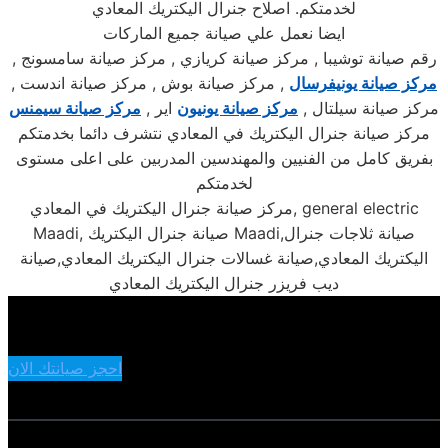
لخدمتكم. اصلاح جنرال اليكتريك المعادي
ايضا نعمل علي صيانة جميع الماركات
رقم صيانة توشيبا , مركز صيانة كريازي , مركز صيانة سامسونج ,
مركز صيانة يونيفرسال
, مركز صيانة بوش , مركز صيانة اندست ,
مركز صيانة سيلتال ,
مركز صيانة يونيون
اير ,
مركز صيانة سيمنس
مركز صيانة جنرال اليكتريك في المعادي نتشرف دائما بخدمتكم
بفريق كامل من الفنيين والمهندسين المدربين على اعلى مستوى
لخدمتكم
مركز صيانة جنرال اليكتريك في المعادي, general electric
Maadi, صيانة جنرال اليكتريك Maadi,صيانة ثلاجات جنرال
اليكتريك المعادي,صيانة غسالات جنرال اليكتريك المعادي,صيانة
ديب فريزر جنرال اليكتريك المعادي
احجز صيانتك الان