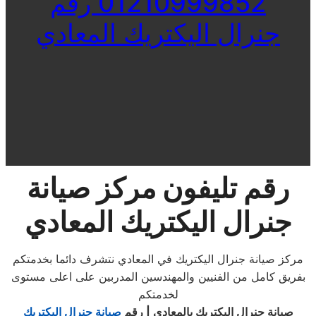
01210999852 رقم
جنرال اليكتريك المعادي
رقم تليفون مركز صيانة
جنرال اليكتريك المعادي
مركز صيانة جنرال اليكتريك في المعادي نتشرف دائما بخدمتكم
بفريق كامل من الفنيين والمهندسين المدربين على اعلى مستوى
لخدمتكم
صيانة جنرال اليكتريك بالمعادي | رقم
صيانة جنرال اليكتريك