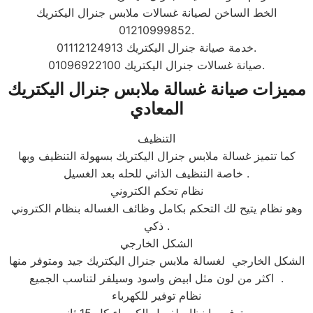
الخط الساخن لصيانة غسالات ملابس جنرال اليكتريك
01210999852.
خدمة صيانة جنرال اليكتريك 01112124913.
صيانة غسالات جنرال اليكتريك 01096922100.
مميزات صيانة غسالة ملابس جنرال اليكتريك
المعادي
التنظيف
كما تتميز غسالة ملابس جنرال اليكتريك بسهولة التنظيف وبها
خاصة التنظيف الذاتي للحله بعد الغسيل .
نظام تحكم الكتروني
وهو نظام يتيح لك التحكم بكامل وظائف الغساله بنظام الكتروني
ذكي .
الشكل الخارجي
الشكل الخارجي لغسالة ملابس جنرال اليكتريك جيد ومتوفر منها
اكثر من لون مثل ابيض واسود وسيلفر لتناسب الجميع .
نظام توفير للكهرباء