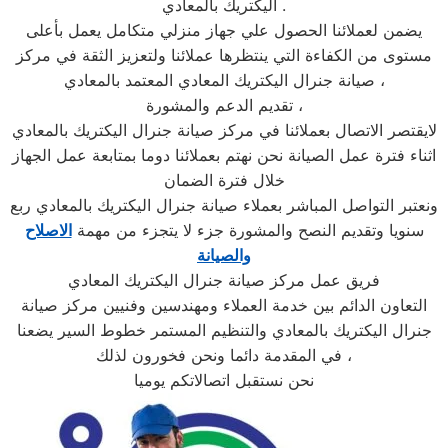
اليكتريك بالمعادي .
يضمن لعملائنا الحصول علي جهاز منزلي متكامل يعمل بأعلى
مستوى من الكفاءة التي ينتظرها عملائنا ولتعزيز الثقة في مركز
صيانة جنرال اليكتريك المعادي المعتمد بالمعادي ،
تقديم الدعم والمشورة ،
لايقتصر الاتصال بعملائنا في مركز صيانة جنرال اليكتريك بالمعادي
اثناء فترة عمل الصيانة نحن نهتم بعملائنا دوما بمتابعة عمل الجهاز
خلال فترة الضمان
ونعتبر التواصل المباشر بعملاء صيانة جنرال اليكتريك بالمعادي ربع
سنويا وتقديم النصح والمشورة جزء لا يتجزء من مهمة
الاصلاح
والصيانة
فريق عمل مركز صيانة جنرال اليكتريك المعادي
التعاون الدائم بين خدمة العملاء ومهندسين وفنيين مركز صيانة
جنرال اليكتريك بالمعادي والتنظيم المستمر خطوط السير يضعنا
في المقدمة دائما ونحن فخورون لذلك ،
نحن نستقبل اتصالاتكم يوميا