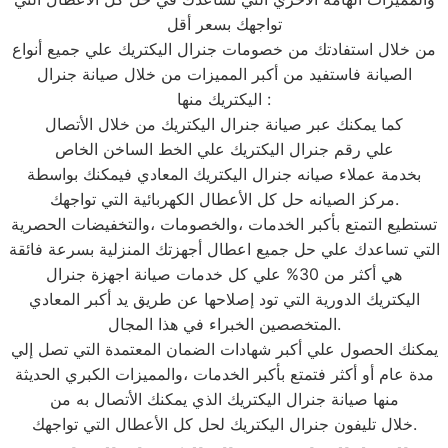
تواجهك بسعر أقل
من خلال استفادتك من خصومات جنرال اليكتريك علي جميع أنواع
الصيانة فاستفيد من أكبر المميزات من خلال صيانة جنرال
اليكتريك منها :
كما يمكنك عبر صيانة جنرال اليكتريك من خلال الأتصال
علي رقم جنرال اليكتريك علي الخط الساخن الخاص
بخدمة عملاء صيانه جنرال اليكتريك المعادي فيمكنك بواسطة
مركز الصيانه حل كل الأعطال الكهربائية التي تواجهك.
تستطيع التمتع بأكبر الخدمات ،والخصومات ،والتخفيضات الحصرية
التي تساعدك علي حل جميع اعطال أجهزتك المنزلية بسرعة فائقة
هي أكثر من 30% علي كل خدمات صيانة اجهزة جنرال
اليكتريك الدورية التي تود إصلاحها عن طريق يد أكبر المعادي
المتخصصين الخبراء في هذا المجال.
يمكنك الحصول علي أكبر شهادات الضمان المعتمدة التي تصل إلي
مدة عام أو أكثر فتمتع بأكبر الخدمات ،والمميزات الكبري الحديثة
منها صيانة جنرال اليكتريك الذي يمكنك الأتصال به من
خلال تليفون جنرال اليكتريك لحل كل الأعطال التي تواجهك.