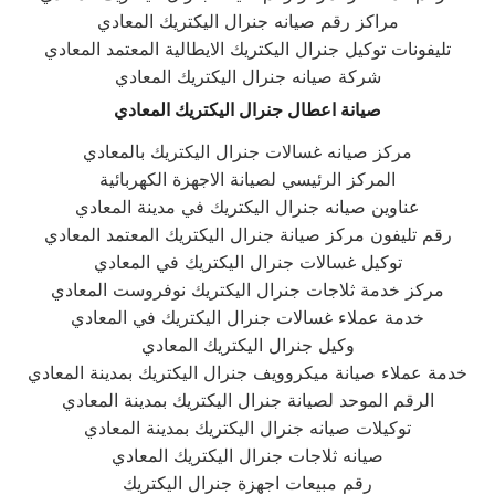
مراكز رقم صيانه جنرال اليكتريك المعادي
تليفونات توكيل جنرال اليكتريك الايطالية المعتمد المعادي
شركة صيانه جنرال اليكتريك المعادي
صيانة اعطال جنرال اليكتريك المعادي
مركز صيانه غسالات جنرال اليكتريك بالمعادي
المركز الرئيسي لصيانة الاجهزة الكهربائية
عناوين صيانه جنرال اليكتريك في مدينة المعادي
رقم تليفون مركز صيانة جنرال اليكتريك المعتمد المعادي
توكيل غسالات جنرال اليكتريك في المعادي
مركز خدمة ثلاجات جنرال اليكتريك نوفروست المعادي
خدمة عملاء غسالات جنرال اليكتريك في المعادي
وكيل جنرال اليكتريك المعادي
خدمة عملاء صيانة ميكروويف جنرال اليكتريك بمدينة المعادي
الرقم الموحد لصيانة جنرال اليكتريك بمدينة المعادي
توكيلات صيانه جنرال اليكتريك بمدينة المعادي
صيانه ثلاجات جنرال اليكتريك المعادي
رقم مبيعات اجهزة جنرال اليكتريك