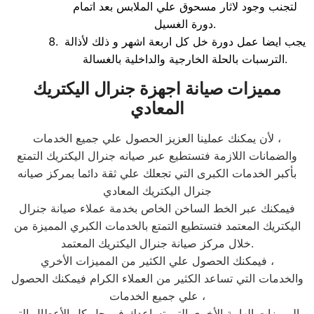
لتجنب وجود لاثار مسحوق علي الملابس بعد اتمام
دورة الغسيل.
يجب ايضا عمل دورة خل كل اربعة اشهر و ذلك لأذالة
الترسبات بالحلة الخارجية والداخلية بالغسالة.
مميزات صيانة اجهزة جنرال اليكتريك
المعادي
لأن يمكنك عملينا العزيز الحصول علي جميع الخدمات ،
والضمانات اللازمة فتستطيع عبر صيانه جنرال اليكتريك التمتع
بأكبر الخدمات الكبرى التي تجعلك علي ثقة دائما بمركز صيانه
جنرال اليكتريك المعادي
فيمكنك عبر الخط الساخن الخاص بخدمة عملاء صيانة جنرال
اليكتريك المعتمد فتستطيع التمتع بالخدمات الكبري المميزة من
خلال مركز صيانة جنرال اليكتريك المعتمد.
فيمكنك الحصول علي الكثير من المميزات الأخري ،
والخدمات التي تساعد الكثير من العملاء الكرام فيمكنك الحصول
علي جميع الخدمات ،
والمميزات الهامة الأخري التي تساعدك في حل كل الأعطال التي