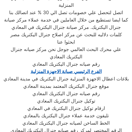
المنزلية
اتصل لتحصل علي خصومات تصل الي 30 % عند اتصالك بنا
كما ايضا تستطيع من خلال العاملين في خدمة عملاء مركز صيانة
جنرال اليكتريك. مركز صيانة جنرال اليكتريك في المعادي
كلمات دلاليه للبحث عن مركز اصلاح جنرال اليكتريك مصر
ابحثوا عنا
علي محرك البحث العالمي جوجل نحن مركز صيانه جنرال
اليكتريك المعادي
رقم صيانه جنرال اليكتريك المعادي
الفرع الرئيسي صيانة الاجهزة المنزلية
بلاغات اعطال الاجهزة المنزلية جنرال اليكتريك في مدينة المعادي
موقع جنرال اليكتريك المعتمد بمدينة المعادي
رقم صيانه جنرال اليكتريك المعادي
توكيل جنرال اليكتريك المعادي
ارقام توكيل جنرال اليكتريك في المعادي
تليفون خدمة عملاء جنرال اليكتريك بالمعادي
الخط الساخن لصيانه جنرال اليكتريك المعادي
الرقم المختصر لمركز رقم صيانه جنرال اليكتريك المعادي