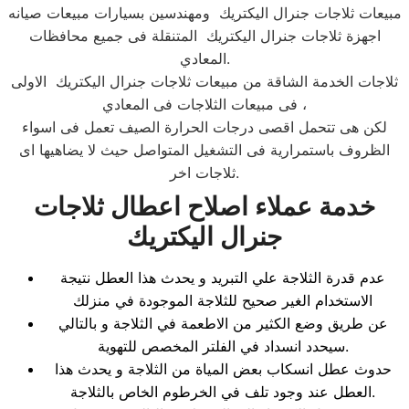
مبيعات ثلاجات جنرال اليكتريك ومهندسين بسيارات مبيعات صيانه
اجهزة ثلاجات جنرال اليكتريك المتنقلة فى جميع محافظات
المعادي.
ثلاجات الخدمة الشاقة من مبيعات ثلاجات جنرال اليكتريك الاولى
فى مبيعات الثلاجات فى المعادي ،
لكن هى تتحمل اقصى درجات الحرارة الصيف تعمل فى اسواء
الظروف باستمرارية فى التشغيل المتواصل حيث لا يضاهيها اى
ثلاجات اخر.
خدمة عملاء اصلاح اعطال ثلاجات
جنرال اليكتريك
عدم قدرة الثلاجة علي التبريد و يحدث هذا العطل نتيجة
الاستخدام الغير صحيح للثلاجة الموجودة في منزلك
عن طريق وضع الكثير من الاطعمة في الثلاجة و بالتالي
سيحدد انسداد في الفلتر المخصص للتهوية.
حدوث عطل انسكاب بعض المياة من الثلاجة و يحدث هذا
العطل عند وجود تلف في الخرطوم الخاص بالثلاجة.