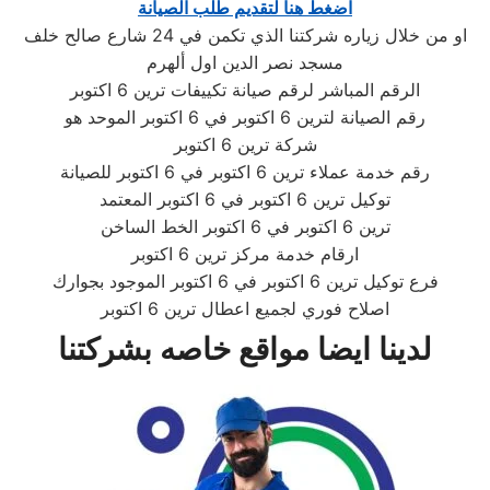
اضغط هنا لتقديم طلب الصيانة
او من خلال زياره شركتنا الذي تكمن في 24 شارع صالح خلف
مسجد نصر الدين اول ألهرم
الرقم المباشر لرقم صيانة تكييفات ترين 6 اكتوبر
رقم الصيانة لترين 6 اكتوبر في 6 اكتوبر الموحد هو
شركة ترين 6 اكتوبر
رقم خدمة عملاء ترين 6 اكتوبر في 6 اكتوبر للصيانة
توكيل ترين 6 اكتوبر في 6 اكتوبر المعتمد
ترين 6 اكتوبر في 6 اكتوبر الخط الساخن
ارقام خدمة مركز ترين 6 اكتوبر
فرع توكيل ترين 6 اكتوبر في 6 اكتوبر الموجود بجوارك
اصلاح فوري لجميع اعطال ترين 6 اكتوبر
لدينا ايضا مواقع خاصه بشركتنا