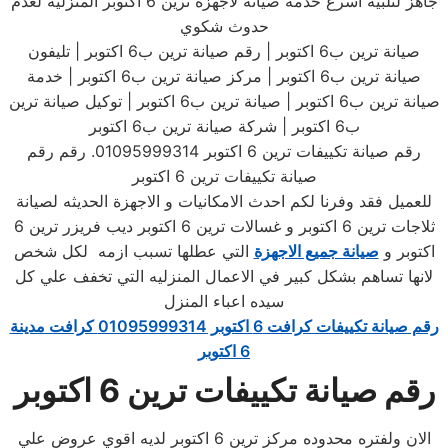
جاهز لتلبيه اسرع خدمه صيانة لاجهزة ترين 6 اكتوبر المنزلية لعدم
حدوث شكوي
صيانة ترين ب6 اكتوبر | رقم صيانة ترين ب6 اكتوبر | تليفون
صيانة ترين ب6 اكتوبر | مركز صيانة ترين ب6 اكتوبر | خدمة
صيانة ترين ب6 اكتوبر | صيانة ترين ب6 اكتوبر | توكيل صيانة ترين
ب6 اكتوبر | شركة صيانة ترين ب6 اكتوبر
رقم صيانة تكييفات ترين 6 اكتوبر 01095999314. رقم رقم
صيانة تكييفات ترين 6 اكتوبر
للعميل فقد وفرنا لكم احدث الامكانيات و الاجهزة الحديثه لصيانة
ثلاجات ترين 6 اكتوبر و غسالات ترين 6 اكتوبر ديب فريزر ترين 6
اكتوبر و
صيانة جميع الاجهزة
التي عطلها تسبب ازمه لكل شخص
لانها تساهم بشكل كبير في الاعمال المنزليه التي تخفف علي كل
سيده اعباء المنزل
رقم صيانة تكييفات كرافت 6 اكتوبر 01095999314 كرافت مدينة
6 اكتوبر
رقم صيانة تكييفات ترين 6 اكتوبر
الان ولفتره محدوده مركز ترين 6 اكتوبر لديه اقوي عروض علي