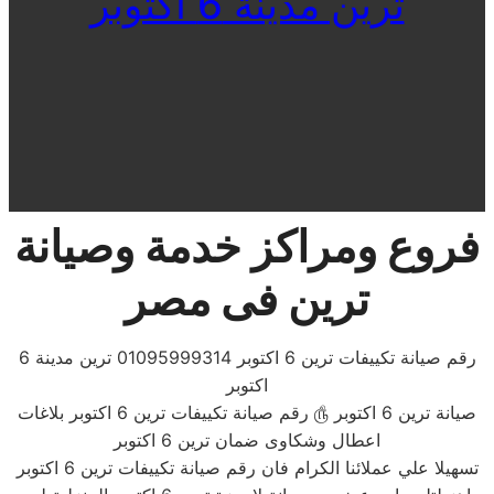
ترين مدينة 6 اكتوبر
فروع ومراكز خدمة وصيانة
ترين فى مصر
رقم صيانة تكييفات ترين 6 اكتوبر 01095999314 ترين مدينة 6
اكتوبر
صيانة ترين 6 اكتوبر ௹ رقم صيانة تكييفات ترين 6 اكتوبر بلاغات
اعطال وشكاوى ضمان ترين 6 اكتوبر
تسهيلا علي عملائنا الكرام فان رقم صيانة تكييفات ترين 6 اكتوبر