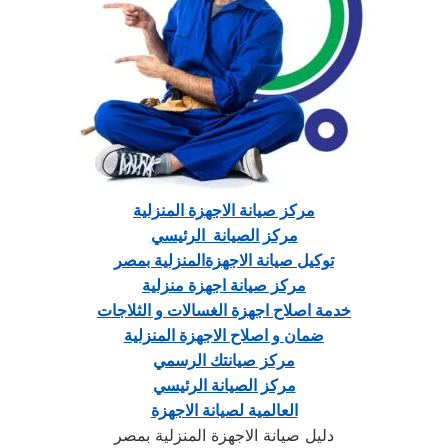
مركز صيانة الاجهزة المنزلية
مركز الصيانة الرئيسي
توكيل صيانة الاجهزةالمنزلية بمصر
مركز صيانة اجهزة منزلية
خدمة اصلاح اجهزة الغسالات و الثلاجات
ضمان و اصلاح الاجهزة المنزلية
مركز صيانتك الرسمي
مركز الصيانة الرئيسي
العالمية لصيانة الاجهزة
دليل صيانة الاجهزة المنزلية بمصر