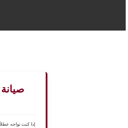
صيانة 
إذا كنت تواجه عطلا