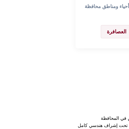
 أحياء ومناطق محافظة
العصافرة