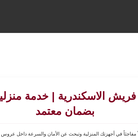
فريش الاسكندرية | خدمة منزلي
بضمان معتمد
ً مفاجئاً في أجهزتك المنزلية وتبحث عن الأمان والسرعة داخل عروس 