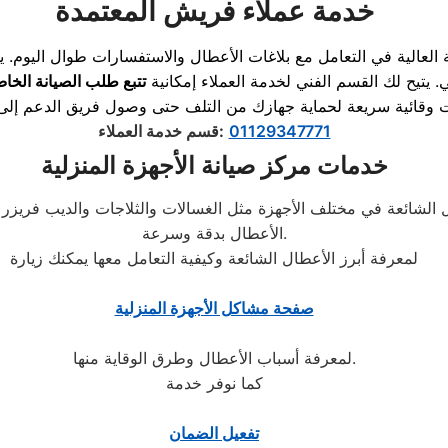
خدمة عملاء فريش المعتمدة
ة العالية في التعامل مع بلاغات الأعطال والاستفسارات طوال اليوم.
تتبع طلب الصيانة الخا
01129347771
:
قسم خدمة العملاء
خدمات مركز صيانة الأجهزة المنزلية
أعطال الشائعة في مختلف الأجهزة مثل الغسالات والثلاجات والديب ف
الأعطال بدقة وسرعة.
لمعرفة أبرز الأعطال الشائعة وكيفية التعامل معها يمكنك زيارة
صفحة مشاكل الأجهزة المنزلية
لمعرفة أسباب الأعطال وطرق الوقاية منها.
كما نوفر خدمة
تفعيل الضمان