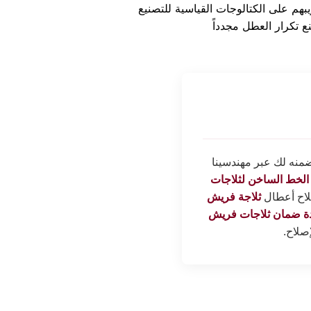
ضمنه لك عبر مهندسينا
الخط الساخن لثلاجات
صلاح أعطال
ثلاجة فريش
ة ضمان ثلاجات فريش
إصلاح.