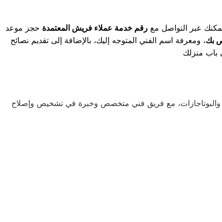
 يمكنك عبر التواصل مع
رقم خدمة عملاء فريش المعتمدة
حجز موعد
ص بك
، ومعرفة اسم الفني المتوجه إليك، بالإضافة إلى تقديم نصائح
ريزر والبوتاجازات، مع فريق فني متخصص وخبرة في تشخيص وإصلاح