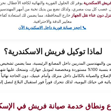
فريش الاسكندرية
يوفر لك الحلول الفورية والنهائية لكافة الأعطال. نحن 
ل عصب كل بيت مصري، ولذلك نضع بين يديك نخبة من أمهر المهندس
نزل دون عناء نقل الجهاز
خارج المحافظة، مما يضمن لك استعادة كفاء
معايير الدقة والاحترافية.
📞 احجز صيانة فورية داخل الاسكندرية الآن
لماذا توكيل فريش الاسكندرية؟
 ونطاق خدمة صيانة فريش في الإسكن