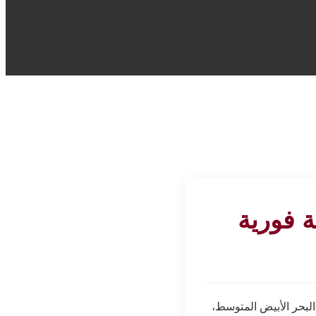
ة فورية
البحر الأبيض المتوسط،