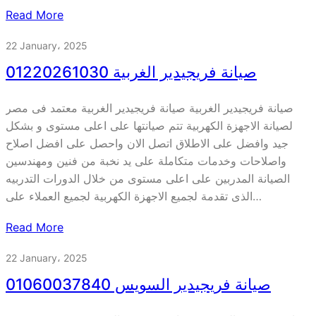
Read More
22 January، 2025
صيانة فريجيدير الغربية 01220261030
صيانة فريجيدير الغربية صيانة فريجيدير الغربية معتمد فى مصر
لصيانة الاجهزة الكهربية تتم صيانتها على اعلى مستوى و بشكل
جيد وافضل على الاطلاق اتصل الان واحصل على افضل اصلاح
واصلاحات وخدمات متكاملة على يد نخبة من فنين ومهندسين
الصيانة المدربين على اعلى مستوى من خلال الدورات التدربيه
الذى تقدمة لجميع الاجهزة الكهربية لجميع العملاء على…
Read More
22 January، 2025
صيانة فريجيدير السويس 01060037840