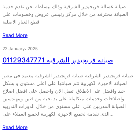
صيانة غسالة فريجيدير الشرقية وذلك ببساطة نحن نقدم خدمة
الصيانة محترفه من خلال مركز رئيسى عروض وخصومات علي
قطع الغيار الاصلية
Read More
22 January، 2025
صيانة فريجيدير الشرقية 01129347771
صيانة فريجيدير الشرقية صيانة فريجيدير الشرقية معتمد فى مصر
لصيانة الاجهزة الكهربية تتم صيانتها على اعلى مستوى و بشكل
جيد وافضل على الاطلاق اتصل الان واحصل على افضل اصلاح
واصلاحات وخدمات متكاملة على يد نخبة من فنين ومهندسين
الصيانة المدربين على اعلى مستوى من خلال الدورات التدربيه
الذى تقدمة لجميع الاجهزة الكهربية لجميع العملاء على…
Read More