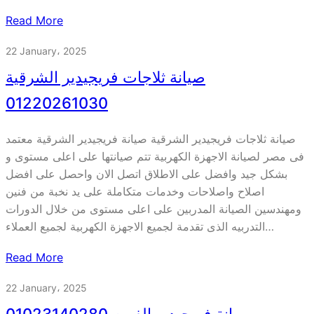
Read More
22 January، 2025
صيانة ثلاجات فريجيدير الشرقية
01220261030
صيانة ثلاجات فريجيدير الشرقية صيانة فريجيدير الشرقية معتمد
فى مصر لصيانة الاجهزة الكهربية تتم صيانتها على اعلى مستوى و
بشكل جيد وافضل على الاطلاق اتصل الان واحصل على افضل
اصلاح واصلاحات وخدمات متكاملة على يد نخبة من فنين
ومهندسين الصيانة المدربين على اعلى مستوى من خلال الدورات
التدربيه الذى تقدمة لجميع الاجهزة الكهربية لجميع العملاء…
Read More
22 January، 2025
صيانة فريجيدير الفيوم 01023140280