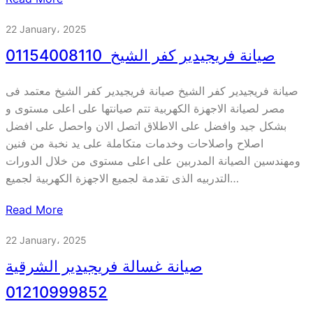
22 January، 2025
صيانة فريجيدير كفر الشيخ 01154008110
صيانة فريجيدير كفر الشيخ صيانة فريجيدير كفر الشيخ معتمد فى
مصر لصيانة الاجهزة الكهربية تتم صيانتها على اعلى مستوى و
بشكل جيد وافضل على الاطلاق اتصل الان واحصل على افضل
اصلاح واصلاحات وخدمات متكاملة على يد نخبة من فنين
ومهندسين الصيانة المدربين على اعلى مستوى من خلال الدورات
التدربيه الذى تقدمة لجميع الاجهزة الكهربية لجميع…
Read More
22 January، 2025
صيانة غسالة فريجيدير الشرقية
01210999852