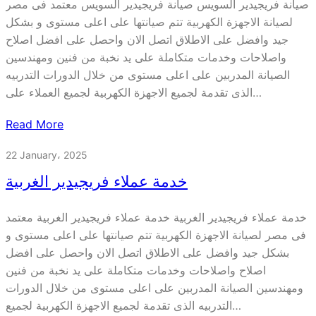
صيانة فريجيدير السويس صيانة فريجيدير السويس معتمد فى مصر
لصيانة الاجهزة الكهربية تتم صيانتها على اعلى مستوى و بشكل
جيد وافضل على الاطلاق اتصل الان واحصل على افضل اصلاح
واصلاحات وخدمات متكاملة على يد نخبة من فنين ومهندسين
الصيانة المدربين على اعلى مستوى من خلال الدورات التدربيه
الذى تقدمة لجميع الاجهزة الكهربية لجميع العملاء على…
Read More
22 January، 2025
خدمة عملاء فريجيدير الغربية
خدمة عملاء فريجيدير الغربية خدمة عملاء فريجيدير الغربية معتمد
فى مصر لصيانة الاجهزة الكهربية تتم صيانتها على اعلى مستوى و
بشكل جيد وافضل على الاطلاق اتصل الان واحصل على افضل
اصلاح واصلاحات وخدمات متكاملة على يد نخبة من فنين
ومهندسين الصيانة المدربين على اعلى مستوى من خلال الدورات
التدربيه الذى تقدمة لجميع الاجهزة الكهربية لجميع…