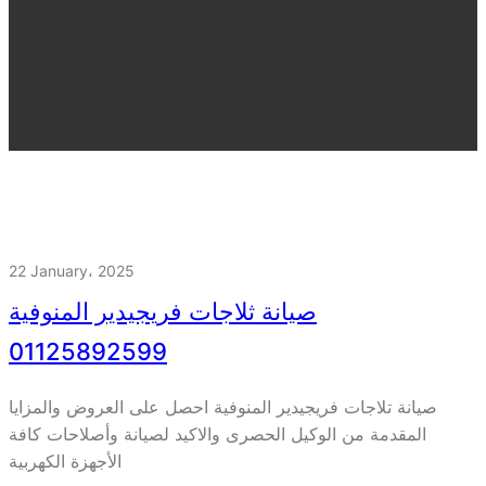
22 January، 2025
صيانة ثلاجات فريجيدير المنوفية
01125892599
صيانة تلاجات فريجيدير المنوفية احصل على العروض والمزايا
المقدمة من الوكيل الحصرى والاكيد لصيانة وأصلاحات كافة
الأجهزة الكهربية