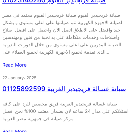
صيانة فريجيدير الفيوم صيانة فريجيدير الفيوم معتمد فى مصر
لصيانة الاجهزة الكهربية تتم صيانتها على اعلى مستوى و بشكل
جيد وافضل على الاطلاق اتصل الان واحصل على افضل اصلاح
واصلاحات وخدمات متكاملة على يد نخبة من فنين ومهندسين
الصيانة المدربين على اعلى مستوى من خلال الدورات التدربيه
الذى تقدمة لجميع الاجهزة الكهربية لجميع العملاء على…
Read More
22 January، 2025
صيانة غسالة فريجيدير الغربية 01125892599
صيانة غسالة فريجيدير الغربية فريق مخصص للرد على كافه
اسئلاتكم على مدار 24 ساعه لان بضمان معتمد 100% نحن افضل
مركز صيانة فى جمهرية مصر العربية
Read More