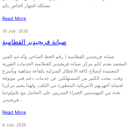
مشكلة الجهاز الخاص بكم
Read More
18 July، 2026
صيانة فريجيدير القطامية
صيانة فريجيدير القطامية | رقم الخط الساخن والدعم الفني
المعتمد يقدم لكم مركز صيانة فريجيدير القطامية الخدمات الفورية
المعتمدة لإصلاح كافة الأعطال المنزلية بكفاءة متناهية وبأسرع
وقت. يبحث الكثير من المستهلكين عن خدمات دعم فني موثوقة
لحماية أجهزتهم الأمريكية المتطورة من التلف، ولهذا يضم مركزنا
نخبة من المهندسين الخبراء المدربين على التعامل مع تكنولوجيا
فريجيدير…
Read More
8 July، 2026