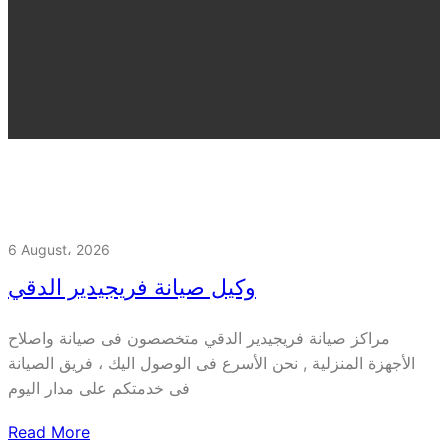
6 August، 2026
وكيل صيانة فريجيدير الدقي
مراكز صيانة فريجيدير الدقي متخصصون فى صيانة واصلاح
الأجهزة المنزلية , نحن الأسرع فى الوصول اليك ، فريق الصيانة
فى خدمتكم على مدار اليوم
Read More