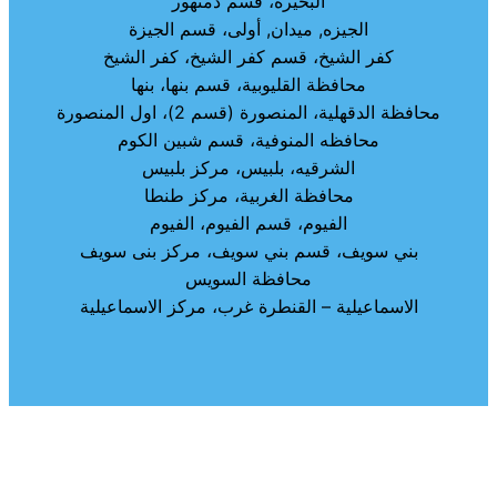
البحيره، قسم دمنهور
الجيزه, ميدان, أولى، قسم الجيزة
كفر الشيخ، قسم كفر الشيخ، كفر الشيخ
محافظة القليوبية، قسم بنها، بنها
محافظة الدقهلية، المنصورة (قسم 2)، اول المنصورة
محافظه المنوفية، قسم شبين الكوم
الشرقيه، بلبيس، مركز بلبيس
محافظة الغربية، مركز طنطا
الفيوم، قسم الفيوم، الفيوم
بني سويف، قسم بني سويف، مركز بنى سويف
محافظة السويس
الاسماعيلية – القنطرة غرب، مركز الاسماعيلية