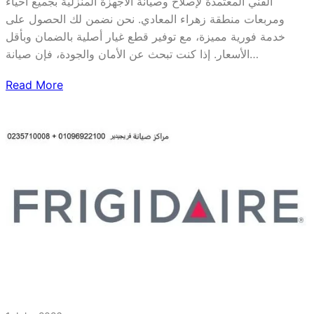
الفني المعتمدة لإصلاح وصيانة الأجهزة المنزلية بجميع أحياء
ومربعات منطقة زهراء المعادي. نحن نضمن لك الحصول على
خدمة فورية مميزة، مع توفير قطع غيار أصلية بالضمان وبأقل
الأسعار. إذا كنت تبحث عن الأمان والجودة، فإن صيانة…
Read More