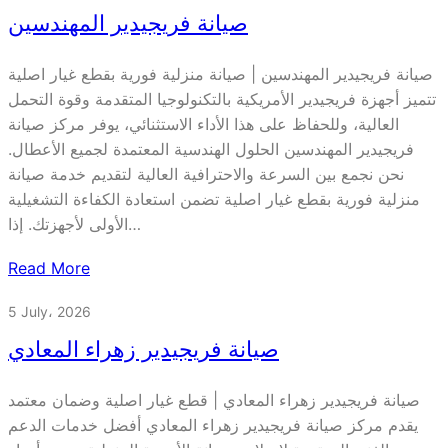
صيانة فريجيدير المهندسين
صيانة فريجيدير المهندسين | صيانة منزلية فورية بقطع غيار اصلية
تتميز أجهزة فريجيدير الأمريكية بالتكنولوجيا المتقدمة وقوة التحمل
العالية، وللحفاظ على هذا الأداء الاستثنائي، يوفر مركز صيانة
فريجيدير المهندسين الحلول الهندسية المعتمدة لجميع الأعطال.
نحن نجمع بين السرعة والاحترافية العالية لتقديم خدمة صيانة
منزلية فورية بقطع غيار اصلية تضمن استعادة الكفاءة التشغيلية
الأولى لأجهزتك. إذا…
Read More
5 July، 2026
صيانة فريجيدير زهراء المعادي
صيانة فريجيدير زهراء المعادي | قطع غيار اصلية وضمان معتمد
يقدم مركز صيانة فريجيدير زهراء المعادي أفضل خدمات الدعم