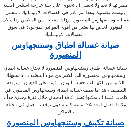
مميزاتها لا تعد ولا تحصي ! ، تحتوي علي حلة خارجة استلس اصلية
وليست بلاستيك وهذا امر نادر في الغسالات الاوتوماتيك ، تتحمل
غسالة وستنجهاوس المنصورة اوزان مختلفة من الملابس وذلك لأن
الموتور الخاص بها يعتبر من اقوي المواتير الموجودة في سوق
الغسالات الاوتوماتيك ،
صيانة غسالة اطباق وستنجهاوس
المنصورة
صيانة غسالة اطباق وستنجهاوس المنصورة لا تحتاج غسالة اطباق
وستنجهاوس المنصورة الي الكثير من مواد التنظيف ، لا تستهلك
الكثير من الكهرباء ، خفيفة الوزن ، قوية علي الدهون ، سريعة
التنظيف ، هذا ما يصف غسالة اطباق وستنجهاوس المنصورة في
كلمات قليلة ! ، يمكنها غسل كافة الاطباق خلال فترة وجيزة جداً ،
يمكنها العمل لمدة 24 ساعة كاملة دون توقف ، تعمل في مختلف
الاماكن ،
صيانة تكييف وستنجهاوس المنصورة