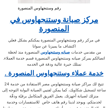
رقم وستنجهاوس المنصورة
مركز صيانة
وستنجهاوس
في
المنصورة
في مركر رقم وستنجهاوس المنصورة يمكنكم بشكل فعلي
اكتشاف ما يميزنا عن سوانا
من مقدمي خدمات
صيانه وستنجهاوس
المنصورة منذ لحظة
اتصالكم بمركز صيانه وستنجهاوس المنصورة قسم خدمة العملاء.
نمتلك خبرة عالية ودقة في الخدمه
. خدمة عملاء وستنجهاوس المنصورة
تتيح لك مراكز صيانة وستنجهاوس مصر الاستفادة من خدمة 24
ساعة لتسجيل شكاويك، كما يمكن لفنيي الصيانة البوابة التوجه إلى
منزلك لصيانة أجهزتك. يعمل الفريق المتكامل برقيّة ودقّة
لخدمتكم، ويوجد لدينا رقم هاتف خاص للاستفسارات وخدمة