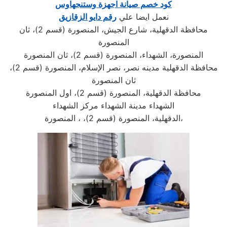
كود خصم صيانة اجهزة وستنجهاوس
نعمل ايضا علي
رقم دايو الزقازيق
محافظة الدقهلية، شارع الجيش، المنصورة (قسم 2)، ثان
المنصورة
المنصورة، الشهداء، المنصورة (قسم 2)، ثان المنصورة
محافظة الدقهلية مدينه نصر، نصر الإسلام، المنصورة (قسم 2)،
ثان المنصورة
محافظة الدقهلية، المنصورة (قسم 2)، اول المنصورة
الشهداء مدينة الشهداء مركز الشهداء
الدقهلية، المنصورة (قسم 2)، ، المنصورة،