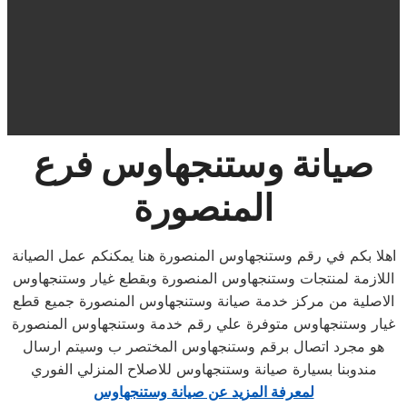
صيانة وستنجهاوس فرع
المنصورة
اهلا بكم في رقم وستنجهاوس المنصورة هنا يمكنكم عمل الصيانة
اللازمة لمنتجات وستنجهاوس المنصورة وبقطع غيار وستنجهاوس
الاصلية من مركز خدمة صيانة وستنجهاوس المنصورة جميع قطع
غيار وستنجهاوس متوفرة علي رقم خدمة وستنجهاوس المنصورة
هو مجرد اتصال برقم وستنجهاوس المختصر ب وسيتم ارسال
مندوبنا بسيارة صيانة وستنجهاوس للاصلاح المنزلي الفوري
لمعرفة المزيد عن صيانة وستنجهاوس