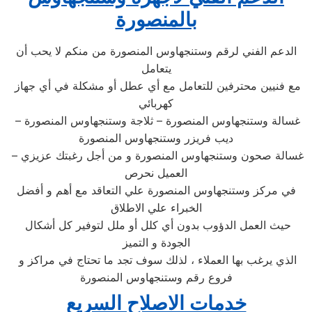
بالمنصورة
الدعم الفني لرقم وستنجهاوس المنصورة من منكم لا يحب أن
يتعامل
مع فنيين محترفين للتعامل مع أي عطل أو مشكلة في أي جهاز
كهربائي
غسالة وستنجهاوس المنصورة – ثلاجة وستنجهاوس المنصورة –
ديب فريزر وستنجهاوس المنصورة
– غسالة صحون وستنجهاوس المنصورة و من أجل رغبتك عزيزي
العميل نحرص
في مركز وستنجهاوس المنصورة علي التعاقد مع أهم و أفضل
الخبراء علي الاطلاق
حيث العمل الدؤوب بدون أي كلل أو ملل لتوفير كل أشكال
الجودة و التميز
الذي يرغب بها العملاء ، لذلك سوف تجد ما تحتاج في مراكز و
فروع رقم وستنجهاوس المنصورة
خدمات الاصلاح السريع