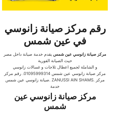
رقم
مركز صيانة
زانوسي
في
عين شمس
مركز صيانة زانوسي عين شمس
يقدم خدمة صيانة داخل مصر
حيث الصيانة الفورية
و الشاملة لجميع اعطال ثلاجات و غسالات زانوسي
مركز صيانة زانوسي عين شمس 01095999314. رقم مركز
صيانة زانوسي عين شمس. ZANUSSI AIN SHAMS. مركز
خدمة
مركز صيانة زانوسي عين
شمس