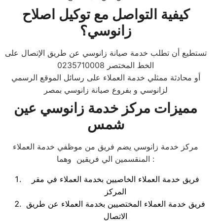
كيفية التواصل مع توكيل اصلاح
زانوسي
؟
تستطيع أن تطلب خدمة صيانة زانوسي عن طريق الإتصال على
الخط المختصر 0235710008
أو محادثة ممثلي خدمة العملاء على رسائل الموقع الرسمي
لزانوسي و بفروع صيانة زانوسي بمصر
مميزات مركز خدمة زانوسي عين
شمس
مركز خدمة زانوسي يضم فريق من موظفي خدمة العملاء
المنقسمين الي فريقين وهما :
فريق خدمة العملاء الخاصيين بخدمة العملاء في مقر
المركز
فريق خدمة العملاء المختصيين بخدمة العملاء عن طريق
الاتصال