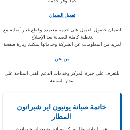
كما نوفر خدمة
تفعيل الضمان
لضمان حصول العميل على خدمة معتمدة وقطع غيار أصلية مع
تغطية كاملة للصيانة بعد الإصلاح.
لمزيد من المعلومات عن الشركة وخدماتها يمكنك زيارة صفحة
من نحن
للتعرف على خبرة المركز وخدمات الدعم الفني المتاحة على
مدار الساعة.
خاتمة صيانة يونيون اير شيراتون
المطار
في النهاية، يظل مركز صيانه يونيون اير شيراتون