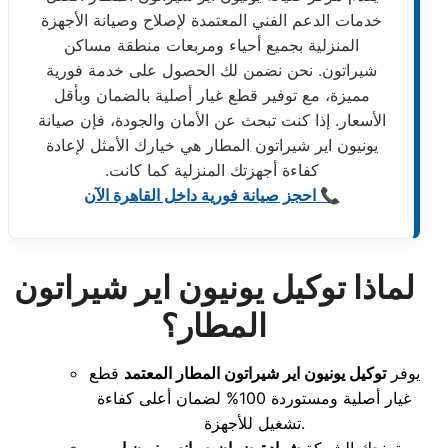
خدمات الدعم الفني المعتمدة لإصلاح وصيانة الأجهزة
المنزلية بجميع أحياء ومربعات منطقة مساكن
شيراتون. نحن نضمن لك الحصول على خدمة فورية
مميزة، مع توفير قطع غيار أصلية بالضمان وبأقل
الأسعار. إذا كنت تبحث عن الأمان والجودة، فإن صيانة
يونيون اير شيراتون المطار هي خيارك الأمثل لإعادة
كفاءة أجهزتك المنزلية كما كانت.
📞 احجز صيانة فورية داخل القاهرة الآن
لماذا توكيل يونيون اير شيراتون
المطار؟
يوفر
توكيل يونيون اير شيراتون المطار المعتمد
قطع
غيار أصلية ومستوردة 100% لضمان أعلى كفاءة
تشغيل للأجهزة.