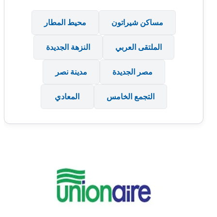
مساكن شيراتون
محيط المطار
الملتقى العربي
النزهة الجديدة
مصر الجديدة
مدينة نصر
التجمع الخامس
المعادي