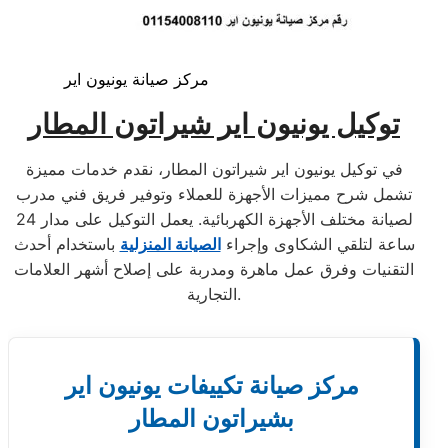
مركز صيانة يونيون اير
توكيل يونيون اير شيراتون المطار
في توكيل يونيون اير شيراتون المطار، نقدم خدمات مميزة
تشمل شرح مميزات الأجهزة للعملاء وتوفير فريق فني مدرب
لصيانة مختلف الأجهزة الكهربائية. يعمل التوكيل على مدار 24
ساعة لتلقي الشكاوى وإجراء
الصيانة المنزلية
باستخدام أحدث
التقنيات وفرق عمل ماهرة ومدربة على إصلاح أشهر العلامات
التجارية.
مركز صيانة تكييفات يونيون اير
بشيراتون المطار