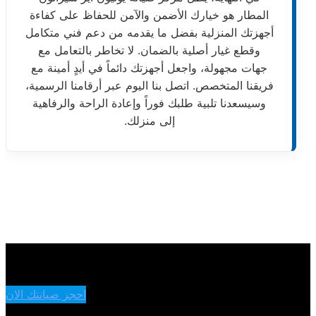
المطار هو خيارك الأضمن والآمن للحفاظ على كفاءة
أجهزتك المنزلية بفضل ما يقدمه من دعم فني متكامل
وقطع غيار أصلية بالضمان. لا تخاطر بالتعامل مع
جهات مجهولة، واجعل أجهزتك دائماً في أيدٍ أمينة مع
فريقنا المتخصص. اتصل بنا اليوم عبر أرقامنا الرسمية،
وسيسعدنا تلبية طلبك فوراً وإعادة الراحة والرفاهية
إلى منزلك.
احجز صيانتك الان