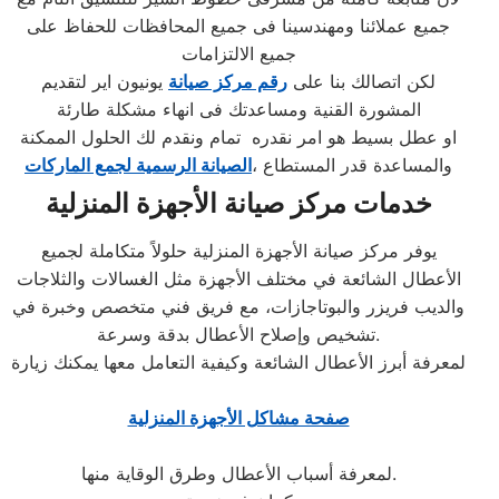
جميع عملائنا ومهندسينا فى جميع المحافظات للحفاظ على
جميع الالتزامات
لكن اتصالك بنا على
رقم مركز صيانة
يونيون اير لتقديم
المشورة القنية ومساعدتك فى انهاء مشكلة طارئة
او عطل بسيط هو امر نقدره تمام ونقدم لك الحلول الممكنة
والمساعدة قدر المستطاع ،
الصيانة الرسمية لجمع الماركات
خدمات مركز صيانة الأجهزة المنزلية
يوفر مركز صيانة الأجهزة المنزلية حلولاً متكاملة لجميع
الأعطال الشائعة في مختلف الأجهزة مثل الغسالات والثلاجات
والديب فريزر والبوتاجازات، مع فريق فني متخصص وخبرة في
تشخيص وإصلاح الأعطال بدقة وسرعة.
لمعرفة أبرز الأعطال الشائعة وكيفية التعامل معها يمكنك زيارة
صفحة مشاكل الأجهزة المنزلية
لمعرفة أسباب الأعطال وطرق الوقاية منها.