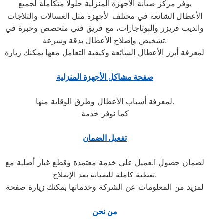
يوفر مركز صيانة الأجهزة المنزلية حلولاً متكاملة لجميع
الأعطال الشائعة في مختلف الأجهزة مثل الغسالات والثلاجات
والديب فريزر والبوتاجازات، مع فريق فني متخصص وخبرة في
تشخيص وإصلاح الأعطال بدقة وسرعة.
لمعرفة أبرز الأعطال الشائعة وكيفية التعامل معها يمكنك زيارة
صفحة مشاكل الأجهزة المنزلية
لمعرفة أسباب الأعطال وطرق الوقاية منها.
كما نوفر خدمة
تفعيل الضمان
لضمان حصول العميل على خدمة معتمدة وقطع غيار أصلية مع
تغطية كاملة للصيانة بعد الإصلاح.
لمزيد من المعلومات عن الشركة وخدماتها يمكنك زيارة صفحة
من نحن