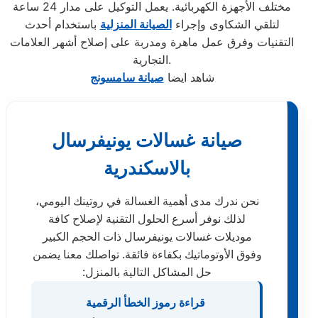
مختلف الأجهزة الكهربائية. يعمل التوكيل على مدار 24 ساعة
لتلقي الشكاوى وإجراء
الصيانة المنزلية
باستخدام أحدث
التقنيات وفرق عمل ماهرة ومدربة على إصلاح أشهر العلامات
التجارية.
شاهد ايضا
صيانة سامسونج
صيانة غسالات يونيفرسال
بالاسكندرية
نحن ندرك مدى أهمية الغسالة في روتينك اليومي،
لذلك نوفر أسرع الحلول التقنية لإصلاح كافة
موديلات غسالات يونيفرسال ذات الحجم الكبير
وفوق الأوتوماتيك بكفاءة فائقة. تواصلك معنا يضمن
حل المشاكل التالية بالمنزل:
قراءة رموز الخطأ الرقمية