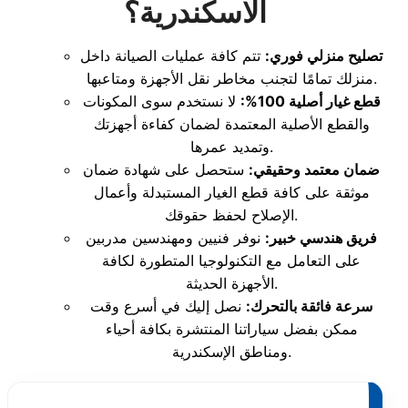
الاسكندرية؟
تصليح منزلي فوري:
تتم كافة عمليات الصيانة داخل
منزلك تمامًا لتجنب مخاطر نقل الأجهزة ومتاعبها.
قطع غيار أصلية 100%:
لا نستخدم سوى المكونات
والقطع الأصلية المعتمدة لضمان كفاءة أجهزتك
وتمديد عمرها.
ضمان معتمد وحقيقي:
ستحصل على شهادة ضمان
موثقة على كافة قطع الغيار المستبدلة وأعمال
الإصلاح لحفظ حقوقك.
فريق هندسي خبير:
نوفر فنيين ومهندسين مدربين
على التعامل مع التكنولوجيا المتطورة لكافة
الأجهزة الحديثة.
سرعة فائقة بالتحرك:
نصل إليك في أسرع وقت
ممكن بفضل سياراتنا المنتشرة بكافة أحياء
ومناطق الإسكندرية.