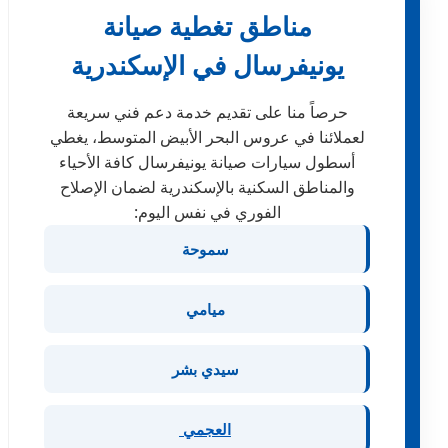
مناطق تغطية صيانة
يونيفرسال في الإسكندرية
حرصاً منا على تقديم خدمة دعم فني سريعة
لعملائنا في عروس البحر الأبيض المتوسط، يغطي
أسطول سيارات صيانة يونيفرسال كافة الأحياء
والمناطق السكنية بالإسكندرية لضمان الإصلاح
الفوري في نفس اليوم:
سموحة
ميامي
سيدي بشر
العجمي