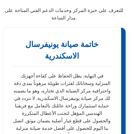
للتعرف على خبرة المركز وخدمات الدعم الفني المتاحة على
مدار الساعة.
خاتمة صيانة يونيفرسال
الاسكندرية
في النهاية، يظل الحفاظ على كفاءة أجهزتك
المنزلية وسخاناتك لفترات طويلة مرهوناً بمدى دقة
واحترافية مركز الصيانة الذي تختاره، وهو ما يضمنه
لك مركز صيانة يونيفرسال الاسكندرية. لا تتردد في
حماية استثمارك وراحة عائلتك بالتعامل مع فريقنا
الهندسي المؤهل لتجنب الأعطال المتكررة
والحصول على قطع غيار أصلية بضمان موثق. اتصل
بنا اليوم للحصول على أفضل خدمة صيانة منزلية