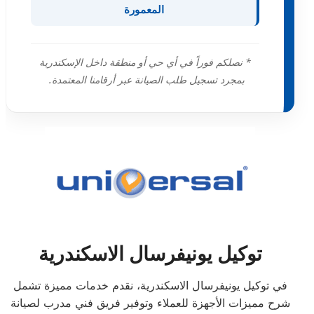
المعمورة
* نصلكم فوراً في أي حي أو منطقة داخل الإسكندرية
بمجرد تسجيل طلب الصيانة عبر أرقامنا المعتمدة.
توكيل يونيفرسال الاسكندرية
في توكيل يونيفرسال الاسكندرية، نقدم خدمات مميزة تشمل
شرح مميزات الأجهزة للعملاء وتوفير فريق فني مدرب لصيانة