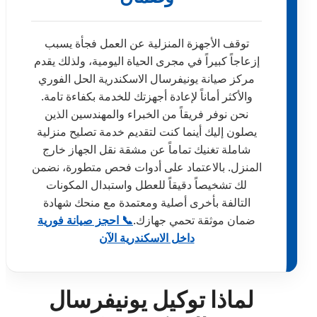
توقف الأجهزة المنزلية عن العمل فجأة يسبب
إزعاجاً كبيراً في مجرى الحياة اليومية، ولذلك يقدم
مركز صيانة يونيفرسال الاسكندرية الحل الفوري
والأكثر أماناً لإعادة أجهزتك للخدمة بكفاءة تامة.
نحن نوفر فريقاً من الخبراء والمهندسين الذين
يصلون إليك أينما كنت لتقديم خدمة تصليح منزلية
شاملة تغنيك تماماً عن مشقة نقل الجهاز خارج
المنزل. بالاعتماد على أدوات فحص متطورة، نضمن
لك تشخيصاً دقيقاً للعطل واستبدال المكونات
التالفة بأخرى أصلية ومعتمدة مع منحك شهادة
ضمان موثقة تحمي جهازك.
📞 احجز صيانة فورية
داخل الاسكندرية الآن
لماذا توكيل يونيفرسال