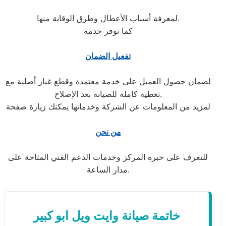
لمعرفة أسباب الأعطال وطرق الوقاية منها.
كما نوفر خدمة
تفعيل الضمان
لضمان حصول العميل على خدمة معتمدة وقطع غيار أصلية مع
تغطية كاملة للصيانة بعد الإصلاح.
لمزيد من المعلومات عن الشركة وخدماتها يمكنك زيارة صفحة
من نحن
للتعرف على خبرة المركز وخدمات الدعم الفني المتاحة على
مدار الساعة.
خاتمة صيانة وايت ويل ابو كبير