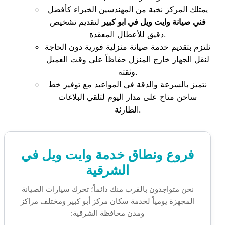
يمتلك المركز نخبة من المهندسين الخبراء كأفضل
فني صيانة وايت ويل في ابو كبير
لتقديم تشخيص
دقيق للأعطال المعقدة.
نلتزم بتقديم خدمة صيانة منزلية فورية دون الحاجة
لنقل الجهاز خارج المنزل حفاظاً على وقت العميل
وثقته.
نتميز بالسرعة والدقة في المواعيد مع توفير خط
ساخن متاح على مدار اليوم لتلقي البلاغات
الطارئة.
فروع ونطاق خدمة وايت ويل في
الشرقية
نحن متواجدون بالقرب منك دائماً؛ تحرك سيارات الصيانة
المجهزة يومياً لخدمة سكان مركز أبو كبير ومختلف مراكز
ومدن محافظة الشرقية: