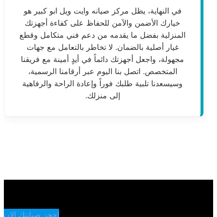
في النهاية، يظل مركز صيانه وايت ويل ابو كبير هو
خيارك الأضمن والآمن للحفاظ على كفاءة أجهزتك
المنزلية بفضل ما يقدمه من دعم فني متكامل وقطع
غيار أصلية بالضمان. لا تخاطر بالتعامل مع جهات
مجهولة، واجعل أجهزتك دائماً في أيدٍ أمينة مع فريقنا
المتخصص. اتصل بنا اليوم عبر أرقامنا الرسمية،
وسيسعدنا تلبية طلبك فوراً وإعادة الراحة والرفاهية
إلى منزلك.
احجز صيانتك الان