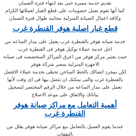
تقديم خدمة مميزة حتى بعد انتهاء فترة الضمان
كما أنها تقوم بعمل خصومات على قطع الغيار لعملائها الكرام
وكافة اعمال الصيانة المنزلية مجانيه طوال فترة الضمان
قطع غيار اصلية هوفر
القنطرة غرب
خدمة صيانه هوفر بالقنطرة غرب يعمل على مدار الساعه من
اجل خدمة عملاء توكيل هوفر فى القنطرة غرب
حيث يعتبر مركز هوفر من اعرق المراكز المتخصصه فى صيانة
الاجهزة المنزلية بمصر شركة هوفر
لكن بمجرد اتصالك بالحط الساخن تحظى بخدمة عملاء الافضل
بالقنطرة غرب والتى يمكنك ان تتصل بيها فى اى وقت لأنها
تعمل على مدار الساعة من خلال الرقم المختصر لتسجيل
بياناتك والاتفاق على موعد الاصلاح
أهمية التعامل مع مراكز صيانة هوفر
القنطرة غرب
عندما يقوم العميل بالتعامل مع مراكز صيانة هوفر يقلل من
النفقات،