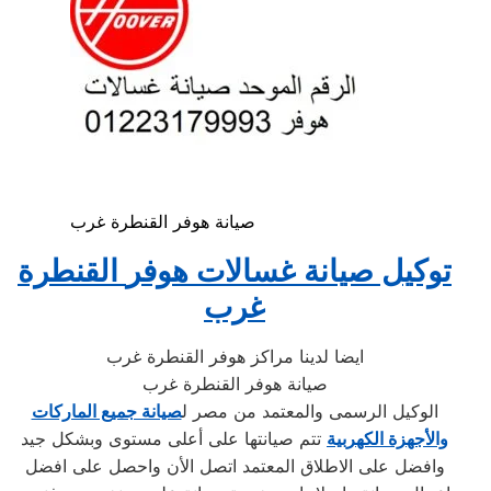
صيانة هوفر القنطرة غرب
توكيل صيانة غسالات هوفر
القنطرة
غرب
ايضا لدينا مراكز هوفر القنطرة غرب
صيانة هوفر القنطرة غرب
الوكيل الرسمى والمعتمد من مصر ل
صيانة جميع الماركات
والأجهزة الكهربية
تتم صيانتها على أعلى مستوى وبشكل جيد
وافضل على الاطلاق المعتمد اتصل الأن واحصل على افضل