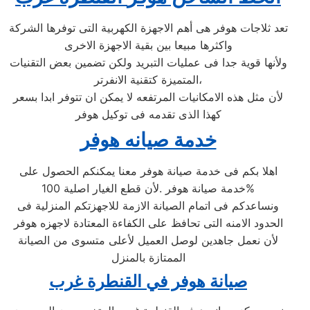
تعد ثلاجات هوفر هى أهم الاجهزة الكهربية التى توفرها الشركة
واكثرها مبيعا بين بقية الاجهزة الاخرى
ولأنها قوية جدا فى عمليات التبريد ولكن تضمين بعض التقنيات
المتميزة كتقنية الانفرتر،
لأن مثل هذه الامكانيات المرتفعه لا يمكن ان تتوفر ابدا بسعر
كهذا الذى تقدمه فى توكيل هوفر
خدمة صيانه هوفر
اهلا بكم فى خدمة صيانة هوفر معنا يمكنكم الحصول على
خدمة صيانة هوفر .لأن قطع الغيار اصلية 100%
ونساعدكم فى اتمام الصيانة الازمة للاجهزتكم المنزلية فى
الحدود الامنه التى تحافظ على الكفاءة المعتادة لاجهزه هوفر
لأن نعمل جاهدين لوصل العميل لأعلى متسوى من الصيانة
الممتازة بالمنزل
صيانة هوفر في القنطرة غرب