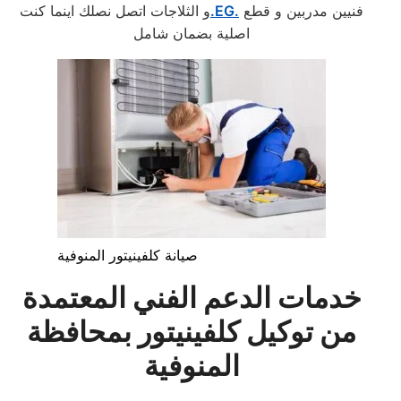
فنيين مدربين و قطع
.EG.
و الثلاجات اتصل نصلك اينما كنت
اصلية بضمان شامل
صيانة كلفينيتور المنوفية
خدمات الدعم الفني المعتمدة
من توكيل كلفينيتور بمحافظة
المنوفية