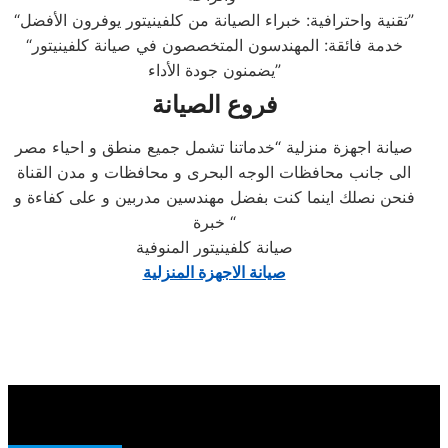
“تقنية واحترافية: خبراء الصيانة من كلفينيتور يوفرون الأفضل”
“خدمة فائقة: المهندسون المتخصصون في صيانة كلفينيتور
يضمنون جودة الأداء”
فروع الصيانة
صيانة اجهزة منزلية “خدماتنا تشمل جميع منطق و احياء مصر
الى جانب محافظات الوجه البحرى و محافظات و مدن القناة
فنحن نصلك اينما كنت بفضل مهندسين مدربين و على كفاءة و
خبرة “
صيانة كلفينيتور المنوفية
صيانة الاجهزة المنزلية