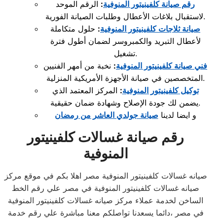
رقم صيانة كلفينيتور المنوفية
:
الرقم الموحد
لاستقبال بلاغات الأعطال وطلبات الصيانة الفورية.
صيانة ثلاجات كلفينيتور المنوفية
:
حلول متكاملة
لأعطال التبريد والكمبروسر لضمان أطول فترة
تشغيل.
فني صيانة كلفينيتور المنوفية
:
نخبة من أمهر الفنيين
المتخصصين في صيانة الأجهزة الأمريكية المنزلية.
توكيل كلفينيتور المنوفية
:
المركز المعتمد الذي
يضمن لك جودة الإصلاح وشهادة ضمان حقيقية.
و ايضا لدينا
صيانة جولدي العاشر من رمضان
رقم صيانة غسالات كلفينيتور
المنوفية
صيانه غسالات كلفينيتور المنوفية مصر اهلا بكم في موقع مركز
صيانه غسالات كلفينيتور المنوفية في مصر علي رقم الخط
الساخن لخدمة عملاء مركز صيانه غسالات كلفينيتور المنوفية
في مصر ،دائما يسعدنا تواصلكم معنا مباشرة علي رقم خدمة