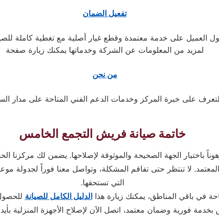
تفعيل الضمان
لمزيد من المعلومات عن الشركة وخدماتها يمكنك زيارة صفحة
من نحن
لتعرف على خبرة المركز وخدمات الدعم الفني المتاحة على مدار الس
خاتمة صيانة فريش التجمع الخامس
وناً باختيار الجهة الصحيحة والموثوقة لإصلاحها. يضمن لك مركزنا ال
معتمد. لا تنتظر حتى تفاقم المشكلة، وتواصل معنا فوراً لجدولة موعد ا
التي تستحقها.
احة في باقي المناطق، يمكنك زيارة هذا
الدليل الكامل للصيانة
للحصول 
بخدمة فورية وضمان معتمد، اتصل الآن لإصلاح الأجهزة المنزلية بأي