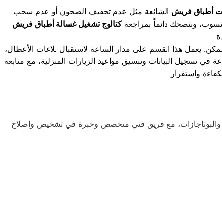
ت أطباق فريش
الشائعة مثل عدم تجفيف الصحون أو عدم سحب
سوب، وننصحك دائماً بمراجعة
كتالوج تشغيل غسالة أطباق فريش
ة
كن. يعمل هذا القسم على مدار الساعة لاستقبال بلاغات الأعطال،
عة في تسجيل البيانات وتنسيق مواعيد الزيارات المنزلية، مع متابعة
ريزر والبوتاجازات، مع فريق فني متخصص وخبرة في تشخيص وإصلاح