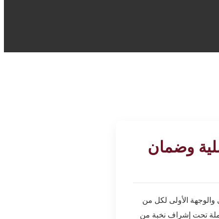
لية وضمان
والوجهة الأولى لكل من
املة تحت إشراف نخبة من