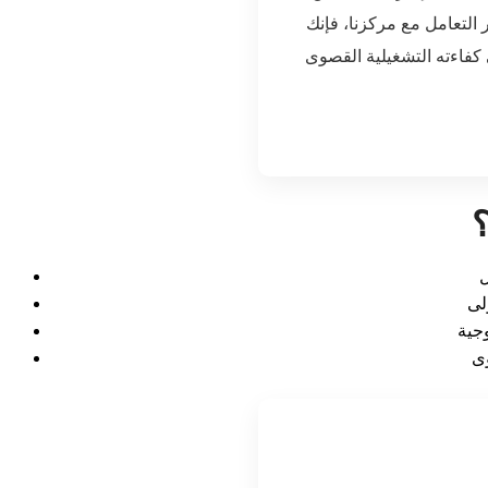
التعامل مع مركزنا، فإنك
 كفاءته التشغيلية القصوى
؟