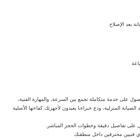
اعة
حصول على خدمة متكاملة تجمع بين السرعة، والمهارة الفنية،
لصيانة المنزلية، ودع خبراءنا يعيدون لأجهزتك كفاءتها الأصلية
على تفاصيل دقيقة وخطوات الحجز المباشر.
دي فنيين محترفين داخل منطقتك