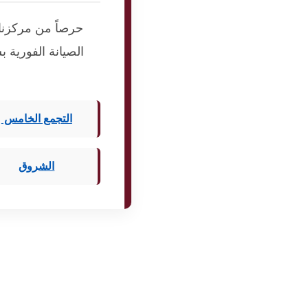
حرصاً من مركزنا
الصيانة الفورية 
التجمع الخامس
الشروق