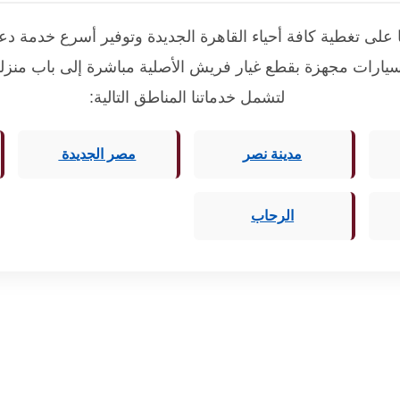
 على تغطية كافة أحياء القاهرة الجديدة وتوفير أسرع خدمة د
بسيارات مجهزة بقطع غيار فريش الأصلية مباشرة إلى باب منزل
لتشمل خدماتنا المناطق التالية:
مدينة نصر
مصر الجديدة
الرحاب