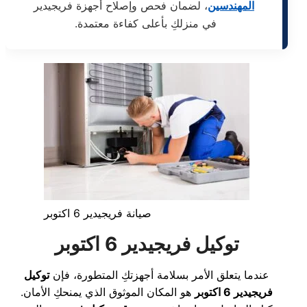
المهندسين
، لضمان فحص وإصلاح أجهزة فريجيدير
في منزلكِ بأعلى كفاءة معتمدة.
صيانة فريجيدير 6 اكتوبر
توكيل فريجيدير 6 اكتوبر
عندما يتعلق الأمر بسلامة أجهزتكِ المتطورة، فإن
توكيل
فريجيدير 6 اكتوبر
هو المكان الموثوق الذي يمنحكِ الأمان.