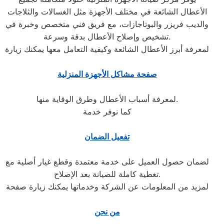
الأعطال الشائعة في مختلف الأجهزة مثل الغسالات والثلاجات
والديب فريزر والبوتاجازات، مع فريق فني متخصص وخبرة في
تشخيص وإصلاح الأعطال بدقة وسرعة.
لمعرفة أبرز الأعطال الشائعة وكيفية التعامل معها يمكنك زيارة
صفحة مشاكل الأجهزة المنزلية
لمعرفة أسباب الأعطال وطرق الوقاية منها.
كما نوفر خدمة
تفعيل الضمان
لضمان حصول العميل على خدمة معتمدة وقطع غيار أصلية مع
تغطية كاملة للصيانة بعد الإصلاح.
لمزيد من المعلومات عن الشركة وخدماتها يمكنك زيارة صفحة
من نحن