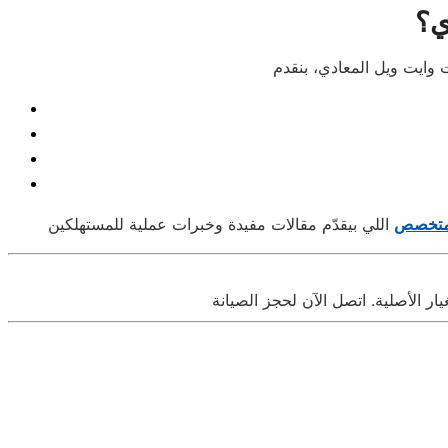
ي؟
لمتخصص
 الأصلية. اتصل الآن لحجز الصيانة