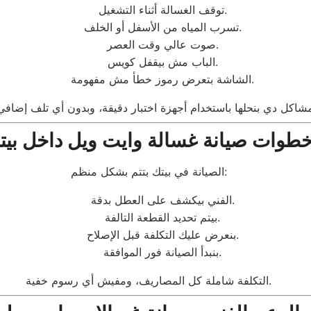
توقف الغسالة أثناء التشغيل.
تسرب المياه من الأسفل أو الخلف.
صوت عالي وقت العصر.
الباب مش بيقفل كويس.
الشاشة بتعرض رموز خطأ مش مفهومة.
طوات صيانة غسالة وايت ويل داخل بيت
الصيانة في بيتك بتتم بشكل منظم:
الفني بيكشف على العطل بدقة.
بيتم تحديد القطعة التالفة.
بنعرض عليك التكلفة قبل الإصلاح.
بنبدأ الصيانة فور الموافقة.
التكلفة شاملة كل المصاريف، ومفيش أي رسوم خفية.