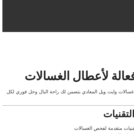
عالة لأعطال الغسالات
 غسالات وايت ويل المعادي بتضمن لك راحة البال وحل فوري لكل
لتقنيات