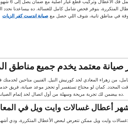
ثوقة في مناطق تانية، شوف اللي حصل مع
صيانة اندست كفر الزيات
 صيانة معتمد يخدم جميع مناطق ال
ده بيضمن لك تجربة مريحة وسهلة من أول اتصال لحد إتمام الصيانة.
هر أعطال غسالات وايت ويل في المعا
غسالات وايت ويل ممكن تتعرض لبعض الأعطال المتكررة، ودي أشهرها: