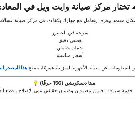
ه تختار مركز صيانة وايت ويل في المعاد
سرعة في الحضور.
فحص دقيق.
ضمان حقيقي.
أسعار مناسبة.
ن المعلومات عن صيانة الأجهزة المنزلية عمومًا، تصفح
هذا المصدر ا
💡 ميتا ديسكربشن (156 حرفًا):
بخدمة سريعة وفنيين معتمدين وضمان حقيقي على الإصلاح وقطع الغيار