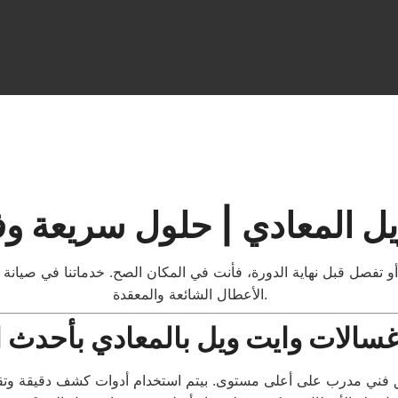
ل المعادي | حلول سريعة وف
تفصل قبل نهاية الدورة، فأنت في المكان الصح. خدماتنا في صيانة
الأعطال الشائعة والمعقدة.
غسالات وايت ويل بالمعادي بأحدث ا