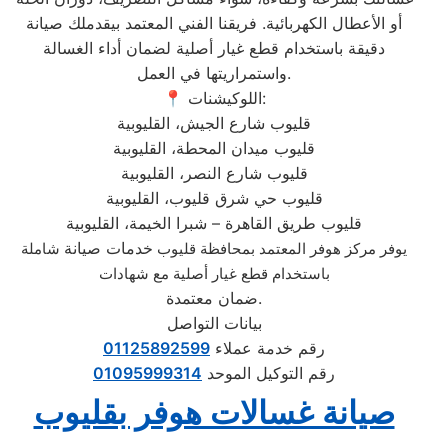
أو الأعطال الكهربائية. فريقنا الفني المعتمد بيقدملك صيانة
دقيقة باستخدام قطع غيار أصلية لضمان أداء الغسالة
واستمراريتها في العمل.
📍 اللوكيشنات:
قليوب شارع الجيش، القليوبية
قليوب ميدان المحطة، القليوبية
قليوب شارع النصر، القليوبية
قليوب حي شرق قليوب، القليوبية
قليوب طريق القاهرة – شبرا الخيمة، القليوبية
خدمات صيانة
يوفر مركز هوفر المعتمد بمحافظة قليوب
شاملة
باستخدام قطع غيار أصلية مع شهادات
ضمان معتمدة.
بيانات التواصل
رقم خدمة عملاء
01125892599
رقم التوكيل الموحد
01095999314
صيانة غسالات هوفر بقليوب