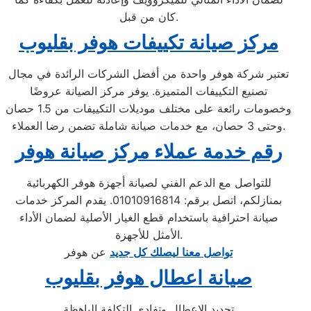
كان من قبل.
مركز صيانة تكييفات هوفر بقليوب
تعتبر شركة هوفر واحدة من أفضل الشركات الرائدة في مجال
تصنيع التكييفات المتميزة. يوفر مركز الصيانة عروضًا
وخصومات رائعة على مختلف موديلات التكييفات من 1.5 حصان
وحتى 3 حصان، مع خدمات صيانة شاملة تضمن رضا العملاء.
رقم خدمة عملاء مركز صيانة هوفر
للتواصل مع الدعم الفني لصيانة أجهزة هوفر الكهربائية
بمنازلكم، اتصل برقم: 01010916814. يقدم المركز خدمات
صيانة احترافية باستخدام قطع الغيار الأصلية لضمان الأداء
الأمثل للأجهزة.
تواصل معنا ليصلك كل جديد
عن هوفر
صيانة اعطال هوفر بقليوب
تحديد الاعطال وتفادي التكلفة الباهظة