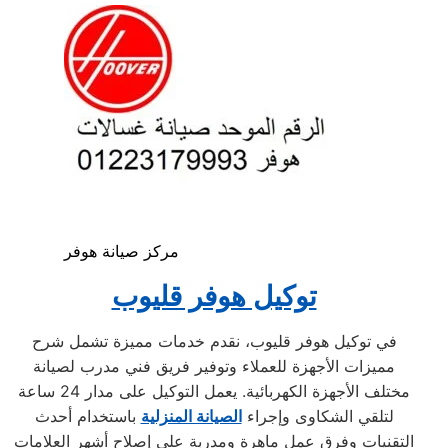
مركز صيانة هوفر
توكيل هوفر قليوب
في توكيل هوفر قليوب، نقدم خدمات مميزة تشمل شرح
مميزات الأجهزة للعملاء وتوفير فريق فني مدرب لصيانة
مختلف الأجهزة الكهربائية. يعمل التوكيل على مدار 24 ساعة
لتلقي الشكاوى وإجراء
الصيانة المنزلية
باستخدام أحدث
التقنيات وفرق عمل ماهرة ومدربة على إصلاح أشهر العلامات