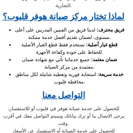
التجارية.
لماذا تختار مركز صيانة هوفر قليوب؟
فريق محترف
:
لدينا فريق من الفنيين المدربين على أعلى
مستوى، لضمان تقديم أفضل خدمة ممكنة.
قطع غيار أصلية
:
نستخدم فقط قطع الغيار الأصلية
للحفاظ على جودة وكفاءة الأجهزة.
ضمان معتمد
:
جميع خدماتنا تأتي مع شهادة ضمان
معتمدة من مركز الصيانة.
خدمة سريعة
:
استجابة فورية وتغطية شاملة لكل مناطق
محافظة قليوب.
التواصل معنا
للحصول على خدمة صيانة هوفر في قليوب أو للاستفسار،
يرجى الاتصال بنا أو ترك بياناتك وسيتم التواصل معك في أقرب
وقت.
للحصول على خدمة الصيانة أو الاستفسار عن الأسعار