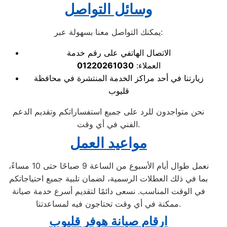
وسائل التواصل
يمكنك التواصل معنا بسهولة عبر:
الاتصال الهاتفي على رقم خدمة
العملاء:
01220261030
زيارتنا في أحد مراكز الخدمة المنتشرة في محافظة
قليوب
نحن متواجدون للرد على جميع استفساراتكم وتقديم الدعم
الفني في أي وقت.
مواعيد العمل
نعمل طوال أيام الأسبوع من الساعة 9 صباحًا حتى 10 مساءً،
بما في ذلك العطلات الرسمية، لضمان تلبية جميع احتياجاتكم
في الوقت المناسب. نسعى دائمًا لتقديم أسرع خدمة صيانة
ممكنة في أي وقت تحتاجون فيه لمساعدتنا.
ارقام صيانة هوفر قليوب