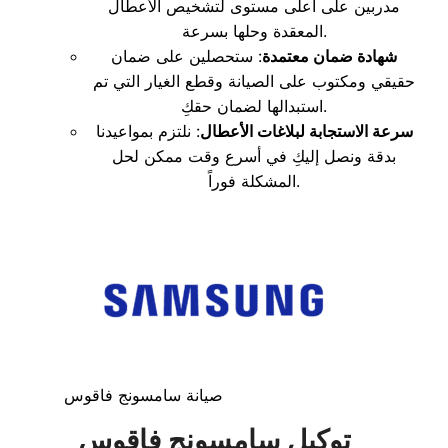
مدربين على أعلى مستوى لتشخيص الأعطال
المعقدة وحلها بسرعة.
شهادة ضمان معتمدة
: ستحصلين على ضمان
حقيقي ومكتوب على الصيانة وقطع الغيار التي تم
استبدالها لضمان حقكِ.
سرعة الاستجابة لبلاغات الأعطال
: نلتزم بمواعيدنا
بدقة ونصل إليكِ في أسرع وقت ممكن لحل
المشكلة فوراً.
صيانة سامسونج فاقوس
توكيل سامسونج فاقوس