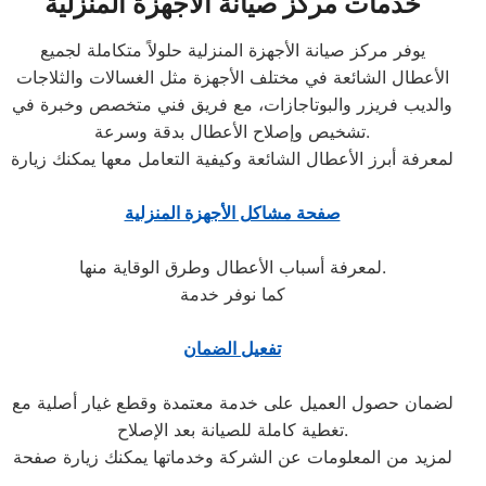
خدمات مركز صيانة الأجهزة المنزلية
يوفر مركز صيانة الأجهزة المنزلية حلولاً متكاملة لجميع
الأعطال الشائعة في مختلف الأجهزة مثل الغسالات والثلاجات
والديب فريزر والبوتاجازات، مع فريق فني متخصص وخبرة في
تشخيص وإصلاح الأعطال بدقة وسرعة.
لمعرفة أبرز الأعطال الشائعة وكيفية التعامل معها يمكنك زيارة
صفحة مشاكل الأجهزة المنزلية
لمعرفة أسباب الأعطال وطرق الوقاية منها.
كما نوفر خدمة
تفعيل الضمان
لضمان حصول العميل على خدمة معتمدة وقطع غيار أصلية مع
تغطية كاملة للصيانة بعد الإصلاح.
لمزيد من المعلومات عن الشركة وخدماتها يمكنك زيارة صفحة