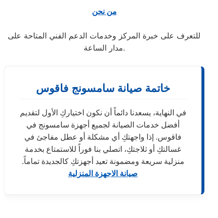
من نحن
للتعرف على خبرة المركز وخدمات الدعم الفني المتاحة على
مدار الساعة.
خاتمة صيانة سامسونج فاقوس
في النهاية، يسعدنا دائماً أن نكون اختياركِ الأول لتقديم
أفضل خدمات الصيانة لجميع أجهزة سامسونج في
فاقوس. إذا واجهتكِ أي مشكلة أو عطل مفاجئ في
غسالتكِ أو ثلاجتكِ، اتصلي بنا فوراً للاستمتاع بخدمة
منزلية سريعة ومضمونة تعيد أجهزتكِ كالجديدة تماماً.
صيانة الاجهزة المنزلية