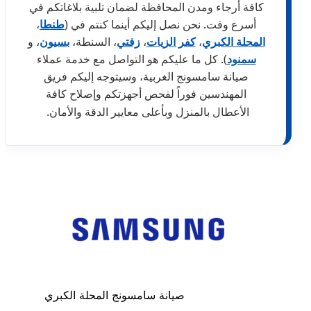
كافة أرجاء ومدن المحافظة لضمان تلبية بلاغاتكم في
أسرع وقت. نحن نصل إليكم أينما كنتم في (
طنطا
،
المحلة الكبري
،
كفر الزيات
،
زفتي
، السنطة،
بسيون
، و
سمنود
). كل ما عليكم هو التواصل مع خدمة عملاء
صيانة سامسونج الغربية، وسيتوجه إليكم فريق
المهندسين فوراً لفحص أجهزتكم وإصلاح كافة
الأعطال بالمنزل وبأعلى معايير الدقة والأمان.
صيانة سامسونج المحلة الكبري