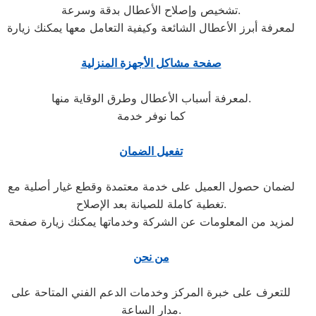
تشخيص وإصلاح الأعطال بدقة وسرعة.
لمعرفة أبرز الأعطال الشائعة وكيفية التعامل معها يمكنك زيارة
صفحة مشاكل الأجهزة المنزلية
لمعرفة أسباب الأعطال وطرق الوقاية منها.
كما نوفر خدمة
تفعيل الضمان
لضمان حصول العميل على خدمة معتمدة وقطع غيار أصلية مع
تغطية كاملة للصيانة بعد الإصلاح.
لمزيد من المعلومات عن الشركة وخدماتها يمكنك زيارة صفحة
من نحن
للتعرف على خبرة المركز وخدمات الدعم الفني المتاحة على
مدار الساعة.