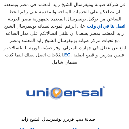
في شركة صيانة يونيفرسال الشيخ زايد المعتمد في مصر ويسعدنا
ان نطلعكم علي الخدمات المتاحة والمقدمة علي رقم الخط
الساخن من توكيل يونيفرسال المعتمد بجمهورية مصر العربية
اتصل بنا في اي وقت
على الرقم الموحد لصيانه يونيفرسال الشيخ
زايد المعتمد بمصر يسعدنا ان نتلقى اتصالاتكم على مدار الساعه
مع تحيات مركز صيانه يونيفرسال الشيخ زايد المعتمد بمصر
ابلغ عن عطل في جهازك المنزلي نوفر
صيانة
فورية للـ غسالات و
فنيين مدربين و قطع اصلية
.EG.
الثلاجات اتصل نصلك اينما كنت
بضمان شامل
صيانة ديب فريزر يونيفرسال الشيخ زايد