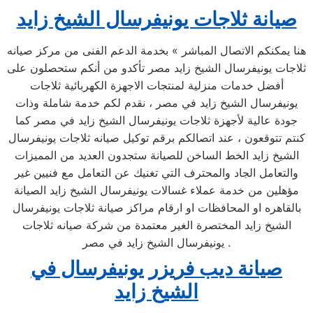
صيانة ثلاجات يونيفرسال الشيخ زايد
هنا يمكنكم الاتصال المباشر » بخدمة الدعم الفنى من مركز صيانه
ثلاجات يونيفرسال الشيخ زايد مصر تأكدو من أنكم ستحصلون على
أفضل خدمات منزلية لمنتجات الاجهزة الكهربائية ثلاجات
يونيفرسال الشيخ زايد في مصر ، نقدم لكم خدمة شاملة وذات
جودة عالية لأجهزة ثلاجات يونيفرسال الشيخ زايد في مصر كما
كنتم تتوقعون ، عند اتصالكم برقم توكيل صيانه ثلاجات يونيفرسال
الشيخ زايد الخط الساخن للصيانة ستجدون العديد من المميزات
والتعامل الجاد والمحترف التي تغنيك عن التعامل مع فنيين غير
مؤهلين من خدمة عملاء غسالات يونيفرسال الشيخ زايد الصيانة
بالقاهره او المحافظات او ارقام مراكز صيانة ثلاجات يونيفرسال
الشيخ زايد المختصرة الغير معتمدة من شركة صيانه ثلاجات
يونيفرسال الشيخ زايد في مصر .
صيانة ديب فريزر يونيفرسال في
الشيخ زايد