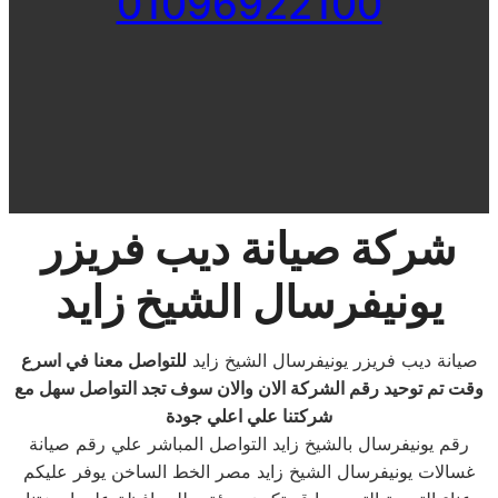
01096922100
شركة صيانة ديب فريزر
يونيفرسال الشيخ زايد
صيانة ديب فريزر يونيفرسال الشيخ زايد
للتواصل معنا في اسرع
وقت تم توحيد رقم الشركة الان والان سوف تجد التواصل سهل مع
شركتنا علي اعلي جودة
رقم يونيفرسال بالشيخ زايد التواصل المباشر علي رقم صيانة
غسالات يونيفرسال الشيخ زايد مصر الخط الساخن يوفر عليكم