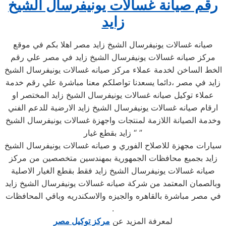
رقم صيانة غسالات يونيفرسال الشيخ
زايد
صيانه غسالات يونيفرسال الشيخ زايد مصر اهلا بكم في موقع
مركز صيانه غسالات يونيفرسال الشيخ زايد في مصر علي رقم
الخط الساخن لخدمة عملاء مركز صيانه غسالات يونيفرسال الشيخ
زايد في مصر ،دائما يسعدنا تواصلكم معنا مباشرة علي رقم خدمة
عملاء توكيل صيانه غسالات يونيفرسال الشيخ زايد المختصر او
ارقام صيانه غسالات يونيفرسال الشيخ زايد الارضية للدعم الفني
وخدمة الصيانة اللازمة لمنتجات واجهزة غسالات يونيفرسال الشيخ
زايد بقطع غيار “ ”
سيارات مجهزة للاصلاح الفوري و صيانه غسالات يونيفرسال الشيخ
زايد بجميع محافظات الجمهورية بمهندسين متخصصين من مركز
صيانه غسالات يونيفرسال الشيخ زايد فقط بقطع الغيار الاصلية
وبالصمان المعتمد من شركة صيانه غسالات يونيفرسال الشيخ زايد
في مصر مباشرة بالقاهره والجيزه والاسكندريه وباقي المحافظات
.
لمعرفة المزيد عن
مركز توكيل مصر