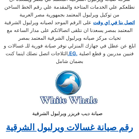
نطلعكم علي الخدمات المتاحة والمقدمة علي رقم الخط الساخن
من توكيل ويرلبول المعتمد بجمهورية مصر العربية
اتصل بنا في اي وقت
على الرقم الموحد لصيانه ويرلبول الشرقية
المعتمد بمصر يسعدنا ان نتلقى اتصالاتكم على مدار الساعه مع
تحيات مركز صيانه ويرلبول الشرقية المعتمد بمصر
ابلغ عن عطل في جهازك المنزلي نوفر
صيانة
فورية للـ غسالات و
فنيين مدربين و قطع اصلية
.EG.
الثلاجات اتصل نصلك اينما كنت
بضمان شامل
صيانة ديب فريزر ويرلبول الشرقية
رقم صيانة غسالات ويرلبول الشرقية