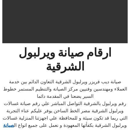
ارقام صيانة ويرلبول
الشرقية
صيانة ديب فريزر ويرلبول الشرقية التعاون الدائم بين خدمة
العملاء ومهندسين وفنيين مركز الصيانة والتنظيم المستمر خطوط
السير يضعنا في المقدمة دائما
رقم ويرلبول بالشرقية التواصل المباشر علي رقم صيانة غسالات
ويرلبول الشرقية مصر الخط الساخن يوفر عليكم عناء التجربة
التي ربما قد تكون سيئة و للمحافظة علي اجهزتنا المنزلية غسالات
ويرلبول الشرقية بكفأتها المعهودة و نعمل على جميع انواع ال
صيانة