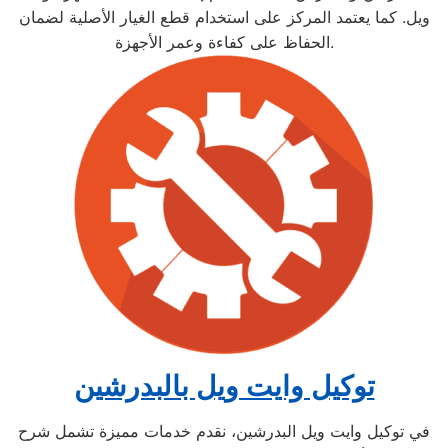
ويل. كما يعتمد المركز على استخدام قطع الغيار الأصلية لضمان
الحفاظ على كفاءة وعمر الأجهزة.
توكيل وايت ويل بالبدرشين
في توكيل وايت ويل البدرشين، نقدم خدمات مميزة تشمل شرح