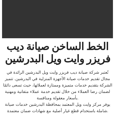
الخط الساخن صيانة ديب
فريزر وايت ويل البدرشين
تُعتبر شركة صيانة ديب فريزر وايت ويل البدرشين الرائدة في
مجال تقديم خدمات صيانة الأجهزة المنزلية في البدرشين. تتميز
الشركة بتقديم خدمات متميزة وممتازة لعملائها، حيث تسعى دائمًا
لضمان رضا العملاء من خلال تقديم خدمة عملاء متفانية ومهنية
بأسعار معقولة ومنافسة.
يوفر مركز وايت ويل المعتمد بمحافظة البدرشين خدمات صيانة
شاملة باستخدام قطع غيار أصلية مع شهادات ضمان معتمدة.