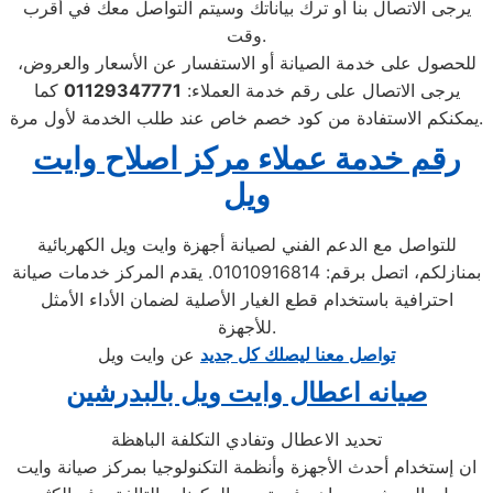
يرجى الاتصال بنا أو ترك بياناتك وسيتم التواصل معك في أقرب
وقت.
للحصول على خدمة الصيانة أو الاستفسار عن الأسعار والعروض،
يرجى الاتصال على رقم خدمة العملاء:
01129347771
كما
يمكنكم الاستفادة من كود خصم خاص عند طلب الخدمة لأول مرة.
رقم خدمة عملاء مركز اصلاح وايت
ويل
للتواصل مع الدعم الفني لصيانة أجهزة وايت ويل الكهربائية
بمنازلكم، اتصل برقم: 01010916814. يقدم المركز خدمات صيانة
احترافية باستخدام قطع الغيار الأصلية لضمان الأداء الأمثل
للأجهزة.
تواصل معنا ليصلك كل جديد
عن وايت ويل
صيانه اعطال وايت ويل بالبدرشين
تحديد الاعطال وتفادي التكلفة الباهظة
ان إستخدام أحدث الأجهزة وأنظمة التكنولوجيا بمركز صيانة وايت