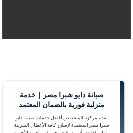
صيانة دايو شبرا مصر | خدمة
منزلية فورية بالضمان المعتمد
يقدم مركزنا المتخصص أفضل خدمات صيانة دايو
شبرا مصر المعتمدة لإصلاح كافة الأعطال المنزلية
بأعلى كفاءة وأسرع وقت. نحن نفهم أهمية الأجهزة