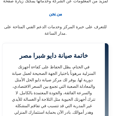
لمزيد من المعلومات عن الشركة وخدماتها يمكنك زيارة صفحة
من نحن
للتعرف على خبرة المركز وخدمات الدعم الفني المتاحة على
مدار الساعة.
خاتمة صيانة دايو شبرا مصر
في الختام، يظل الحفاظ على كفاءة أجهزتك
المنزلية مرهوناً باختيار الجهة الصحيحة لعمل صيانة
دورية لها. يوفر لك مركز صيانة دايو الحل الأمثل
والمعادلة الصعبة التي تجمع بين السعر الاقتصادي،
والسرعة الفائقة، والجودة المعتمدة بالكامل. لا
تترك أجهزتك الحيوية مثل الثلاجة أو الغسالة للأيدي
غير المدربة التي قد تتسبب في تفاقم المشكلة
وهدر أموالك. بادر الآن بحماية استثمارك المنزلي