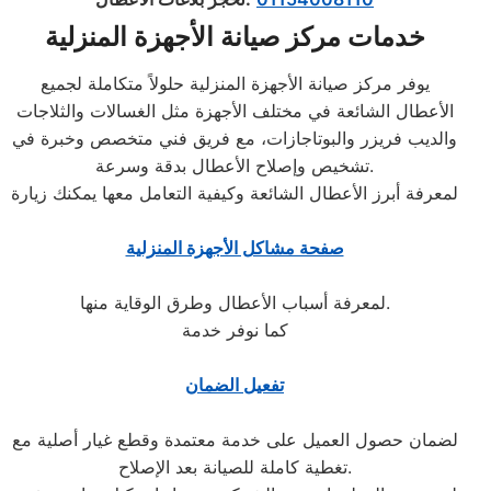
خدمات مركز صيانة الأجهزة المنزلية
يوفر مركز صيانة الأجهزة المنزلية حلولاً متكاملة لجميع
الأعطال الشائعة في مختلف الأجهزة مثل الغسالات والثلاجات
والديب فريزر والبوتاجازات، مع فريق فني متخصص وخبرة في
تشخيص وإصلاح الأعطال بدقة وسرعة.
لمعرفة أبرز الأعطال الشائعة وكيفية التعامل معها يمكنك زيارة
صفحة مشاكل الأجهزة المنزلية
لمعرفة أسباب الأعطال وطرق الوقاية منها.
كما نوفر خدمة
تفعيل الضمان
لضمان حصول العميل على خدمة معتمدة وقطع غيار أصلية مع
تغطية كاملة للصيانة بعد الإصلاح.