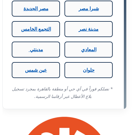
شبرا مصر
مصر الجديدة
مدينة نصر
التجمع الخامس
المعادي
مدينتي
حلوان
عين شمس
* نصلكم فوراً في أي حي أو منطقة بالقاهرة بمجرد تسجيل
بلاغ الأعطال عبر أرقامنا الرسمية.