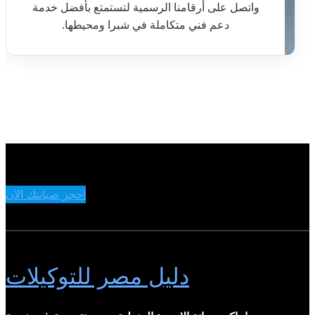
واتصل على أرقامنا الرسمية لتستمتع بأفضل خدمة
دعم فني متكاملة في شبرا ومحيطها.
احجز صيانتك الان
دليل مصر للتوكيلات