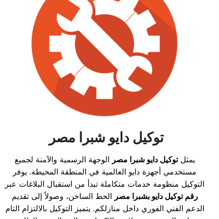
توكيل دايو شبرا مصر
يمثل
توكيل دايو شبرا مصر
الوجهة الرسمية والآمنة لجميع
مستخدمي أجهزة دايو العالمية في المنطقة المحيطة. يوفر
التوكيل منظومة خدمات متكاملة تبدأ من استقبال البلاغات عبر
رقم توكيل دايو بشبرا مصر
الخط الساخن، وصولاً إلى تقديم
الدعم الفني الفوري داخل منازلكم. يتميز التوكيل بالالتزام التام