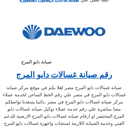
صيانة دايو المرج
رقم صيانة غسالات دايو المرج
صيانه غسالات دايو المرج مصر اهلا بكم في موقع مركز صيانه
غسالات دايو المرج في مصر علي رقم الخط الساخن لخدمة عملاء
مركز صيانه غسالات دايو المرج في مصر ،دائما يسعدنا تواصلكم
معنا مباشرة علي رقم خدمة عملاء توكيل صيانه غسالات دايو
المرج المختصر او ارقام صيانه غسالات دايو المرج الارضية للدعم
الفني وخدمة الصيانة اللازمة لمنتجات واجهزة غسالات دايو المرج