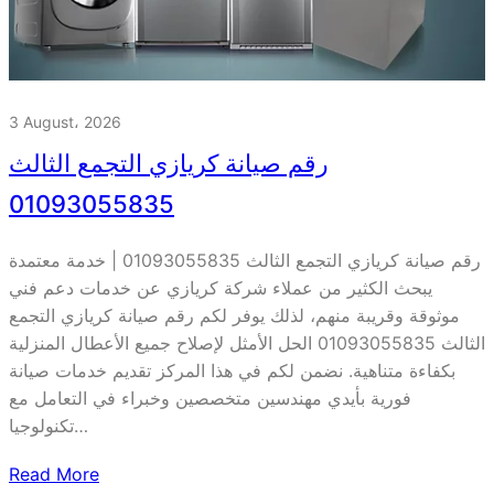
3 August، 2026
رقم صيانة كريازي التجمع الثالث
01093055835
رقم صيانة كريازي التجمع الثالث 01093055835 | خدمة معتمدة
يبحث الكثير من عملاء شركة كريازي عن خدمات دعم فني
موثوقة وقريبة منهم، لذلك يوفر لكم رقم صيانة كريازي التجمع
الثالث 01093055835 الحل الأمثل لإصلاح جميع الأعطال المنزلية
بكفاءة متناهية. نضمن لكم في هذا المركز تقديم خدمات صيانة
فورية بأيدي مهندسين متخصصين وخبراء في التعامل مع
تكنولوجيا…
Read More