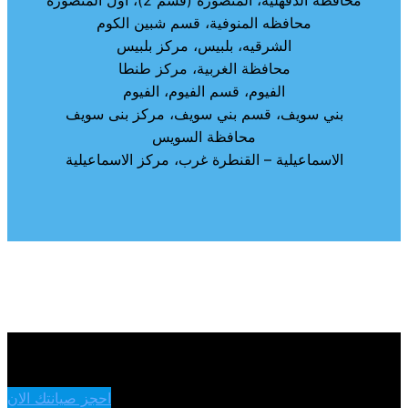
محافظه المنوفية، قسم شبين الكوم
الشرقيه، بلبيس، مركز بلبيس
محافظة الغربية، مركز طنطا
الفيوم، قسم الفيوم، الفيوم
بني سويف، قسم بني سويف، مركز بنى سويف
محافظة السويس
الاسماعيلية – القنطرة غرب، مركز الاسماعيلية
احجز صيانتك الان