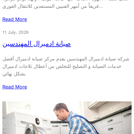
فريقاً من أمهر الفنيين المستعدين للانتقال الفوري…
Read More
11 July، 2026
صيانة ادميرال المهندسين
شركة صيانة ادميرال المهندسين يقدم مركز صيانة ادميرال أفضل
خدمات الصيانة و التصليح للتخلص من أعطال ثلاجات ادميرال
بشكل نهائي
Read More