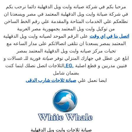
مرحبا بكم في شركة صيانه وايت ويل الدقهلية دائما نرحب بكم
في شركة صيانة وايت ويل الدقهلية المعتمد في مصر ويسعدنا ان
نطلعكم علي الخدمات المتاحة والمقدمة علي رقم الخط الساخن
من توكيل وايت ويل المعتمد بجمهورية مصر العربية
اتصل بنا في اي وقت
على الرقم الموحد لصيانه وايت ويل الدقهلية
المعتمد بمصر يسعدنا ان نتلقى اتصالاتكم على مدار الساعه مع
تحيات مركز صيانه وايت ويل الدقهلية المعتمد بمصر
ابلغ عن عطل في جهازك المنزلي نوفر
صيانة
فورية للـ غسالات و
فنيين مدربين و قطع اصلية
.EG.
الثلاجات اتصل نصلك اينما كنت
بضمان شامل
ايضا نعمل علي
صيانة ثلاجات شارب الدقى
صيانة ثلاجات وايت ويل الدقهلية