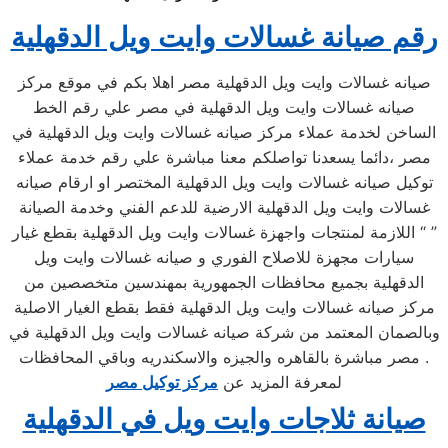
رقم صيانة غسالات وايت ويل الدقهلية
صيانه غسالات وايت ويل الدقهلية مصر اهلا بكم في موقع مركز
صيانه غسالات وايت ويل الدقهلية في مصر علي رقم الخط
الساخن لخدمة عملاء مركز صيانه غسالات وايت ويل الدقهلية في
مصر ،دائما يسعدنا تواصلكم معنا مباشرة علي رقم خدمة عملاء
توكيل صيانه غسالات وايت ويل الدقهلية المختصر او ارقام صيانه
غسالات وايت ويل الدقهلية الارضية للدعم الفني وخدمة الصيانة
اللازمة لمنتجات واجهزة غسالات وايت ويل الدقهلية بقطع غيار “ ”
سيارات مجهزة للاصلاح الفوري و صيانه غسالات وايت ويل
الدقهلية بجميع محافظات الجمهورية بمهندسين متخصصين من
مركز صيانه غسالات وايت ويل الدقهلية فقط بقطع الغيار الاصلية
وبالصمان المعتمد من شركة صيانه غسالات وايت ويل الدقهلية في
مصر مباشرة بالقاهره والجيزه والاسكندريه وباقي المحافظات .
لمعرفة المزيد عن
مركز توكيل مصر
صيانة ثلاجات وايت ويل في الدقهلية