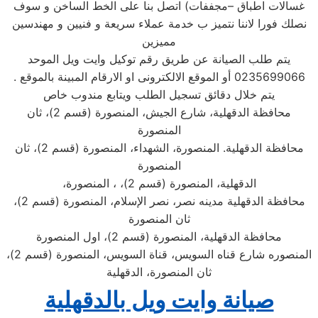
غسالات اطباق –مجففات) اتصل بنا على الخط الساخن و سوف
نصلك فورا لاننا نتميز ب خدمة عملاء سريعة و فنيين و مهندسين
مميزين
يتم طلب الصيانة عن طريق رقم توكيل وايت ويل الموحد
0235699066 أو الموقع الالكترونى او الارقام المبينة بالموقع .
يتم خلال دقائق تسجيل الطلب ويتابع مندوب خاص
محافظة الدقهلية، شارع الجيش، المنصورة (قسم 2)، ثان
المنصورة
محافظة الدقهلية. المنصورة، الشهداء، المنصورة (قسم 2)، ثان
المنصورة
الدقهلية، المنصورة (قسم 2)، ، المنصورة،
محافظة الدقهلية مدينه نصر، نصر الإسلام، المنصورة (قسم 2)،
ثان المنصورة
محافظة الدقهلية، المنصورة (قسم 2)، اول المنصورة
المنصوره شارع قناه السويس، قناة السويس، المنصورة (قسم 2)،
ثان المنصورة، الدقهلية
صيانة وايت ويل بالدقهلية