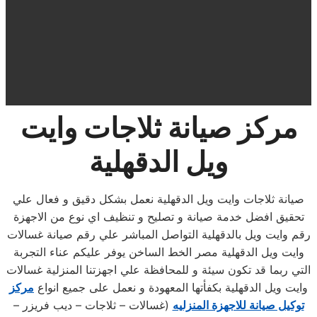
مركز صيانة ثلاجات وايت
ويل الدقهلية
صيانة ثلاجات وايت ويل الدقهلية نعمل بشكل دقيق و فعال علي
تحقيق افضل خدمة صيانة و تصليح و تنظيف اي نوع من الاجهزة
رقم وايت ويل بالدقهلية التواصل المباشر علي رقم صيانة غسالات
وايت ويل الدقهلية مصر الخط الساخن يوفر عليكم عناء التجربة
التي ربما قد تكون سيئة و للمحافظة علي اجهزتنا المنزلية غسالات
وايت ويل الدقهلية بكفأتها المعهودة و نعمل على جميع انواع
مركز
توكيل صيانة للاجهزة المنزليه
(غسالات – ثلاجات – ديب فريزر –