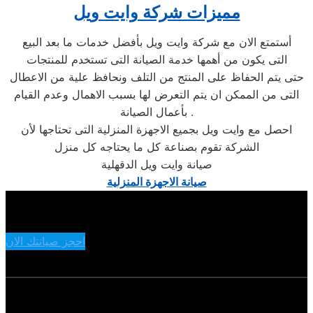
مميزات شركة وايت ويل
أستمتع الان مع شركة وايت ويل بأفضل خدمات ما بعد البيع
التى يكون من أهمها خدمة الصيانة التى تستخدم للمنتجات
حتى يتم الحفاظ على المنتج من التلف ونحافظ علية من الاعطال
التى من الممكن ان يتم التعرض لها بسبب الاهمال وعدم القيام
بأعمال الصيانة .
احصل مع وايت ويل بجميع الاجهزة المنزلية التى تحتاجها لأن
الشركة تقوم بصناعة كل ما يحتاجه كل منزل
صيانة وايت ويل الدقهلية
صيانة الاجهزة المنزلية
احجز صيانتك الان