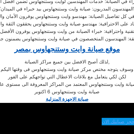
بيد خبراء في الميدان”
موقع صيانة وايت وستنجهاوس بمصر
لذلك أصبح الافضل بين جميع مراكز الصيانة,
وسوف يتوجه مختص مركز صيانة وايت وستنجهاوس فى وقتها اليكم
لكن لكي يتعامل مع بلاغات الاعطال التي تواجهكم على الفور
يانة وايت وستنجهاوس المعتمد من المراكز المعروفة الى مستوى عا
صيانة وايت وستنجهاوس 6 اكتوبر
صيانة الاجهزة المنزلية
حجز صيانتك الان