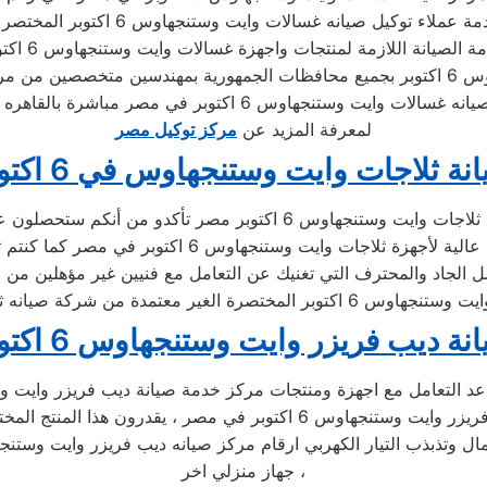
لمعرفة المزيد عن
مركز توكيل مصر
نة ثلاجات وايت وستنجهاوس في 6 اكتوبر
هنا يمكنكم الاتصال المباشر » بخدمة الدعم الفنى من مركز صيانه ثلاجات 
وستنجهاوس 6 اكتوبر في مصر ، نقدم لكم خدمة شاملة وذا
نة ديب فريزر وايت وستنجهاوس 6 اكتوبر
نحن نعرف جيدا بأن الفئة الاغلب من مقتني الاجهزة المنزلية ديب فريزر وايت 
جهاز منزلي اخر ،