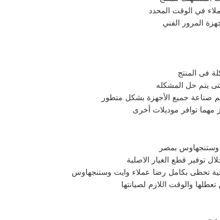
هزة المرور الفني
ة فى المنتج
يتم صناعة جميع الأجهزة بشكل متطور
ت وستنجهاوس بمصر
ل توفير قطع الغيار الاصلية
ذجية تحظى بكامل رضا عملاء وايت وستنجهاوس
 تعطلها والوقت اللازم لصيانتها