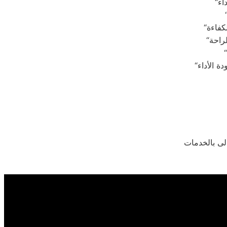
لى بالخدمات