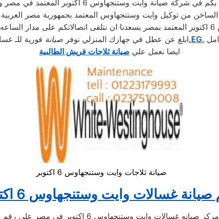
مرحبا بكم في شركة صيانه وايت وستنجهاوس 6 اكتوبر د
الساخن من توكيل وايت وستنجهاوس المعتمد بجمهورية مصر العربية
بمصر
امل
.EG.
ابلغ عن عطل في جهازك المنزلي نوفر
صيانة
فورية للـ غسا
ايضا نعمل علي
صيانة ثلاجات فريش الطالبية
صيانة ثلاجات وايت وستنجهاوس 6 اكتوبر
صيانة غسالات وايت وستنجهاوس 6 اكتوبر
صيانه غسالات وايت وستنجهاوس 6 اكتوبر مصر اهلا بكم 