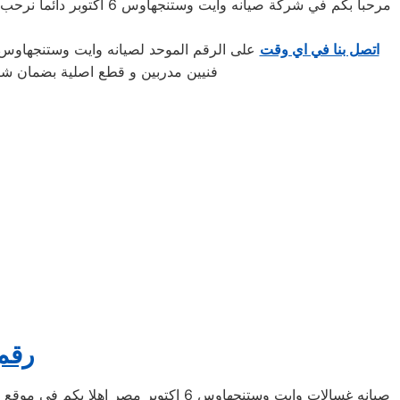
اتصل بنا في اي وقت
على الرقم الموحد لصيانه وايت وستنجهاوس 6 اكتوبر المعتمد بمصر يسعدنا ان نتلقى اتصالاتكم على مدار الساعه مع تحيات مركز صيانه وايت وستنجهاوس 6 اكتوبر المعتمد 
فنيين مدربين و قطع اصلية بضمان ش
رقم 