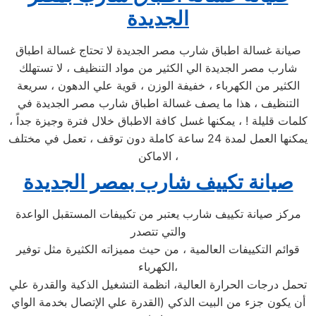
الجديدة
صيانة غسالة اطباق شارب مصر الجديدة لا تحتاج غسالة اطباق
شارب مصر الجديدة الي الكثير من مواد التنظيف ، لا تستهلك
الكثير من الكهرباء ، خفيفة الوزن ، قوية علي الدهون ، سريعة
التنظيف ، هذا ما يصف غسالة اطباق شارب مصر الجديدة في
كلمات قليلة ! ، يمكنها غسل كافة الاطباق خلال فترة وجيزة جداً ،
يمكنها العمل لمدة 24 ساعة كاملة دون توقف ، تعمل في مختلف
الاماكن ،
صيانة تكييف شارب بمصر الجديدة
مركز صيانة تكييف شارب يعتبر من تكييفات المستقبل الواعدة
والتي تتصدر
قوائم التكييفات العالمية ، من حيث مميزاته الكثيرة مثل توفير
الكهرباء،
تحمل درجات الحرارة العالية، انظمة التشغيل الذكية والقدرة علي
أن يكون جزء من البيت الذكي (القدرة علي الإتصال بخدمة الواي