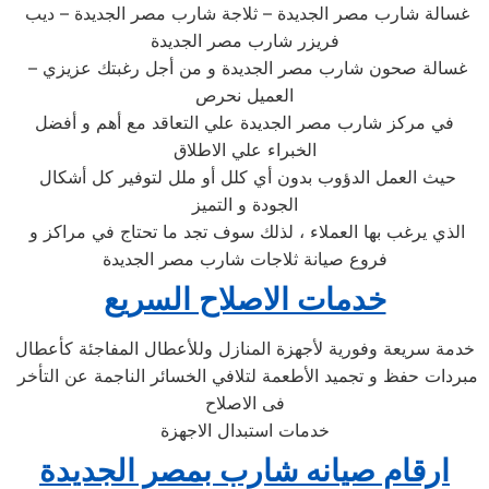
غسالة شارب مصر الجديدة – ثلاجة شارب مصر الجديدة – ديب
فريزر شارب مصر الجديدة
– غسالة صحون شارب مصر الجديدة و من أجل رغبتك عزيزي
العميل نحرص
في مركز شارب مصر الجديدة علي التعاقد مع أهم و أفضل
الخبراء علي الاطلاق
حيث العمل الدؤوب بدون أي كلل أو ملل لتوفير كل أشكال
الجودة و التميز
الذي يرغب بها العملاء ، لذلك سوف تجد ما تحتاج في مراكز و
فروع صيانة ثلاجات شارب مصر الجديدة
خدمات الاصلاح السريع
خدمة سريعة وفورية لأجهزة المنازل وللأعطال المفاجئة كأعطال
مبردات حفظ و تجميد الأطعمة لتلافي الخسائر الناجمة عن التأخر
فى الاصلاح
خدمات استبدال الاجهزة
ارقام صيانه شارب بمصر الجديدة