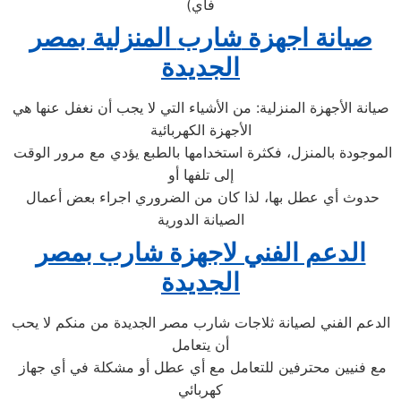
فاي)
صيانة اجهزة
شارب
المنزلية ب
مصر
الجديدة
صيانة الأجهزة المنزلية: من الأشياء التي لا يجب أن نغفل عنها هي
الأجهزة الكهربائية
الموجودة بالمنزل، فكثرة استخدامها بالطبع يؤدي مع مرور الوقت
إلى تلفها أو
حدوث أي عطل بها، لذا كان من الضروري اجراء بعض أعمال
الصيانة الدورية
الدعم الفني لاجهزة شارب بمصر
الجديدة
الدعم الفني لصيانة ثلاجات شارب مصر الجديدة من منكم لا يحب
أن يتعامل
مع فنيين محترفين للتعامل مع أي عطل أو مشكلة في أي جهاز
كهربائي