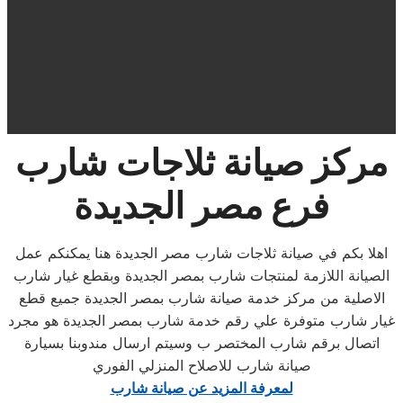
مركز
صيانة ثلاجات
شارب
فرع مصر الجديدة
اهلا بكم في صيانة ثلاجات شارب مصر الجديدة هنا يمكنكم عمل
الصيانة اللازمة لمنتجات شارب بمصر الجديدة وبقطع غيار شارب
الاصلية من مركز خدمة صيانة شارب بمصر الجديدة جميع قطع
غيار شارب متوفرة علي رقم خدمة شارب بمصر الجديدة هو مجرد
اتصال برقم شارب المختصر ب وسيتم ارسال مندوبنا بسيارة
صيانة شارب للاصلاح المنزلي الفوري
لمعرفة المزيد عن صيانة شارب