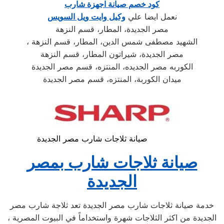
كود خصم صيانة اجهزة شارب
نعمل ايضا علي
وكيل وايت ويل السويس
مصر الجديدة، المطار، قسم النزهة
، الشهيد مصطفى شمس الدين، المطار، قسم النزهة
مصر الجديدة، شيراتون المطار، قسم النزهة
الكوربه مصر الجديده، المنتزه، قسم مصر الجديدة
ميدان الكوربة، المنتزه، قسم مصر الجديدة
صيانة ثلاجات شارب مصر الجديدة
صيانة ثلاجات شارب بمصر
الجديدة
خدمة صيانة ثلاجات شارب مصر الجديدة تعد ثلاجة شارب مصر
الجديدة من اكثر الثلاجات شهرة واستخداماً في البيوت المصرية ،