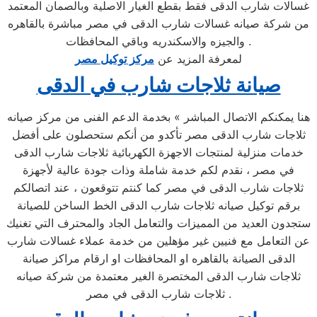
غسالات شارب الدقى فقط بقطع الغيار الاصلية وبالصمان المعتمد
من شركة صيانه غسالات شارب الدقى في مصر مباشرة بالقاهره
والجيزه والاسكندريه وباقي المحافظات .
لمعرفة المزيد عن
مركز توكيل مصر
صيانة ثلاجات شارب في الدقى
هنا يمكنكم الاتصال المباشر » بخدمة الدعم الفنى من مركز صيانه
ثلاجات شارب الدقى مصر تأكدو من أنكم ستحصلون على أفضل
خدمات منزلية لمنتجات الاجهزة الكهربائية ثلاجات شارب الدقى
في مصر ، نقدم لكم خدمة شاملة وذات جودة عالية لأجهزة
ثلاجات شارب الدقى في مصر كما كنتم تتوقعون ، عند اتصالكم
برقم توكيل صيانه ثلاجات شارب الدقى الخط الساخن للصيانة
ستجدون العديد من المميزات والتعامل الجاد والمحترف التي تغنيك
عن التعامل مع فنيين غير مؤهلين من خدمة عملاء غسالات شارب
الدقى الصيانة بالقاهره او المحافظات او ارقام مراكز صيانة
ثلاجات شارب الدقى المختصرة الغير معتمدة من شركة صيانه
ثلاجات شارب الدقى في مصر .