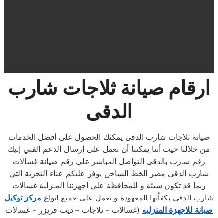
ارقام صيانة ثلاجات شارب
الدقى
صيانة ثلاجات شارب الدقى يمكنك الحصول على أفضل الخدمات
من خلالنا حيث أننا يمكننا أن نعمل على إرسال الدعم الفني إليك
رقم شارب بالدقى التواصل المباشر علي رقم صيانة غسالات
شارب الدقى مصر الخط الساخن يوفر عليكم عناء التجربة التي
ربما قد تكون سيئة و للمحافظة علي اجهزتنا المنزلية غسالات
شارب الدقى بكفأتها المعهودة و نعمل على جميع انواع
مركز توكيل
صيانة للاجهزة المنزليه
(غسالات – ثلاجات – ديب فريزر – غسالات