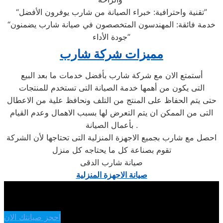
“تقنية واحترافية: خبراء الصيانة من شارب يوفرون الأفضل”
“خدمة فائقة: المهندسون المتخصصون في صيانة شارب يضمنون
جودة الأداء”
مميزات شركة شارب
أستمتع الان مع شركة شارب بأفضل خدمات ما بعد البيع
التى يكون من أهمها خدمة الصيانة التى تستخدم للمنتجات
حتى يتم الحفاظ على المنتج من التلف ونحافظ علية من الاعطال
التى من الممكن ان يتم التعرض لها بسبب الاهمال وعدم القيام
بأعمال الصيانة .
احصل مع شارب بجميع الاجهزة المنزلية التى تحتاجها لأن الشركة
تقوم بصناعة كل ما يحتاجه كل منزل
صيانة شارب الدقى
صيانة الاجهزة المنزلية
احجز صيانتك الان