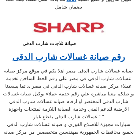
بضمان شامل
صيانة ثلاجات شارب الدقى
رقم صيانة غسالات شارب الدقى
صيانه غسالات شارب الدقى مصر اهلا بكم في موقع مركز صيانه
غسالات شارب الدقى في مصر علي رقم الخط الساخن لخدمة
عملاء مركز صيانه غسالات شارب الدقى في مصر ،دائما يسعدنا
تواصلكم معنا مباشرة علي رقم خدمة عملاء توكيل صيانه غسالات
شارب الدقى المختصر او ارقام صيانه غسالات شارب الدقى
الارضية للدعم الفني وخدمة الصيانة اللازمة لمنتجات واجهزة
غسالات شارب الدقى بقطع غيار “ ”
سيارات مجهزة للاصلاح الفوري و صيانه غسالات شارب الدقى
بجميع محافظات الجمهورية بمهندسين متخصصين من مركز صيانه