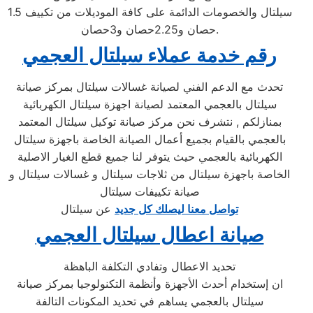
سيلتال والخصومات الدائمة على كافة الموديلات من تكييف 1.5
حصان و2.25حصان و3حصان.
رقم خدمة عملاء سيلتال العجمي
تحدث مع الدعم الفني لصيانة غسالات سيلتال بمركز صيانة
سيلتال بالعجمي المعتمد لصيانة اجهزة سيلتال الكهربائية
بمنازلكم , نتشرف نحن مركز صيانة توكيل سيلتال المعتمد
بالعجمي بالقيام بجميع أعمال الصيانة الخاصة باجهزة سيلتال
الكهربائية بالعجمي حيث يتوفر لنا جميع قطع الغيار الاصلية
الخاصة باجهزة سيلتال من ثلاجات سيلتال و غسالات سيلتال و
صيانة تكييفات سيلتال
تواصل معنا ليصلك كل جديد
عن سيلتال
صيانة اعطال سيلتال العجمي
تحديد الاعطال وتفادي التكلفة الباهظة
ان إستخدام أحدث الأجهزة وأنظمة التكنولوجيا بمركز صيانة
سيلتال بالعجمي يساهم في تحديد المكونات التالفة