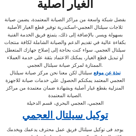
الغيار اصلية
بفضل شبكة واسعة من مراكز الصيانة المعتمدة، يضمن صيانة
ثلاجات سيلتال العجمي-اسكندرية توفير قطع الغيار الأصلية
بسهولة ويسر. بالإضافة إلى ذلك، يتمتع فريق الخدمة الفنية
بكفاءة عالية في تقديم الدعم والصيانة الشاملة لكافة منتجات
سيلتال العجمي. سواء كنت بحاجة إلى إصلاح جهازك المتعطل
أو تبديل قطع الغيار، يمكنك الاعتماد بثقة على خدمة العملاء
الممتازة لمركز صيانة سيلتال العجمي.
نبذة عن موقع
سيلتال لكن معنا نحن مركز صيانة سيلتال
العجمي المعتمد يمكنكم الحصول علي خدمات صيانة للاجهزة
المنزلية بقطع غيار أصلية وبشهادة ضمان معتمدة من مراكز
الصيانة المعتمدة.
العجمي، العجمي البحري، قسم الدخيلة
توكيل سيلتال العجمي
يوجد فى توكيل سيلتال فريق عمل محترف يدعمك ويخدمك