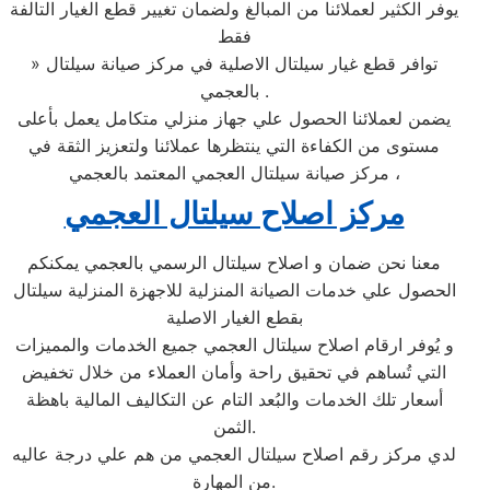
يوفر الكثير لعملائنا من المبالغ ولضمان تغيير قطع الغيار التالفة
فقط
» توافر قطع غيار سيلتال الاصلية في مركز صيانة سيلتال
بالعجمي .
يضمن لعملائنا الحصول علي جهاز منزلي متكامل يعمل بأعلى
مستوى من الكفاءة التي ينتظرها عملائنا ولتعزيز الثقة في
مركز صيانة سيلتال العجمي المعتمد بالعجمي ،
مركز اصلاح سيلتال العجمي
معنا نحن ضمان و اصلاح سيلتال الرسمي بالعجمي يمكنكم
الحصول علي خدمات الصيانة المنزلية للاجهزة المنزلية سيلتال
بقطع الغيار الاصلية
و يُوفر ارقام اصلاح سيلتال العجمي جميع الخدمات والمميزات
التي تُساهم في تحقيق راحة وأمان العملاء من خلال تخفيض
أسعار تلك الخدمات والبُعد التام عن التكاليف المالية باهظة
الثمن.
لدي مركز رقم اصلاح سيلتال العجمي من هم علي درجة عاليه
من المهارة.