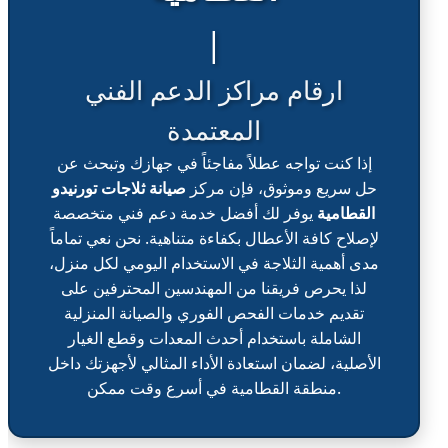
|
ارقام مراكز الدعم الفني
المعتمدة
إذا كنت تواجه عطلاً مفاجئاً في جهازك وتبحث عن
حل سريع وموثوق، فإن مركز
صيانة ثلاجات تورنيدو
القطامية
يوفر لك أفضل خدمة دعم فني متخصصة
لإصلاح كافة الأعطال بكفاءة متناهية. نحن نعي تماماً
مدى أهمية الثلاجة في الاستخدام اليومي لكل منزل،
لذا يحرص فريقنا من المهندسين المحترفين على
تقديم خدمات الفحص الفوري والصيانة المنزلية
الشاملة باستخدام أحدث المعدات وقطع الغيار
الأصلية، لضمان استعادة الأداء المثالي لأجهزتك داخل
منطقة القطامية في أسرع وقت ممكن.