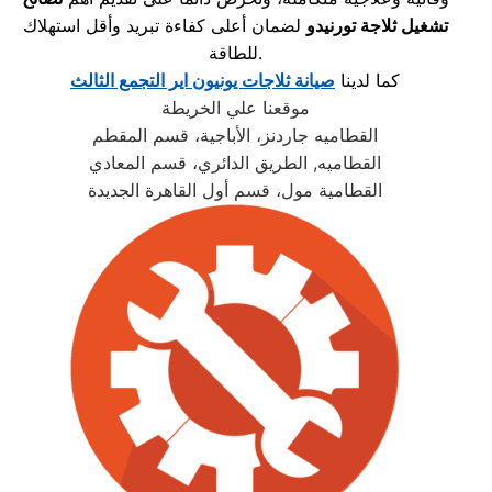
تشغيل ثلاجة تورنيدو
لضمان أعلى كفاءة تبريد وأقل استهلاك
للطاقة.
كما لدينا
صيانة ثلاجات يونيون اير التجمع الثالث
موقعنا علي الخريطة
القطاميه جاردنز، الأباجية، قسم المقطم
القطاميه, الطريق الدائري، قسم المعادي
القطامية مول، قسم أول القاهرة الجديدة