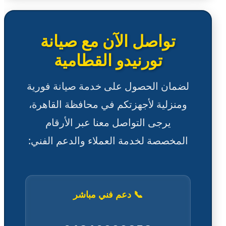
تواصل الآن مع صيانة
تورنيدو القطامية
لضمان الحصول على خدمة صيانة فورية
ومنزلية لأجهزتكم في محافظة القاهرة،
يرجى التواصل معنا عبر الأرقام
المخصصة لخدمة العملاء والدعم الفني:
📞 دعم فني مباشر