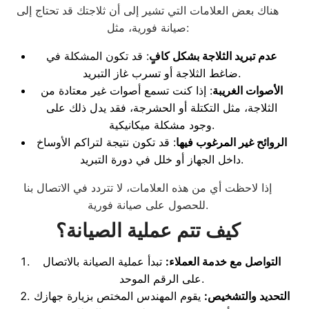
هناك بعض العلامات التي تشير إلى أن ثلاجتك قد تحتاج إلى
صيانة فورية، مثل:
عدم تبريد الثلاجة بشكل كافٍ
: قد تكون المشكلة في
ضاغط الثلاجة أو تسرب غاز التبريد.
الأصوات الغريبة
: إذا كنت تسمع أصوات غير معتادة من
الثلاجة، مثل التكتلة أو الحشرجة، فقد يدل ذلك على
وجود مشكلة ميكانيكية.
الروائح غير المرغوب فيها
: قد تكون نتيجة لتراكم الأوساخ
داخل الجهاز أو خلل في دورة التبريد.
إذا لاحظت أي من هذه العلامات، لا تتردد في الاتصال بنا
للحصول على صيانة فورية.
كيف تتم عملية الصيانة؟
التواصل مع خدمة العملاء:
تبدأ عملية الصيانة بالاتصال
على الرقم الموحد.
التحديد والتشخيص:
يقوم المهندس المختص بزيارة جهازك