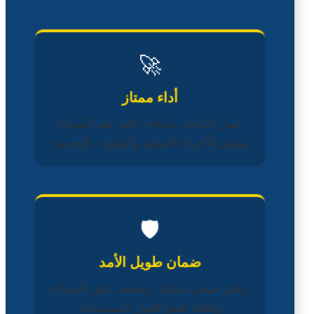
🚀
أداء ممتاز
عمل الثلاجة بكفاءة عالية بعد الصيانة
بفضل الأجزاء الأصلية والتقنيات الحديثة.
🛡️
ضمان طويل الأمد
توفير ضمان شامل ومعتمد على الصيانة
وكافة قطع الغيار المستبدلة.