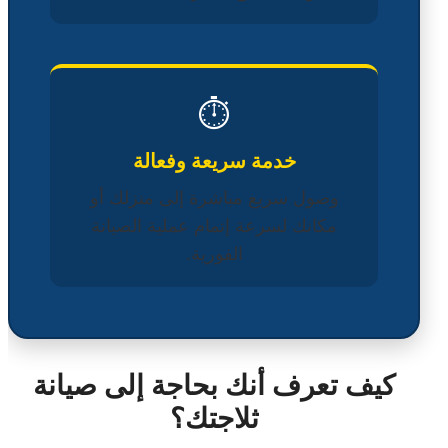
⏱️
خدمة سريعة وفعالة
وصول سريع مباشرة إلى منزلك أو
مكانك لسرعة إتمام عملية الصيانة
الفورية.
كيف تعرف أنك بحاجة إلى صيانة
ثلاجتك؟