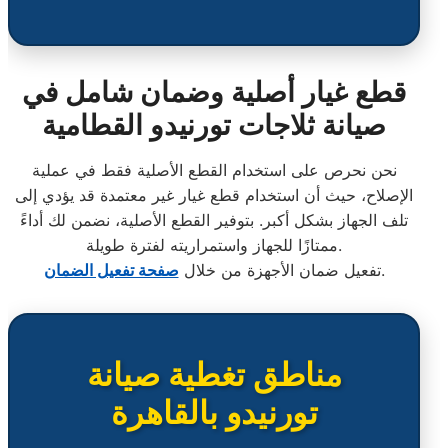
قطع غيار أصلية وضمان شامل في
صيانة ثلاجات تورنيدو القطامية
نحن نحرص على استخدام القطع الأصلية فقط في عملية
الإصلاح، حيث أن استخدام قطع غيار غير معتمدة قد يؤدي إلى
تلف الجهاز بشكل أكبر. بتوفير القطع الأصلية، نضمن لك أداءً
ممتازًا للجهاز واستمراريته لفترة طويلة.
.
تفعيل ضمان الأجهزة من خلال
صفحة تفعيل الضمان
مناطق تغطية صيانة
تورنيدو بالقاهرة