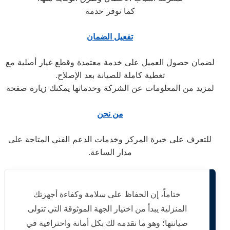
كما نوفر خدمة
تفعيل الضمان
لضمان حصول العميل على خدمة معتمدة وقطع غيار أصلية مع
تغطية كاملة للصيانة بعد الإصلاح.
لمزيد من المعلومات عن الشركة وخدماتها يمكنك زيارة صفحة
من نحن
للتعرف على خبرة المركز وخدمات الدعم الفني المتاحة على
مدار الساعة.
ختاماً، إن الحفاظ على سلامة وكفاءة أجهزتك
المنزلية يبدأ من اختيار الجهة الموثوقة التي تتولى
صيانتها؛ وهو ما نقدمه لك بكل أمانة واحترافية في