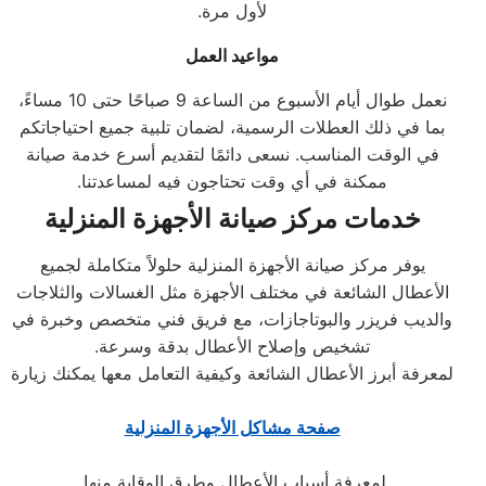
لأول مرة.
مواعيد العمل
نعمل طوال أيام الأسبوع من الساعة 9 صباحًا حتى 10 مساءً،
بما في ذلك العطلات الرسمية، لضمان تلبية جميع احتياجاتكم
في الوقت المناسب. نسعى دائمًا لتقديم أسرع خدمة صيانة
ممكنة في أي وقت تحتاجون فيه لمساعدتنا.
خدمات مركز صيانة الأجهزة المنزلية
يوفر مركز صيانة الأجهزة المنزلية حلولاً متكاملة لجميع
الأعطال الشائعة في مختلف الأجهزة مثل الغسالات والثلاجات
والديب فريزر والبوتاجازات، مع فريق فني متخصص وخبرة في
تشخيص وإصلاح الأعطال بدقة وسرعة.
لمعرفة أبرز الأعطال الشائعة وكيفية التعامل معها يمكنك زيارة
صفحة مشاكل الأجهزة المنزلية
لمعرفة أسباب الأعطال وطرق الوقاية منها.