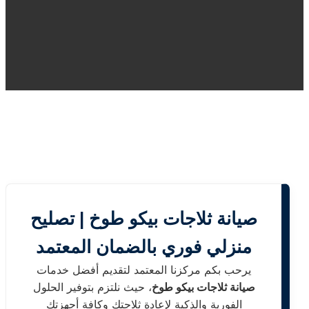
صيانة ثلاجات بيكو طوخ | تصليح
منزلي فوري بالضمان المعتمد
يرحب بكم مركزنا المعتمد لتقديم أفضل خدمات
صيانة ثلاجات بيكو طوخ
، حيث نلتزم بتوفير الحلول
الفورية والذكية لإعادة ثلاجتك وكافة أجهزتك