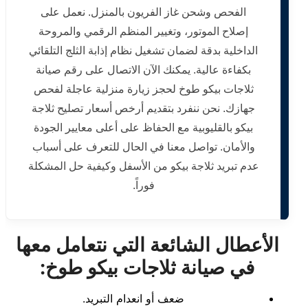
الفحص وشحن غاز الفريون بالمنزل. نعمل على
إصلاح الموتور، وتغيير المنظم الرقمي والمروحة
الداخلية بدقة لضمان تشغيل نظام إذابة الثلج التلقائي
بكفاءة عالية. يمكنك الآن الاتصال على رقم صيانة
ثلاجات بيكو طوخ لحجز زيارة منزلية عاجلة لفحص
جهازك. نحن ننفرد بتقديم أرخص أسعار تصليح ثلاجة
بيكو بالقليوبية مع الحفاظ على أعلى معايير الجودة
والأمان. تواصل معنا في الحال للتعرف على أسباب
عدم تبريد ثلاجة بيكو من الأسفل وكيفية حل المشكلة
فوراً.
الأعطال الشائعة التي نتعامل معها
في صيانة ثلاجات بيكو طوخ:
ضعف أو انعدام التبريد.