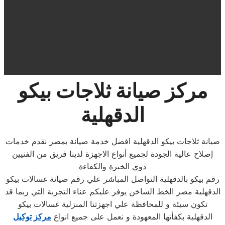
مركز صيانة ثلاجات بيكو
الدقهلية
صيانة ثلاجات بيكو الدقهلية افضل خدمة صيانة بمصر نقدم خدمات
إصلاح عالية الجودة لجميع أنواع الاجهزة لدينا فريق من الفنيين
ذوي الخبرة والكفاءة
رقم بيكو بالدقهلية التواصل المباشر علي رقم صيانة غسالات بيكو
الدقهلية مصر الخط الساخن يوفر عليكم عناء التجربة التي ربما قد
تكون سيئة و للمحافظة علي اجهزتنا المنزلية غسالات بيكو
الدقهلية بكفأتها المعهودة و نعمل على جميع انواع
مركز توكيل