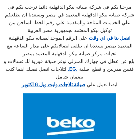
مرحبا بكم في شركة صيانه بيكو الدقهلية دائما نرحب بكم في
شركة صيانة بيكو الدقهلية المعتمد في مصر ويسعدنا ان نطلعكم
علي الخدمات المتاحة والمقدمة علي رقم الخط الساخن من
توكيل بيكو المعتمد بجمهورية مصر العربية
اتصل بنا في اي وقت
على الرقم الموحد لصيانه بيكو الدقهلية
المعتمد بمصر يسعدنا ان نتلقى اتصالاتكم على مدار الساعه مع
تحيات مركز صيانه بيكو الدقهلية المعتمد بمصر
ابلغ عن عطل في جهازك المنزلي نوفر
صيانة
فورية للـ غسالات و
فنيين مدربين و قطع اصلية
.EG.
الثلاجات اتصل نصلك اينما كنت
بضمان شامل
ايضا نعمل علي
صيانة ثلاجات وايت ويل 6 اكتوبر