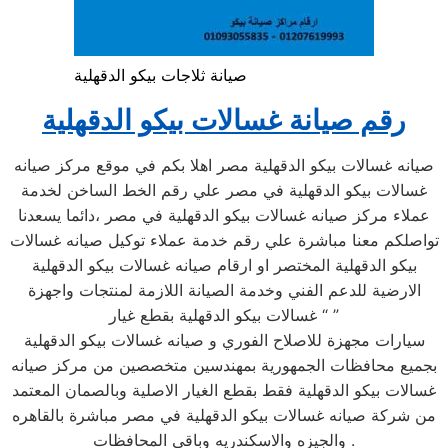
صيانة ثلاجات بيكو الدقهلية
رقم صيانة غسالات بيكو الدقهلية
صيانه غسالات بيكو الدقهلية مصر اهلا بكم في موقع مركز صيانه
غسالات بيكو الدقهلية في مصر علي رقم الخط الساخن لخدمة
عملاء مركز صيانه غسالات بيكو الدقهلية في مصر ،دائما يسعدنا
تواصلكم معنا مباشرة علي رقم خدمة عملاء توكيل صيانه غسالات
بيكو الدقهلية المختصر او ارقام صيانه غسالات بيكو الدقهلية
الارضية للدعم الفني وخدمة الصيانة اللازمة لمنتجات واجهزة
غسالات بيكو الدقهلية بقطع غيار “ ”
سيارات مجهزة للاصلاح الفوري و صيانه غسالات بيكو الدقهلية
بجميع محافظات الجمهورية بمهندسين متخصصين من مركز صيانه
غسالات بيكو الدقهلية فقط بقطع الغيار الاصلية وبالصمان المعتمد
من شركة صيانه غسالات بيكو الدقهلية في مصر مباشرة بالقاهره
والجيزه والاسكندريه وباقي المحافظات .